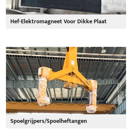
Hef-Elektromagneet Voor Dikke Plaat
Spoelgrijpers/spoelheftangen