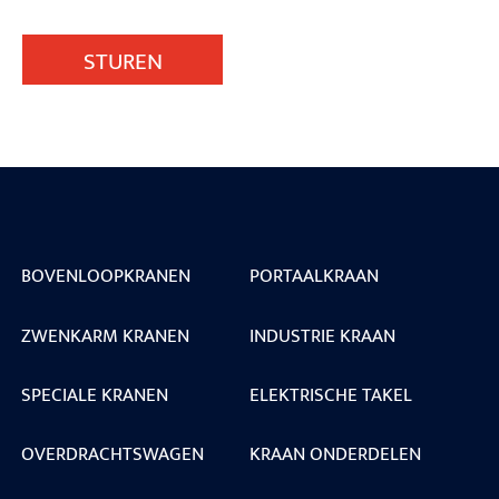
STUREN
BOVENLOOPKRANEN
PORTAALKRAAN
ZWENKARM KRANEN
INDUSTRIE KRAAN
SPECIALE KRANEN
ELEKTRISCHE TAKEL
OVERDRACHTSWAGEN
KRAAN ONDERDELEN