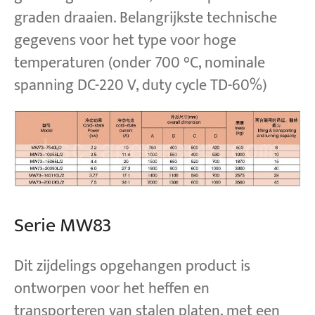
graden draaien. Belangrijkste technische
gegevens voor het type voor hoge
temperaturen (onder 700 °C, nominale
spanning DC-220 V, duty cycle TD-60%)
Serie MW83
Dit zijdelings opgehangen product is
ontworpen voor het heffen en
transporteren van stalen platen, met een