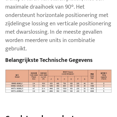
maximale draaihoek van 90°. Het
ondersteunt horizontale positionering met
zijdelingse lossing en verticale positionering
met dwarslossing. In de meeste gevallen
worden meerdere units in combinatie
gebruikt.
Belangrijkste Technische Gegevens