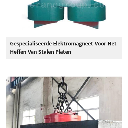
Gespecialiseerde Elektromagneet Voor Het
Heffen Van Stalen Platen