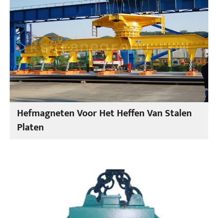
Hefmagneten Voor Het Heffen Van Stalen
Platen