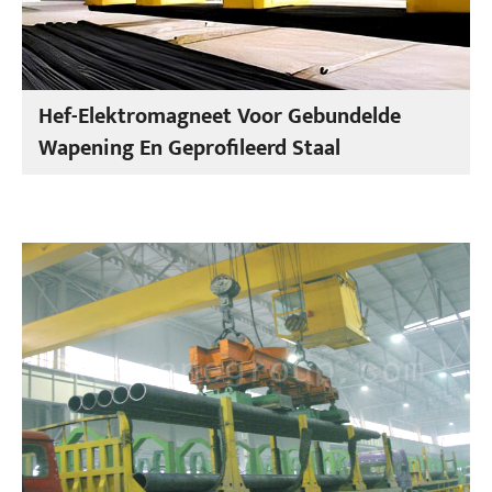
Hef-Elektromagneet Voor Gebundelde
Wapening En Geprofileerd Staal