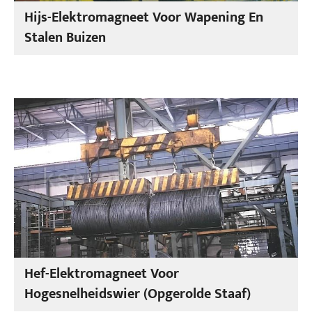
Hijs-Elektromagneet Voor Wapening En
Stalen Buizen
Hef-Elektromagneet Voor
Hogesnelheidswier (opgerolde Staaf)