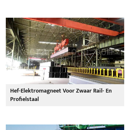
Hef-Elektromagneet Voor Zwaar Rail- En
Profielstaal