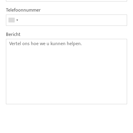
Telefoonnummer
Bericht