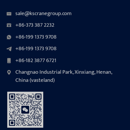
sale@kscranegroup.com
+86-373 387 2232
+86-199 1373 9708
+86-199 1373 9708
+86-182 3877 6721
Changnao Industrial Park, Xinxiang, Henan,
China (vasteland)