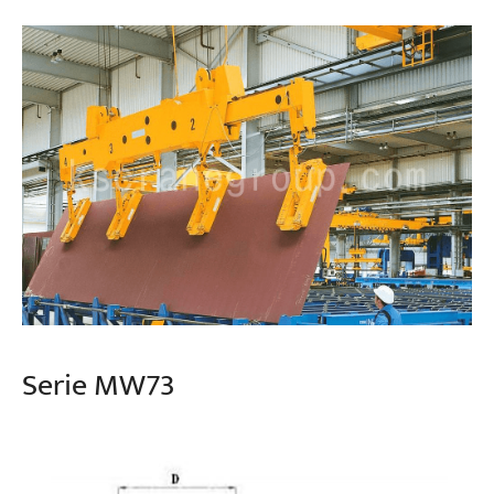
Serie MW73