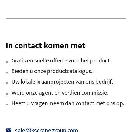
In contact komen met
Gratis en snelle offerte voor het product.
Bieden u onze productcatalogus.
Uw lokale kraanprojecten van ons bedrijf.
Word onze agent en verdien commissie.
Heeft u vragen, neem dan contact met ons op.
sale@kscranegroup.com