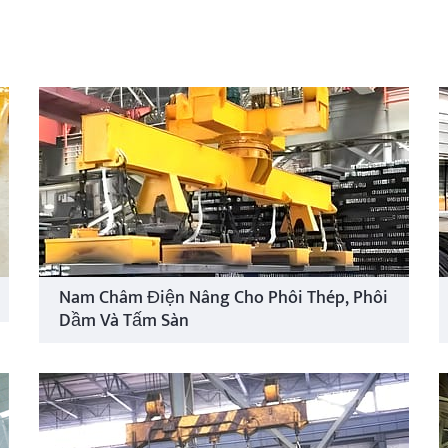
Nam Châm Điện Nâng Cho Phôi Thép, Phôi
Dầm Và Tấm Sàn