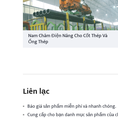
Nam Châm Điện Nâng Cho Cốt Thép Và
Ống Thép
Liên lạc
Báo giá sản phẩm miễn phí và nhanh chóng.
Cung cấp cho bạn danh mục sản phẩm của 