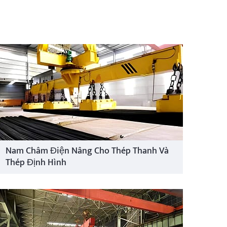
Nam Châm Điện Nâng Cho Thép Thanh Và
Thép Định Hình