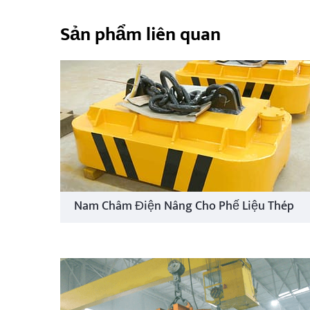
Sản phẩm liên quan
Nam Châm Điện Nâng Cho Phế Liệu Thép