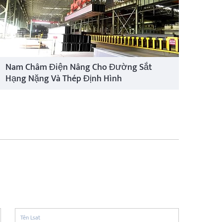
Nam Châm Điện Nâng Cho Đường Sắt
Hạng Nặng Và Thép Định Hình