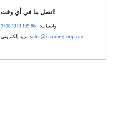
اتصل بنا في أي وقت!
واتساب:
+86-199 1373 9708
sales@kscranegroup.com
بريد إلكتروني: