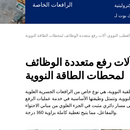
الرافعات الخاصة
لقطب النووي: آلات رفع متعددة الوظائف لمحطات الطاقة النووية
لات رفع متعددة الوظائف
لمحطات الطاقة النووية
حلقية النووية، هي نوع خاص من الرافعات الجسرية العلوية
نووية. وتتمثل وظيفتها الأساسية في خدمة عمليات الرفع
لى مسار دائري مثبت في الجزء العلوي من مباني الاحتواء
والمفاعل، مما يتيح تغطية كاملة بزاوية 360 درجة.