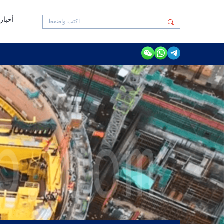
أخبار