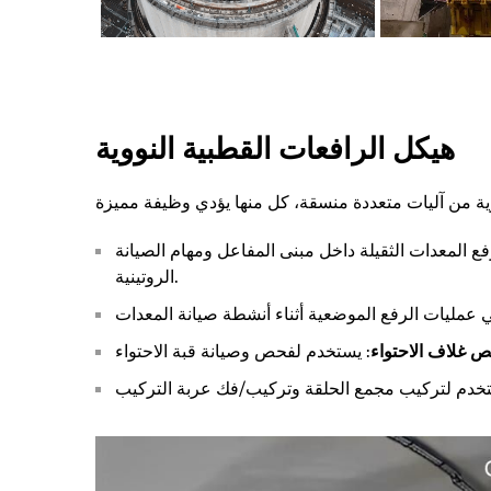
هيكل الرافعات القطبية النووية
ع المعدات الثقيلة داخل مبنى المفاعل ومهام الصيانة
الروتينية.
 غلاف الاحتواء