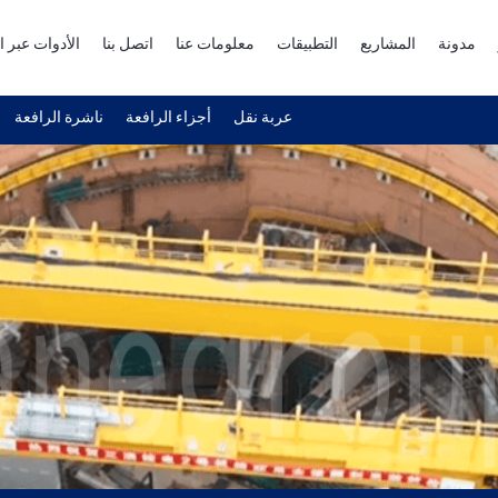
مدونة
المشاريع
التطبيقات
معلومات عنا
اتصل بنا
الأدوات عبر ا
عربة نقل
أجزاء الرافعة
ناشرة الرافعة