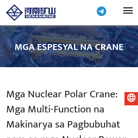
MGA ESPESYAL NA CRANE
Mga Nuclear Polar Crane:
Pilipino
Mga Multi-Function na
Makinarya sa Pagbubuhat