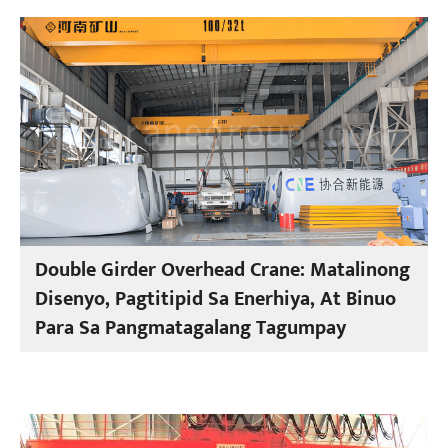
Double Girder Overhead Crane: Matalinong
Disenyo, Pagtitipid Sa Enerhiya, At Binuo
Para Sa Pangmatagalang Tagumpay