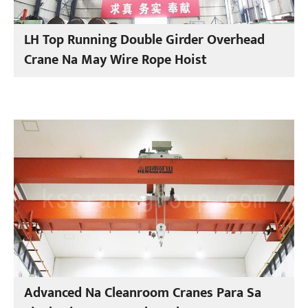
LH Top Running Double Girder Overhead
Crane Na May Wire Rope Hoist
Advanced Na Cleanroom Cranes Para Sa