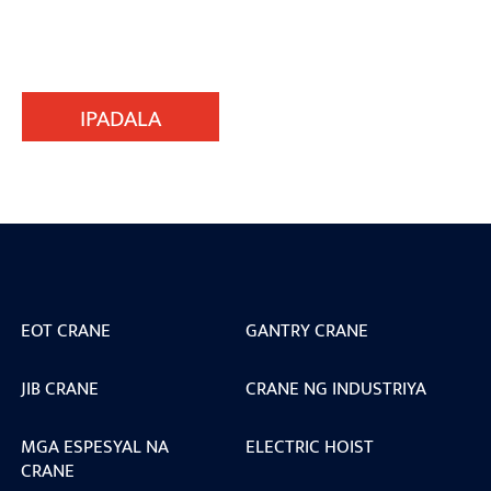
IPADALA
EOT CRANE
GANTRY CRANE
JIB CRANE
CRANE NG INDUSTRIYA
MGA ESPESYAL NA
ELECTRIC HOIST
CRANE