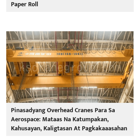
Paper Roll
Pinasadyang Overhead Cranes Para Sa
Aerospace: Mataas Na Katumpakan,
Kahusayan, Kaligtasan At Pagkakaaasahan