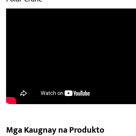
Mga Kaugnay na Produkto