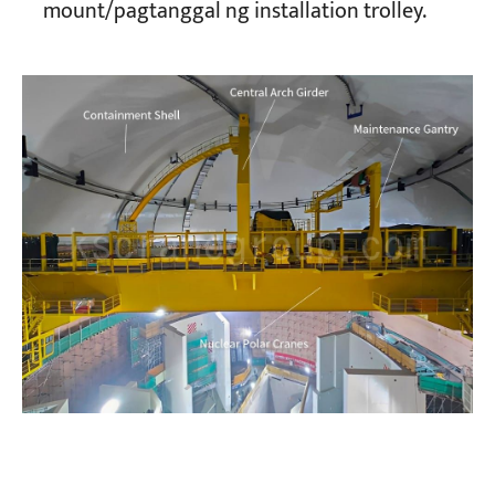
mount/pagtanggal ng installation trolley.