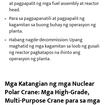
at pagpapalit ng mga fuel assembly at reactor
head.
Para sa pagpapanatili at pagpapalit ng
kagamitan sa buong buhay ng operasyon ng
planta.
Habang nagde-decommission: Upang
maghatid ng mga kagamitan sa loob ng gusali
ng reactor pagkatapos na ihinto ang
operasyon ng planta.
Mga Katangian ng mga Nuclear
Polar Crane: Mga High-Grade,
Multi-Purpose Crane para sa mga