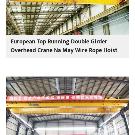
European Top Running Double Girder
Overhead Crane Na May Wire Rope Hoist