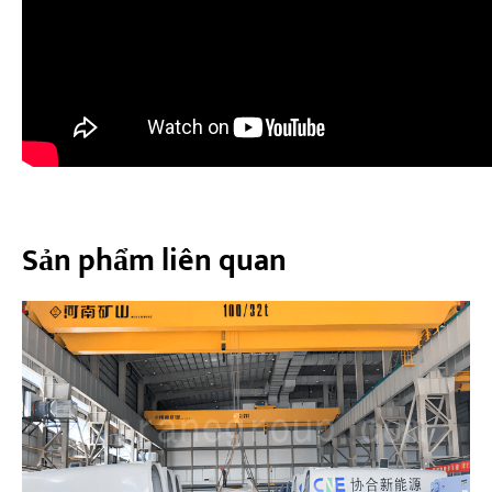
Sản phẩm liên quan