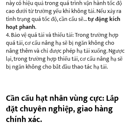
này có hiệu quả trong quá trình vận hành tốc độ
cao dưới từ trường yếu khi không tải. Nếu xảy ra
tình trạng quá tốc độ, cần cẩu sẽ...
tự động kích
hoạt phanh
.
Bảo vệ quá tải và thiếu tải: Trong trường hợp
quá tải, cơ cấu nâng hạ sẽ bị ngăn không cho
nâng thêm và chỉ được phép hạ tải xuống. Ngược
lại, trong trường hợp thiếu tải, cơ cấu nâng hạ sẽ
bị ngăn không cho bắt đầu thao tác hạ tải.
Cần cẩu hạt nhân vùng cực: Lắp
đặt chuyên nghiệp, giao hàng
chính xác.