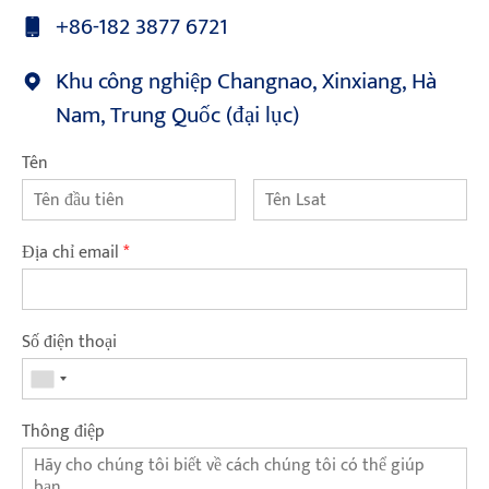
+86-182 3877 6721
Khu công nghiệp Changnao, Xinxiang, Hà
Nam, Trung Quốc (đại lục)
Tên
Địa chỉ email
*
Số điện thoại
Thông điệp