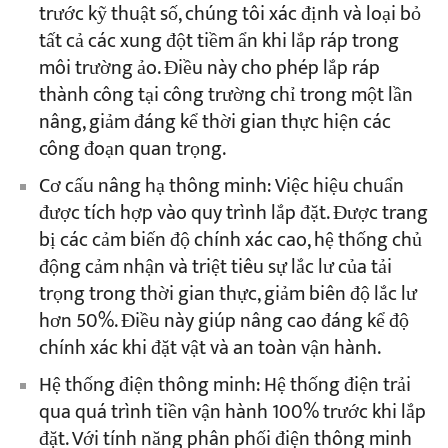
trước kỹ thuật số, chúng tôi xác định và loại bỏ
tất cả các xung đột tiềm ẩn khi lắp ráp trong
môi trường ảo. Điều này cho phép lắp ráp
thành công tại công trường chỉ trong một lần
nâng, giảm đáng kể thời gian thực hiện các
công đoạn quan trọng.
Cơ cấu nâng hạ thông minh: Việc hiệu chuẩn
được tích hợp vào quy trình lắp đặt. Được trang
bị các cảm biến độ chính xác cao, hệ thống chủ
động cảm nhận và triệt tiêu sự lắc lư của tải
trọng trong thời gian thực, giảm biên độ lắc lư
hơn 50%. Điều này giúp nâng cao đáng kể độ
chính xác khi đặt vật và an toàn vận hành.
Hệ thống điện thông minh: Hệ thống điện trải
qua quá trình tiền vận hành 100% trước khi lắp
đặt. Với tính năng phân phối điện thông minh