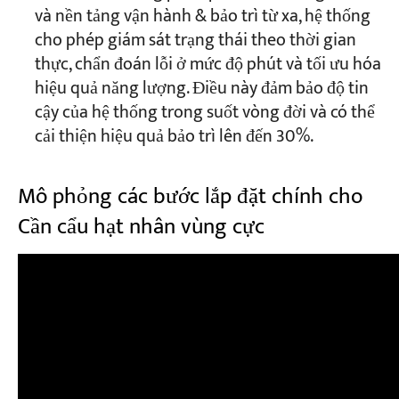
và nền tảng vận hành & bảo trì từ xa, hệ thống
cho phép giám sát trạng thái theo thời gian
thực, chẩn đoán lỗi ở mức độ phút và tối ưu hóa
hiệu quả năng lượng. Điều này đảm bảo độ tin
cậy của hệ thống trong suốt vòng đời và có thể
cải thiện hiệu quả bảo trì lên đến 30%.
Mô phỏng các bước lắp đặt chính cho
Cần cẩu hạt nhân vùng cực