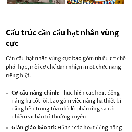
Cấu trúc cần cẩu hạt nhân vùng
cực
Cần cẩu hạt nhân vùng cực bao gồm nhiều cơ chế
phối hợp, mỗi cơ chế đảm nhiệm một chức năng
riêng biệt:
Cơ cấu nâng chính:
Thực hiện các hoạt động
nâng hạ cốt lõi, bao gồm việc nâng hạ thiết bị
nặng bên trong tòa nhà lò phản ứng và các
nhiệm vụ bảo trì thường xuyên.
Giàn giáo bảo trì:
Hỗ trợ các hoạt động nâng