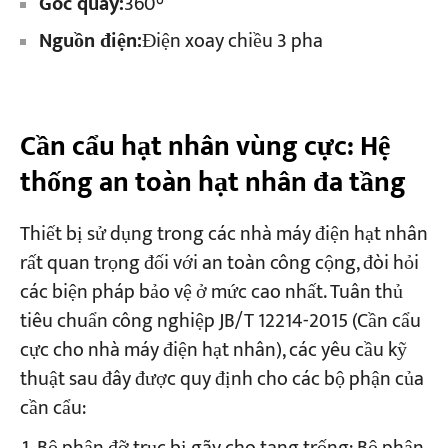
Góc quay:
360°
Nguồn điện:
Điện xoay chiều 3 pha
Cần cẩu hạt nhân vùng cực: Hệ
thống an toàn hạt nhân đa tầng
Thiết bị sử dụng trong các nhà máy điện hạt nhân
rất quan trọng đối với an toàn công cộng, đòi hỏi
các biện pháp bảo vệ ở mức cao nhất. Tuân thủ
tiêu chuẩn công nghiệp JB/T 12214-2015 (Cần cẩu
cực cho nhà máy điện hạt nhân), các yêu cầu kỹ
thuật sau đây được quy định cho các bộ phận của
cần cẩu: