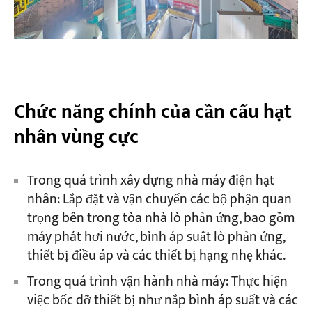
Chức năng chính của cần cẩu hạt
nhân vùng cực
Trong quá trình xây dựng nhà máy điện hạt
nhân: Lắp đặt và vận chuyển các bộ phận quan
trọng bên trong tòa nhà lò phản ứng, bao gồm
máy phát hơi nước, bình áp suất lò phản ứng,
thiết bị điều áp và các thiết bị hạng nhẹ khác.
Trong quá trình vận hành nhà máy: Thực hiện
việc bốc dỡ thiết bị như nắp bình áp suất và các