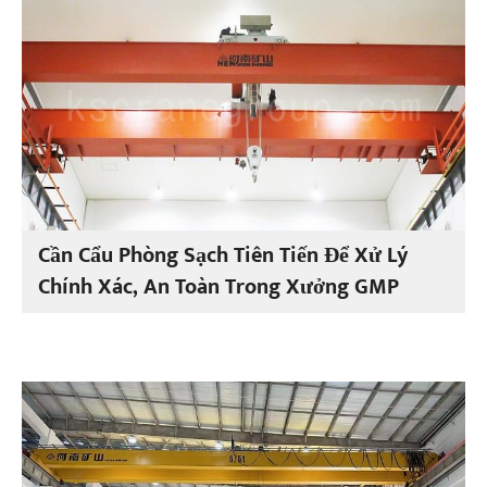
Cần Cẩu Phòng Sạch Tiên Tiến Để Xử Lý
Chính Xác, An Toàn Trong Xưởng GMP