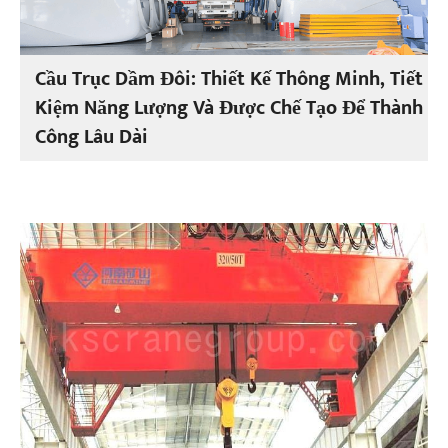
Cầu Trục Dầm Đôi: Thiết Kế Thông Minh, Tiết
Kiệm Năng Lượng Và Được Chế Tạo Để Thành
Công Lâu Dài