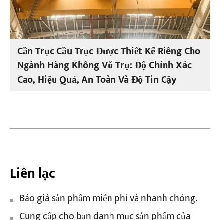
Cần Trục Cầu Trục Được Thiết Kế Riêng Cho
Ngành Hàng Không Vũ Trụ: Độ Chính Xác
Cao, Hiệu Quả, An Toàn Và Độ Tin Cậy
Liên lạc
Báo giá sản phẩm miễn phí và nhanh chóng.
Cung cấp cho bạn danh mục sản phẩm của