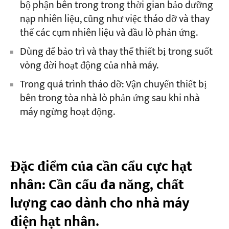
bộ phận bên trong trong thời gian bảo dưỡng
nạp nhiên liệu, cũng như việc tháo dỡ và thay
thế các cụm nhiên liệu và đầu lò phản ứng.
Dùng để bảo trì và thay thế thiết bị trong suốt
vòng đời hoạt động của nhà máy.
Trong quá trình tháo dỡ: Vận chuyển thiết bị
bên trong tòa nhà lò phản ứng sau khi nhà
máy ngừng hoạt động.
Đặc điểm của cần cẩu cực hạt
nhân: Cần cẩu đa năng, chất
lượng cao dành cho nhà máy
điện hạt nhân.