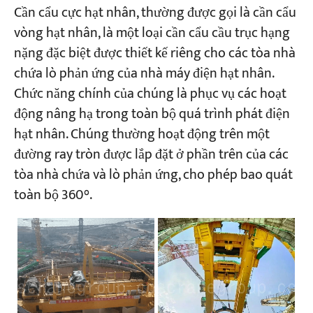
Cần cẩu cực hạt nhân, thường được gọi là cần cẩu
vòng hạt nhân, là một loại cần cẩu cầu trục hạng
nặng đặc biệt được thiết kế riêng cho các tòa nhà
chứa lò phản ứng của nhà máy điện hạt nhân.
Chức năng chính của chúng là phục vụ các hoạt
động nâng hạ trong toàn bộ quá trình phát điện
hạt nhân. Chúng thường hoạt động trên một
đường ray tròn được lắp đặt ở phần trên của các
tòa nhà chứa và lò phản ứng, cho phép bao quát
toàn bộ 360°.