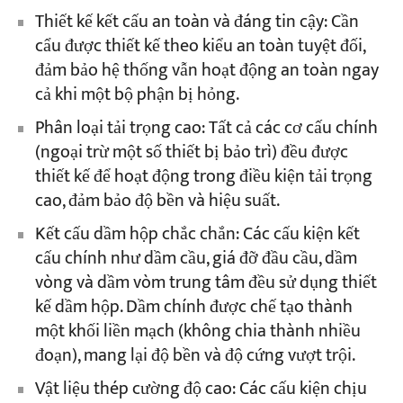
Thiết kế kết cấu an toàn và đáng tin cậy: Cần
cẩu được thiết kế theo kiểu an toàn tuyệt đối,
đảm bảo hệ thống vẫn hoạt động an toàn ngay
cả khi một bộ phận bị hỏng.
Phân loại tải trọng cao: Tất cả các cơ cấu chính
(ngoại trừ một số thiết bị bảo trì) đều được
thiết kế để hoạt động trong điều kiện tải trọng
cao, đảm bảo độ bền và hiệu suất.
Kết cấu dầm hộp chắc chắn: Các cấu kiện kết
cấu chính như dầm cầu, giá đỡ đầu cầu, dầm
vòng và dầm vòm trung tâm đều sử dụng thiết
kế dầm hộp. Dầm chính được chế tạo thành
một khối liền mạch (không chia thành nhiều
đoạn), mang lại độ bền và độ cứng vượt trội.
Vật liệu thép cường độ cao: Các cấu kiện chịu