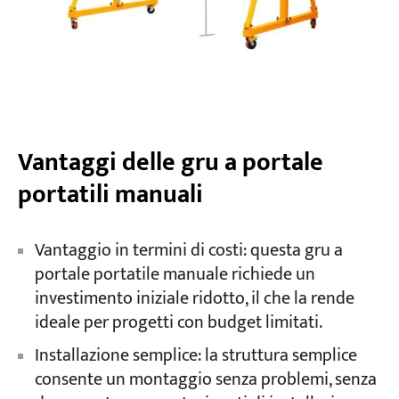
Vantaggi delle gru a portale
portatili manuali
Vantaggio in termini di costi: questa gru a
portale portatile manuale richiede un
investimento iniziale ridotto, il che la rende
ideale per progetti con budget limitati.
Installazione semplice: la struttura semplice
consente un montaggio senza problemi, senza