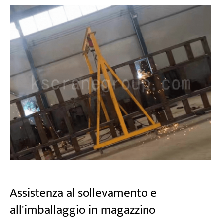
Assistenza al sollevamento e
all'imballaggio in magazzino