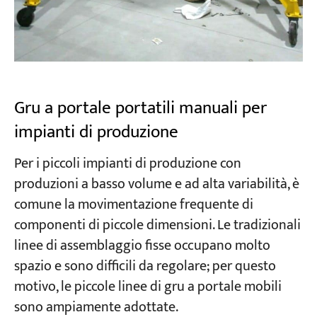
Gru a portale portatili manuali per
impianti di produzione
Per i piccoli impianti di produzione con
produzioni a basso volume e ad alta variabilità, è
comune la movimentazione frequente di
componenti di piccole dimensioni. Le tradizionali
linee di assemblaggio fisse occupano molto
spazio e sono difficili da regolare; per questo
motivo, le piccole linee di gru a portale mobili
sono ampiamente adottate.