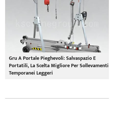
Gru A Portale Pieghevoli: Salvaspazio E
Portatili, La Scelta Migliore Per Sollevamenti
Temporanei Leggeri