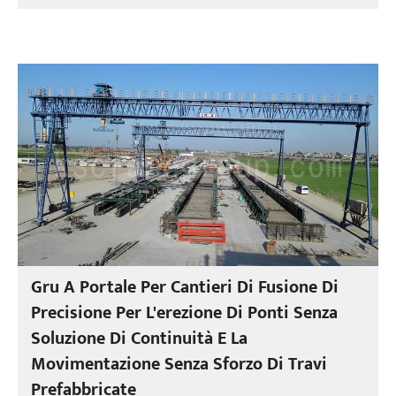
Gru A Portale Per Cantieri Di Fusione Di
Precisione Per L'erezione Di Ponti Senza
Soluzione Di Continuità E La
Movimentazione Senza Sforzo Di Travi
Prefabbricate