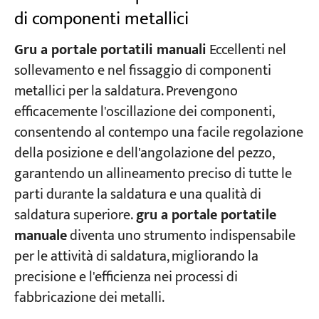
di componenti metallici
Gru a portale portatili manuali
Eccellenti nel
sollevamento e nel fissaggio di componenti
metallici per la saldatura. Prevengono
efficacemente l'oscillazione dei componenti,
consentendo al contempo una facile regolazione
della posizione e dell'angolazione del pezzo,
garantendo un allineamento preciso di tutte le
parti durante la saldatura e una qualità di
saldatura superiore.
gru a portale portatile
manuale
diventa uno strumento indispensabile
per le attività di saldatura, migliorando la
precisione e l'efficienza nei processi di
fabbricazione dei metalli.