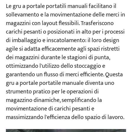
Le gru a portale portatili manuali facilitano il
sollevamento e la movimentazione delle merci in
magazzini con layout flessibili. Trasferiscono
carichi pesanti o posizionati in alto per i processi
di imballaggio e inscatolamento: il loro design
agile si adatta efficacemente agli spazi ristretti
dei magazzini durante le stagioni di punta,
ottimizzando l'utilizzo dello stoccaggio e
garantendo un flusso di merci efficiente. Questa
gru a portale portatile manuale diventa uno
strumento pratico per le operazioni di
magazzino dinamiche, semplificando la
movimentazione di carichi pesanti e
massimizzando l'efficienza dello spazio di lavoro.