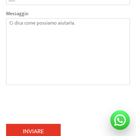
Messaggio
INVIARE