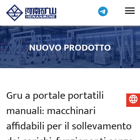
NUOVO PRODOTTO
Gru a portale portatili
Italiano
manuali: macchinari
affidabili per il sollevamento