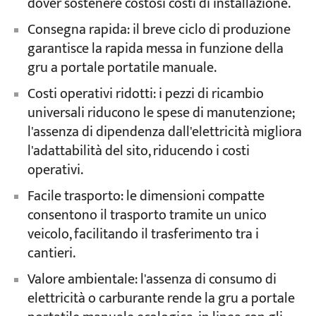
dover sostenere costosi costi di installazione.
Consegna rapida: il breve ciclo di produzione
garantisce la rapida messa in funzione della
gru a portale portatile manuale.
Costi operativi ridotti: i pezzi di ricambio
universali riducono le spese di manutenzione;
l'assenza di dipendenza dall'elettricità migliora
l'adattabilità del sito, riducendo i costi
operativi.
Facile trasporto: le dimensioni compatte
consentono il trasporto tramite un unico
veicolo, facilitando il trasferimento tra i
cantieri.
Valore ambientale: l'assenza di consumo di
elettricità o carburante rende la gru a portale