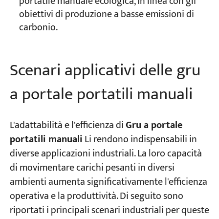
portatile manuale ecologica, in linea con gli
obiettivi di produzione a basse emissioni di
carbonio.
Scenari applicativi delle gru
a portale portatili manuali
L'adattabilità e l'efficienza di
Gru a portale
portatili manuali
Li rendono indispensabili in
diverse applicazioni industriali. La loro capacità
di movimentare carichi pesanti in diversi
ambienti aumenta significativamente l'efficienza
operativa e la produttività. Di seguito sono
riportati i principali scenari industriali per queste