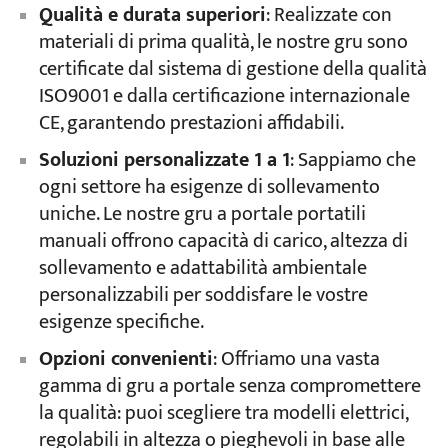
Qualità e durata superiori
: Realizzate con
materiali di prima qualità, le nostre gru sono
certificate dal sistema di gestione della qualità
ISO9001 e dalla certificazione internazionale
CE, garantendo prestazioni affidabili.
Soluzioni personalizzate 1 a 1
: Sappiamo che
ogni settore ha esigenze di sollevamento
uniche. Le nostre gru a portale portatili
manuali offrono capacità di carico, altezza di
sollevamento e adattabilità ambientale
personalizzabili per soddisfare le vostre
esigenze specifiche.
Opzioni convenienti
: Offriamo una vasta
gamma di gru a portale senza compromettere
la qualità: puoi scegliere tra modelli elettrici,
regolabili in altezza o pieghevoli in base alle