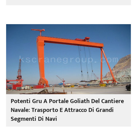
Potenti Gru A Portale Goliath Del Cantiere
Navale: Trasporto E Attracco Di Grandi
Segmenti Di Navi