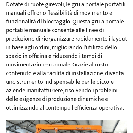
Dotate di ruote girevoli, le gru a portale portatili
manuali offrono flessibilità di movimento e
funzionalità di bloccaggio. Questa gru a portale
portatile manuale consente alle linee di
produzione di riorganizzare rapidamente i layout
in base agli ordini, migliorando l'utilizzo dello
spazio in officina e riducendo i tempi di
movimentazione manuale. Grazie al costo
contenuto e alla facilità di installazione, diventa
uno strumento indispensabile per le piccole
aziende manifatturiere, risolvendo i problemi
delle esigenze di produzione dinamiche e
ottimizzando al contempo l'efficienza operativa.