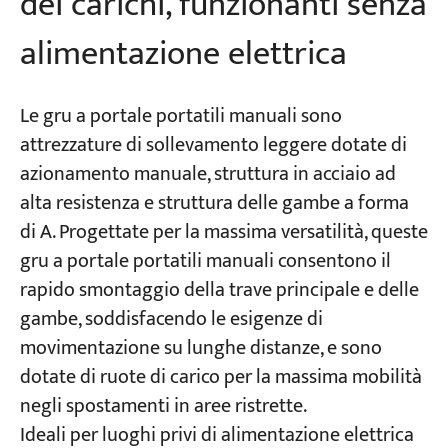
dei carichi, funzionanti senza
alimentazione elettrica
Le gru a portale portatili manuali sono
attrezzature di sollevamento leggere dotate di
azionamento manuale, struttura in acciaio ad
alta resistenza e struttura delle gambe a forma
di A. Progettate per la massima versatilità, queste
gru a portale portatili manuali consentono il
rapido smontaggio della trave principale e delle
gambe, soddisfacendo le esigenze di
movimentazione su lunghe distanze, e sono
dotate di ruote di carico per la massima mobilità
negli spostamenti in aree ristrette.
Ideali per luoghi privi di alimentazione elettrica