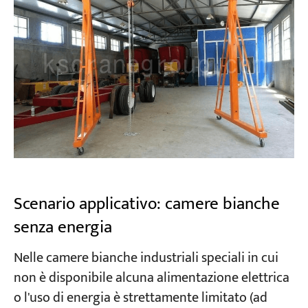
Scenario applicativo: camere bianche
senza energia
Nelle camere bianche industriali speciali in cui
non è disponibile alcuna alimentazione elettrica
o l'uso di energia è strettamente limitato (ad