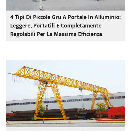
4 Tipi Di Piccole Gru A Portale In Alluminio:
Leggere, Portatili E Completamente
Regolabili Per La Massima Efficienza