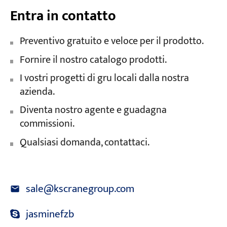
Entra in contatto
Preventivo gratuito e veloce per il prodotto.
Fornire il nostro catalogo prodotti.
I vostri progetti di gru locali dalla nostra
azienda.
Diventa nostro agente e guadagna
commissioni.
Qualsiasi domanda, contattaci.
sale@kscranegroup.com
jasminefzb