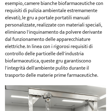
esempio, camere bianche biofarmaceutiche con
requisiti di pulizia ambientale estremamente
elevati), le gru a portale portatili manuali
personalizzate, realizzate con materiali speciali,
eliminano l'inquinamento da polvere derivante
dal funzionamento delle apparecchiature
elettriche. In linea con i rigorosi requisiti di
controllo delle particelle dell'industria
biofarmaceutica, queste gru garantiscono
l'integrità dell'ambiente pulito durante il
trasporto delle materie prime farmaceutiche.