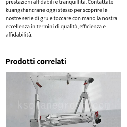
prestazioni affidabili e tranquillità. Contattate
kuangshancrane oggi stesso per scoprire le
nostre serie di gru e toccare con mano la nostra
eccellenza in termini di qualità, efficienza e
affidabilità.
Prodotti correlati