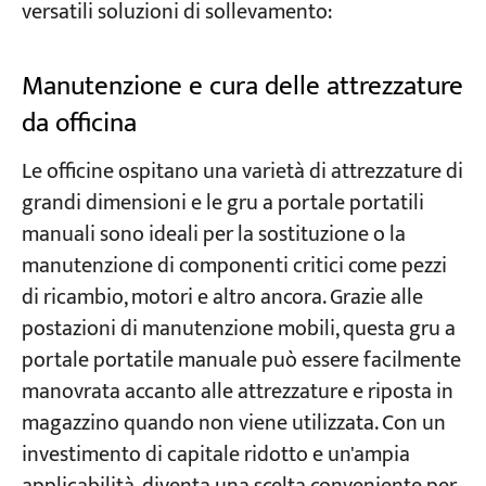
versatili soluzioni di sollevamento:
Manutenzione e cura delle attrezzature
da officina
Le officine ospitano una varietà di attrezzature di
grandi dimensioni e le gru a portale portatili
manuali sono ideali per la sostituzione o la
manutenzione di componenti critici come pezzi
di ricambio, motori e altro ancora. Grazie alle
postazioni di manutenzione mobili, questa gru a
portale portatile manuale può essere facilmente
manovrata accanto alle attrezzature e riposta in
magazzino quando non viene utilizzata. Con un
investimento di capitale ridotto e un'ampia