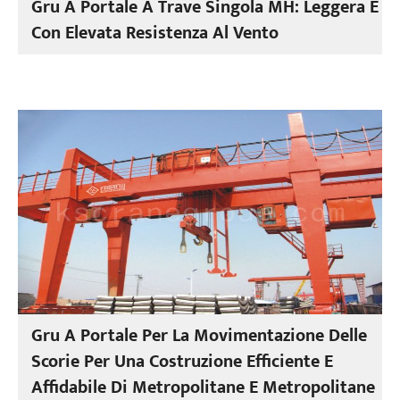
Gru A Portale A Trave Singola MH: Leggera E
Con Elevata Resistenza Al Vento
Gru A Portale Per La Movimentazione Delle
Scorie Per Una Costruzione Efficiente E
Affidabile Di Metropolitane E Metropolitane