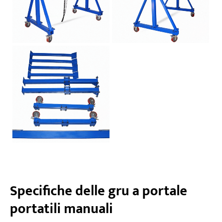
Specifiche delle gru a portale
portatili manuali