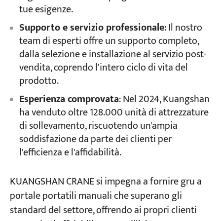
tue esigenze.
Supporto e servizio professionale
: Il nostro
team di esperti offre un supporto completo,
dalla selezione e installazione al servizio post-
vendita, coprendo l'intero ciclo di vita del
prodotto.
Esperienza comprovata
: Nel 2024, Kuangshan
ha venduto oltre 128.000 unità di attrezzature
di sollevamento, riscuotendo un'ampia
soddisfazione da parte dei clienti per
l'efficienza e l'affidabilità.
KUANGSHAN CRANE si impegna a fornire gru a
portale portatili manuali che superano gli
standard del settore, offrendo ai propri clienti