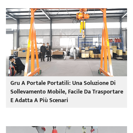
Gru A Portale Portatili: Una Soluzione Di
Sollevamento Mobile, Facile Da Trasportare
E Adatta A Più Scenari