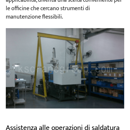
applicabilità, diventa una scelta conveniente per
le officine che cercano strumenti di
manutenzione flessibili.
Assistenza alle operazioni di saldatura