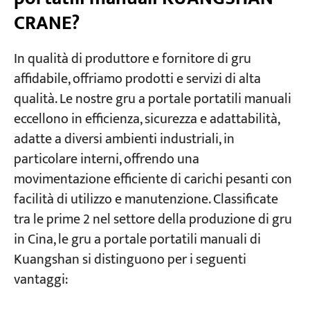
CRANE?
In qualità di produttore e fornitore di gru
affidabile, offriamo prodotti e servizi di alta
qualità. Le nostre gru a portale portatili manuali
eccellono in efficienza, sicurezza e adattabilità,
adatte a diversi ambienti industriali, in
particolare interni, offrendo una
movimentazione efficiente di carichi pesanti con
facilità di utilizzo e manutenzione. Classificate
tra le prime 2 nel settore della produzione di gru
in Cina, le gru a portale portatili manuali di
Kuangshan si distinguono per i seguenti
vantaggi: