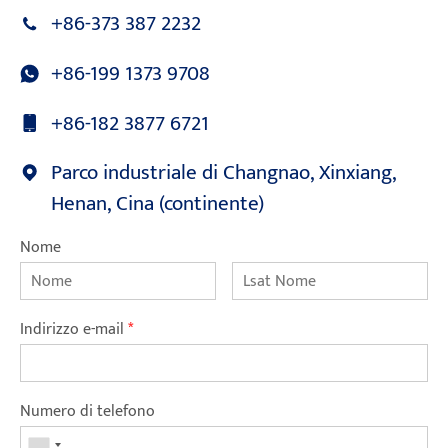
+86-373 387 2232
+86-199 1373 9708
+86-182 3877 6721
Parco industriale di Changnao, Xinxiang,
Henan, Cina (continente)
Nome
Indirizzo e-mail
*
Numero di telefono