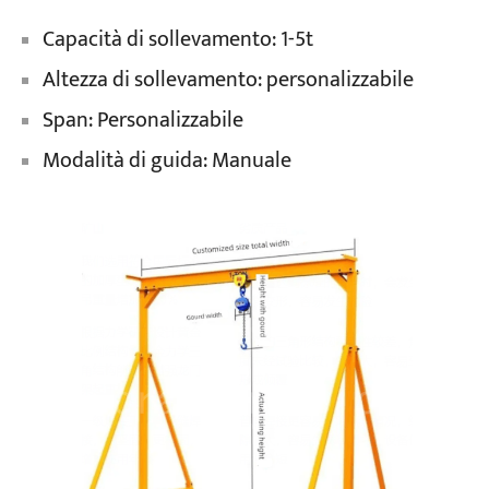
Capacità di sollevamento: 1-5t
Altezza di sollevamento: personalizzabile
Span: Personalizzabile
Modalità di guida: Manuale