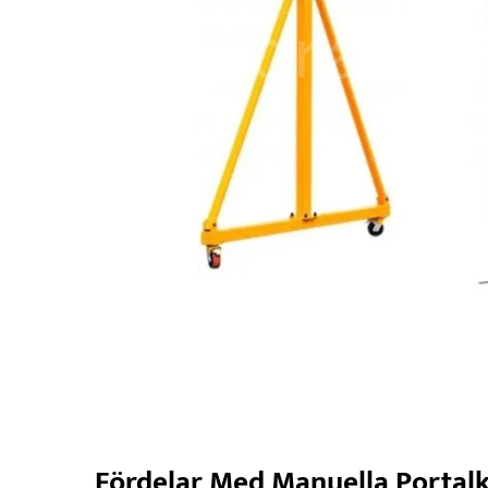
Fördelar Med Manuella Portal