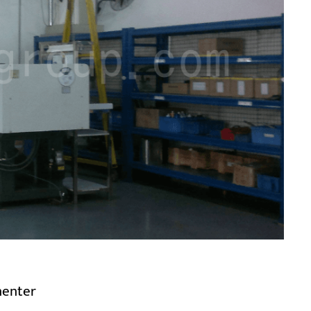
nenter