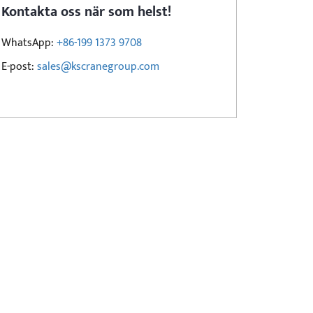
Kontakta oss när som helst!
WhatsApp:
+86-199 1373 9708
E-post:
sales@kscranegroup.com