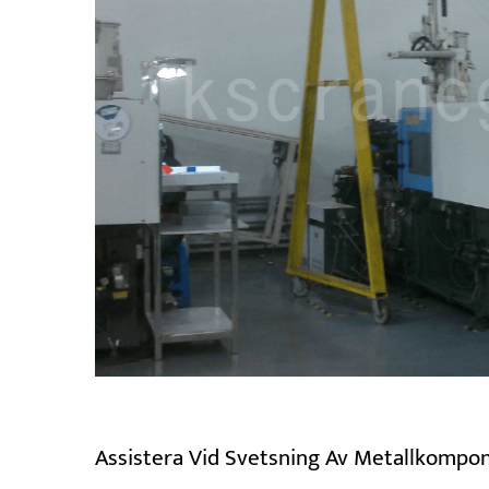
Assistera Vid Svetsning Av Metallkompo