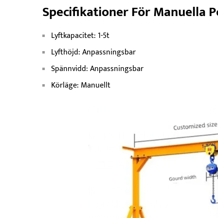
Specifikationer För Manuella 
Lyftkapacitet: 1-5t
Lyfthöjd: Anpassningsbar
Spännvidd: Anpassningsbar
Körläge: Manuellt