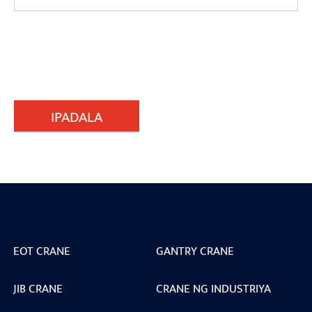
IPADALA
EOT CRANE
GANTRY CRANE
JIB CRANE
CRANE NG INDUSTRIYA