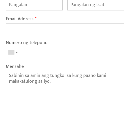
Email Address
*
Numero ng telepono
Mensahe