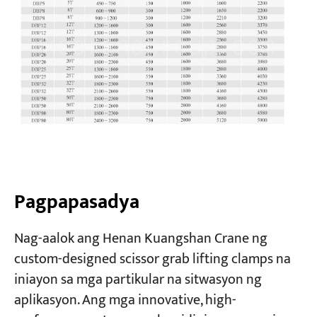
Pagpapasadya
Nag-aalok ang Henan Kuangshan Crane ng
custom-designed scissor grab lifting clamps na
iniayon sa mga partikular na sitwasyon ng
aplikasyon. Ang mga innovative, high-