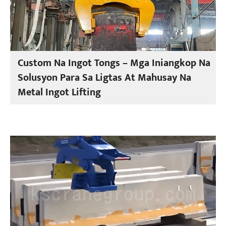
Custom Na Ingot Tongs – Mga Iniangkop Na
Solusyon Para Sa Ligtas At Mahusay Na
Metal Ingot Lifting