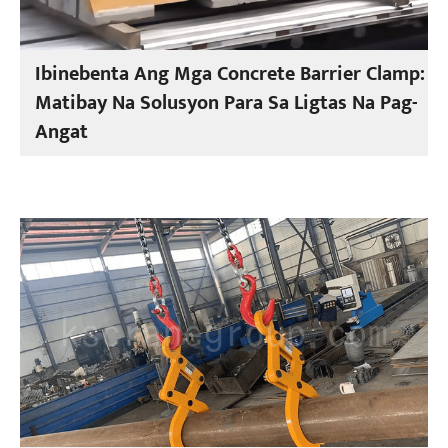
Ibinebenta Ang Mga Concrete Barrier Clamp:
Matibay Na Solusyon Para Sa Ligtas Na Pag-
Angat