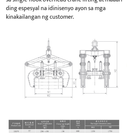
ding espesyal na idinisenyo ayon sa mga
kinakailangan ng customer.