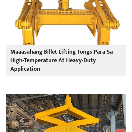
Maaasahang Billet Lifting Tongs Para Sa
High-Temperature At Heavy-Duty
Application