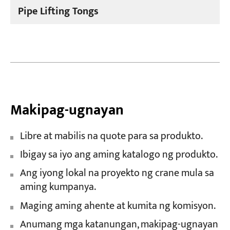
Pipe Lifting Tongs
Makipag-ugnayan
Libre at mabilis na quote para sa produkto.
Ibigay sa iyo ang aming katalogo ng produkto.
Ang iyong lokal na proyekto ng crane mula sa
aming kumpanya.
Maging aming ahente at kumita ng komisyon.
Anumang mga katanungan, makipag-ugnayan