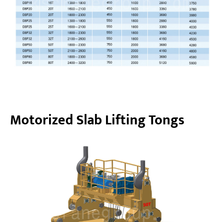
Motorized Slab Lifting Tongs