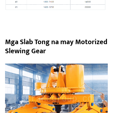
Mga Slab Tong na may Motorized
Slewing Gear