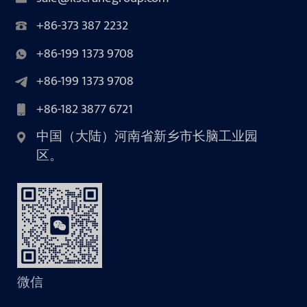
+86-373 387 2232
+86-199 1373 9708
+86-199 1373 9708
+86-182 3877 6721
中国（大陆）河南省新乡市长脑工业园
区。
微信