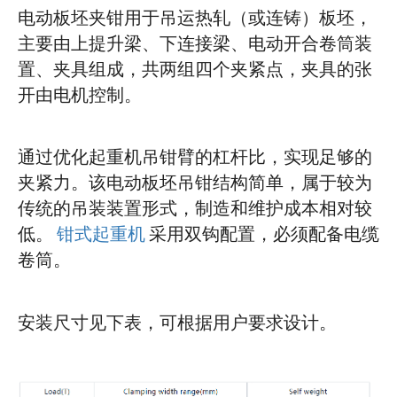
电动板坯夹钳用于吊运热轧（或连铸）板坯，
主要由上提升梁、下连接梁、电动开合卷筒装
置、夹具组成，共两组四个夹紧点，夹具的张
开由电机控制。
通过优化起重机吊钳臂的杠杆比，实现足够的
夹紧力。该电动板坯吊钳结构简单，属于较为
传统的吊装装置形式，制造和维护成本相对较
低。
钳式起重机
采用双钩配置，必须配备电缆
卷筒。
安装尺寸见下表，可根据用户要求设计。