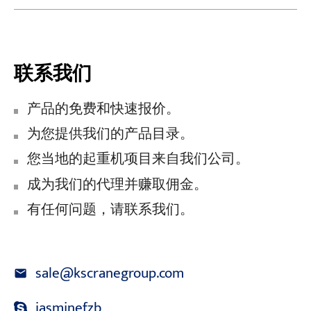
联系我们
产品的免费和快速报价。
为您提供我们的产品目录。
您当地的起重机项目来自我们公司。
成为我们的代理并赚取佣金。
有任何问题，请联系我们。
sale@kscranegroup.com
jasminefzb