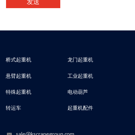
发送
桥式起重机
龙门起重机
悬臂起重机
工业起重机
特殊起重机
电动葫芦
转运车
起重机配件
sale@kscranegroup.com