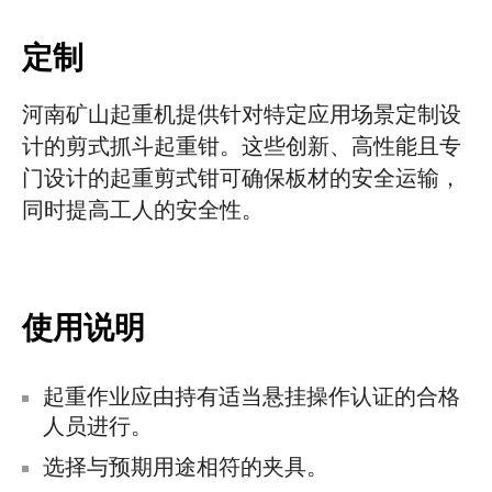
定制
河南矿山起重机提供针对特定应用场景定制设
计的剪式抓斗起重钳。这些创新、高性能且专
门设计的起重剪式钳可确保板材的安全运输，
同时提高工人的安全性。
使用说明
起重作业应由持有适当悬挂操作认证的合格
人员进行。
选择与预期用途相符的夹具。