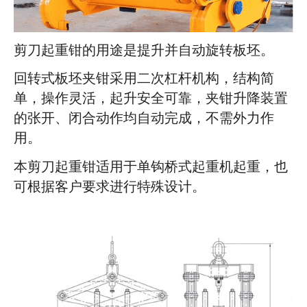
剪刀起重钳的用途是提升并自动旋转板坯。
回转式板坯夹钳采用二次杠杆机构，结构简
单，操作灵活，起升安全可靠，夹钳升降装置
的张开、闭合动作均自动完成，不需外力作
用。
本剪刀起重钳适用于单钩桥式起重机起重，也
可根据客户要求进行特殊设计。