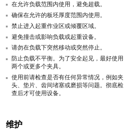
在允许负载范围内使用，避免超载。
确保在允许的板坯厚度范围内使用。
禁止进入起重作业区或倾覆区域。
避免撞击或影响负载或起重设备。
请勿在负载下突然移动或突然停止。
防止负载不平衡。为了安全起见，最好使用
两个或更多个夹具。
使用前请检查是否有任何异常情况，例如夹
头、垫片、齿间堵塞或磨损等问题。彻底检
查后才可使用设备。
维护