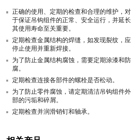
正确的使用、定期的检查和合理的维护，对
于保证吊钩组件的正常、安全运行，并延长
其使用寿命至关重要。
定期检查金属结构的焊缝，如发现裂纹，应
停止使用并重新焊接。
为了防止金属结构腐蚀，需要定期涂漆和防
腐。
定期检查连接各部件的螺栓是否松动。
为了防止零件腐蚀，请定期清洁吊钩组件外
部的污垢和碎屑。
定期检查并润滑销钉和轴承。