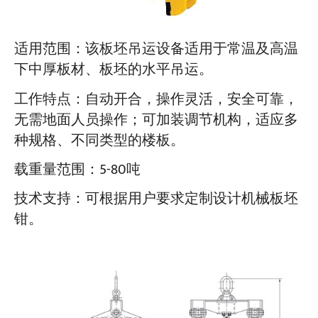
适用范围：该板坯吊运设备适用于常温及高温
下中厚板材、板坯的水平吊运。
工作特点：自动开合，操作灵活，安全可靠，
无需地面人员操作；可加装调节机构，适应多
种规格、不同类型的楼板。
载重量范围：5-80吨
技术支持：可根据用户要求定制设计机械板坯
钳。