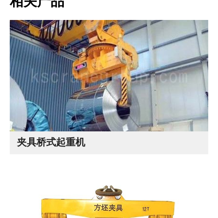
相关产品
夹具桥式起重机