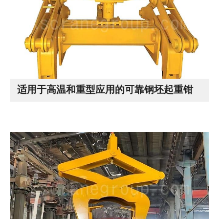
适用于高温和重型应用的可靠钢坯起重钳