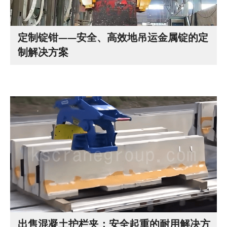
定制锭钳——安全、高效地吊运金属锭的定
制解决方案
出售混凝土护栏夹：安全起重的耐用解决方