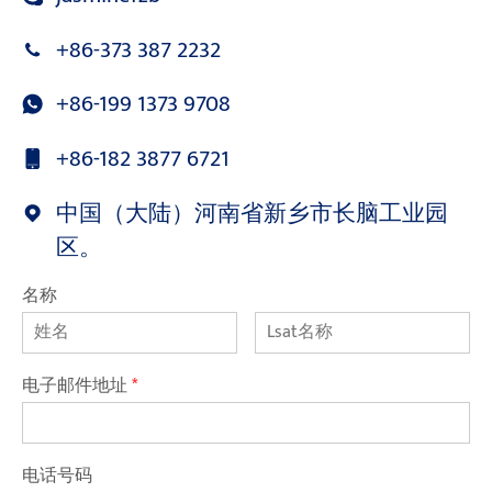
+86-373 387 2232
+86-199 1373 9708
+86-182 3877 6721
中国（大陆）河南省新乡市长脑工业园
区。
名称
电子邮件地址
*
电话号码