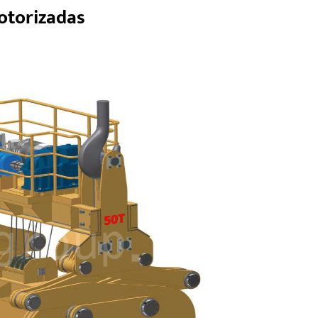
otorizadas