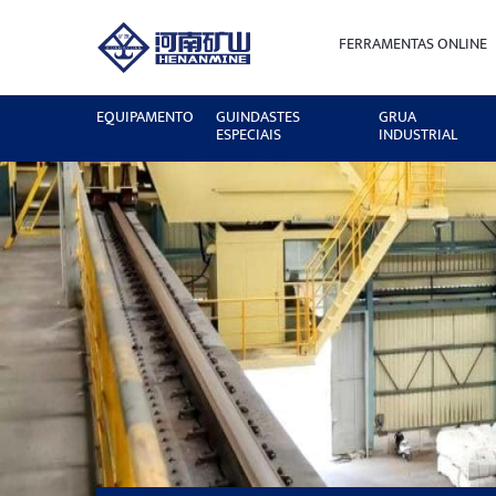
FERRAMENTAS ONLINE
EQUIPAMENTO
GUINDASTES
GRUA
ESPECIAIS
INDUSTRIAL