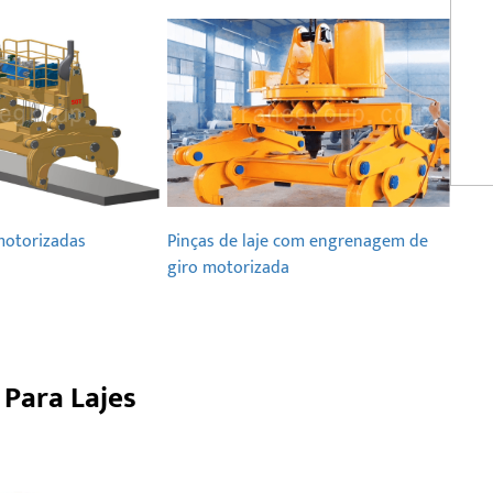
 motorizadas
Pinças de laje com engrenagem de
giro motorizada
Para Lajes