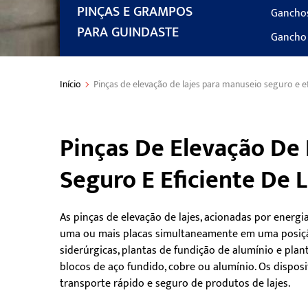
PINÇAS E GRAMPOS
Ganchos
PARA GUINDASTE
Gancho 
Início
Pinças de elevação de lajes para manuseio seguro e ef
Pinças De Elevação De
Seguro E Eficiente De L
As pinças de elevação de lajes, acionadas por energi
uma ou mais placas simultaneamente em uma posição
siderúrgicas, plantas de fundição de alumínio e pla
blocos de aço fundido, cobre ou alumínio. Os disposi
transporte rápido e seguro de produtos de lajes.