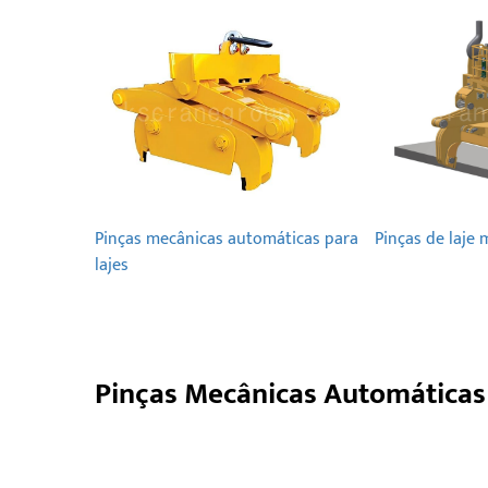
Pinças mecânicas automáticas para
Pinças de laje
lajes
Pinças Mecânicas Automáticas 