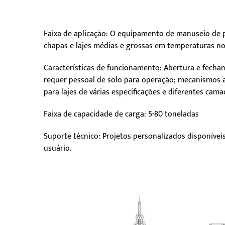
Faixa de aplicação: O equipamento de manuseio de 
chapas e lajes médias e grossas em temperaturas nor
Características de funcionamento: Abertura e fechame
requer pessoal de solo para operação; mecanismos 
para lajes de várias especificações e diferentes cama
Faixa de capacidade de carga: 5-80 toneladas
Suporte técnico: Projetos personalizados disponívei
usuário.