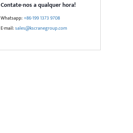
Contate-nos a qualquer hora!
Whatsapp:
+86-199 1373 9708
E-mail:
sales@kscranegroup.com