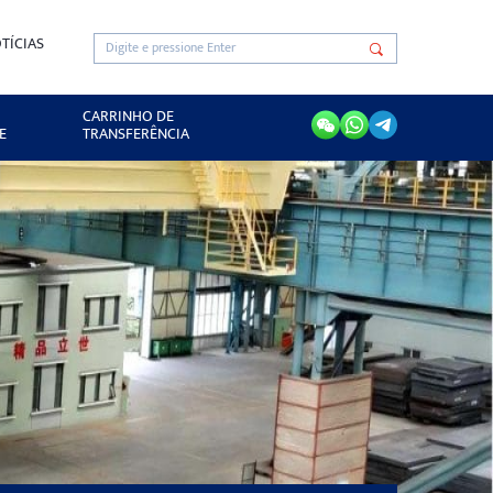
TÍCIAS
CARRINHO DE
E
TRANSFERÊNCIA