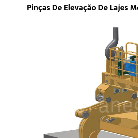
Pinças De Elevação De Lajes M