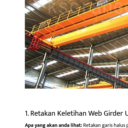
1. Retakan Keletihan Web Girder
Apa yang akan anda lihat:
Retakan garis halus 