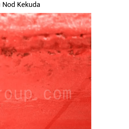
u Nod Kekuda