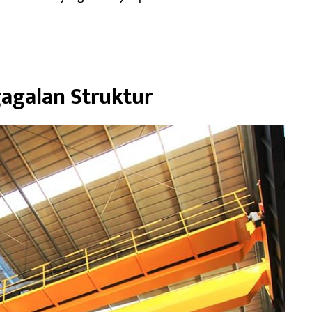
agalan Struktur