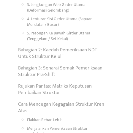
3. Lengkungan Web Girder Utama
(Deformasi Gelombang)
4. Lenturan Sisi Girder Utama (Sapuan
Mendatar / Busur)
5. Pesongan Ke Bawah Girder Utama
(Tenggelam / Set Kekal)
Bahagian 2: Kaedah Pemeriksaan NDT
Untuk Struktur Keluli
Bahagian 3: Senarai Semak Pemeriksaan
Struktur Pra-Shift
Rujukan Pantas: Matriks Keputusan
Pembaikan Struktur
Cara Mencegah Kegagalan Struktur Kren
Atas
Elakkan Beban Lebih
Menjalankan Pemeriksaan Struktur