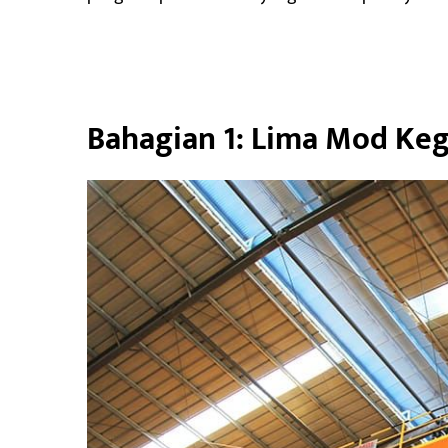
Bahagian 1: Lima Mod Keg