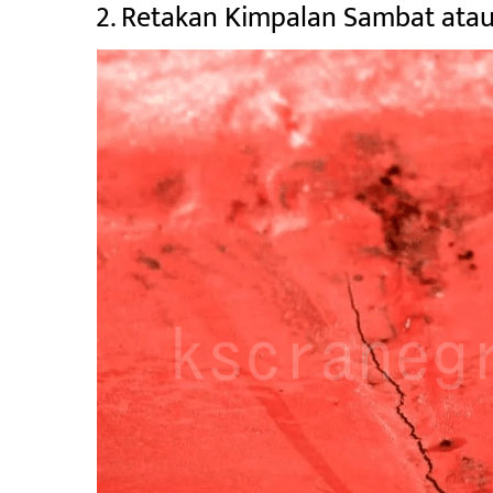
2. Retakan Kimpalan Sambat ata