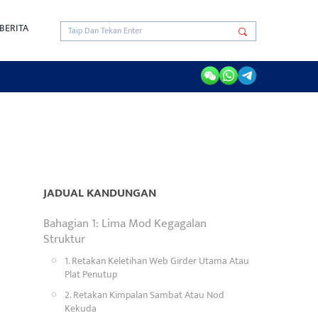
BERITA
JADUAL KANDUNGAN
Bahagian 1: Lima Mod Kegagalan
Struktur
1. Retakan Keletihan Web Girder Utama Atau
Plat Penutup
2. Retakan Kimpalan Sambat Atau Nod
Kekuda