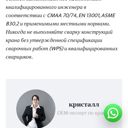
квалифицированного инженера в
соответствии с CMAA 70/74, EN 13001, ASME
B30.2 и применимыми местными нормами.
Никогда не выполняйте сварку конструкций
крана без утвержденной спецификации
сварочных работ (WPS) и квалифицированных
сварщиков.
кристалл
OEM-эксперт по кранам