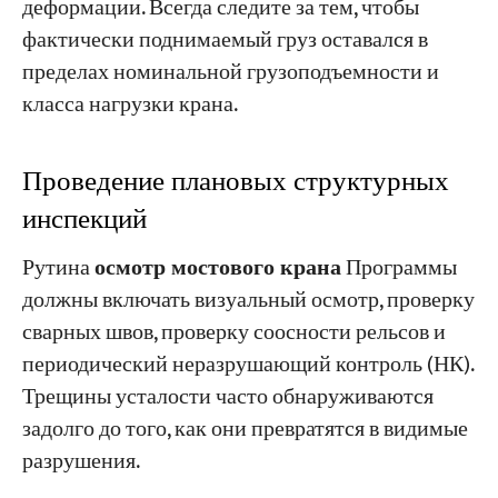
деформации. Всегда следите за тем, чтобы
фактически поднимаемый груз оставался в
пределах номинальной грузоподъемности и
класса нагрузки крана.
Проведение плановых структурных
инспекций
Рутина
осмотр мостового крана
Программы
должны включать визуальный осмотр, проверку
сварных швов, проверку соосности рельсов и
периодический неразрушающий контроль (НК).
Трещины усталости часто обнаруживаются
задолго до того, как они превратятся в видимые
разрушения.