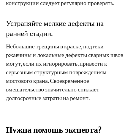
конструкции следует регулярно проверять.
Устраняйте мелкие дефекты на
ранней стадии.
Небольшие трещины в краске, подтеки
ржавчины и локальные дефекты сварных швов
могут, если их игнорировать, привести к
серьезным структурным повреждениям
мостового крана. Своевременное
вмешательство значительно снижает
долгосрочные затраты на ремонт.
Нужна помощь эксперта?