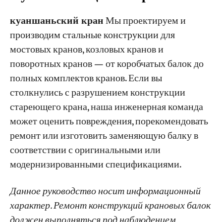
куаншаньский кран
Мы проектируем и
производим стальные конструкции для
мостовых кранов, козловых кранов и
поворотных кранов — от коробчатых балок до
полных комплектов кранов. Если вы
столкнулись с разрушением конструкции
стареющего крана, наша инженерная команда
может оценить повреждения, порекомендовать
ремонт или изготовить заменяющую балку в
соответствии с оригинальными или
модернизированными спецификациями.
Данное руководство носит информационный
характер. Ремонт конструкций крановых балок
должен выполняться под наблюдением