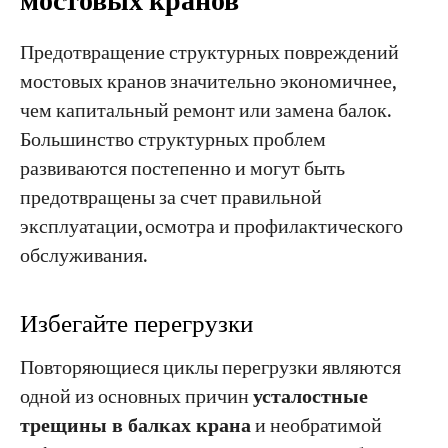
мостовых кранов
Предотвращение структурных повреждений
мостовых кранов значительно экономичнее,
чем капитальный ремонт или замена балок.
Большинство структурных проблем
развиваются постепенно и могут быть
предотвращены за счет правильной
эксплуатации, осмотра и профилактического
обслуживания.
Избегайте перегрузки
Повторяющиеся циклы перегрузки являются
одной из основных причин
усталостные
трещины в балках крана
и необратимой