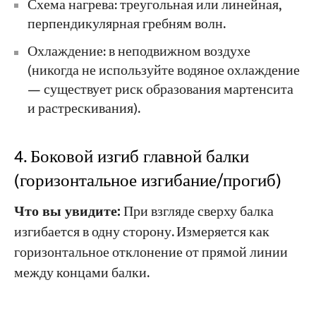
Схема нагрева: треугольная или линейная,
перпендикулярная гребням волн.
Охлаждение: в неподвижном воздухе
(никогда не используйте водяное охлаждение
— существует риск образования мартенсита
и растрескивания).
4. Боковой изгиб главной балки
(горизонтальное изгибание/прогиб)
Что вы увидите:
При взгляде сверху балка
изгибается в одну сторону. Измеряется как
горизонтальное отклонение от прямой линии
между концами балки.