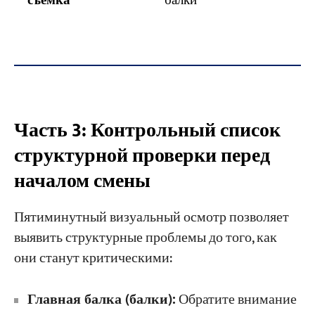
съемка
балки
Часть 3: Контрольный список
структурной проверки перед
началом смены
Пятиминутный визуальный осмотр позволяет
выявить структурные проблемы до того, как
они станут критическими:
Главная балка (балки):
Обратите внимание