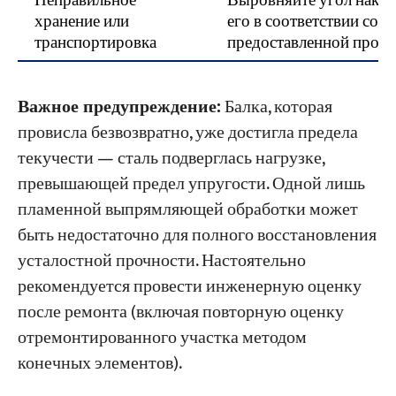
Неправильное
Выровняйте угол наклон
хранение или
его в соответствии со 
транспортировка
предоставленной произ
Важное предупреждение:
Балка, которая
провисла безвозвратно, уже достигла предела
текучести — сталь подверглась нагрузке,
превышающей предел упругости. Одной лишь
пламенной выпрямляющей обработки может
быть недостаточно для полного восстановления
усталостной прочности. Настоятельно
рекомендуется провести инженерную оценку
после ремонта (включая повторную оценку
отремонтированного участка методом
конечных элементов).