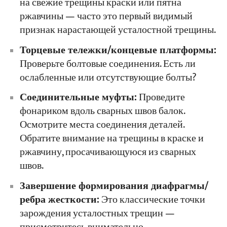
на свежие трещины краски или пятна
ржавчины — часто это первый видимый
признак нарастающей усталостной трещины.
Торцевые тележки/концевые платформы:
Проверьте болтовые соединения. Есть ли
ослабленные или отсутствующие болты?
Соединительные муфты:
Проведите
фонариком вдоль сварных швов балок.
Осмотрите места соединения деталей.
Обратите внимание на трещины в краске и
ржавчину, просачивающуюся из сварных
швов.
Завершение формирования диафрагмы/
ребра жесткости:
Это классические точки
зарождения усталостных трещин —