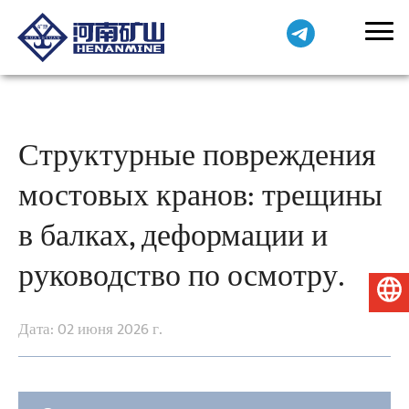
Структурные повреждения
мостовых кранов: трещины
в балках, деформации и
руководство по осмотру.
Русский
Дата: 02 июня 2026 г.