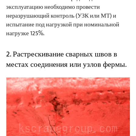
эксплуатацию необходимо провести
неразрушающий контроль (УЗК или МТ) и
испытание под нагрузкой при номинальной
нагрузке 125%.
2. Растрескивание сварных швов в
местах соединения или узлов фермы.