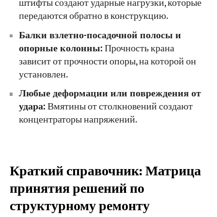
штифты создают ударные нагрузки, которые
передаются обратно в конструкцию.
Балки взлетно-посадочной полосы и
опорные колонны:
Прочность крана
зависит от прочности опоры, на которой он
установлен.
Любые деформации или повреждения от
удара:
Вмятины от столкновений создают
концентраторы напряжений.
Краткий справочник: Матрица
принятия решений по
структурному ремонту