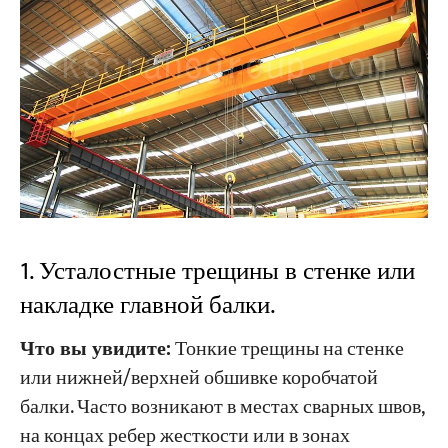
1. Усталостные трещины в стенке или
накладке главной балки.
Что вы увидите:
Тонкие трещины на стенке
или нижней/верхней обшивке коробчатой
балки. Часто возникают в местах сварных швов,
на концах ребер жесткости или в зонах