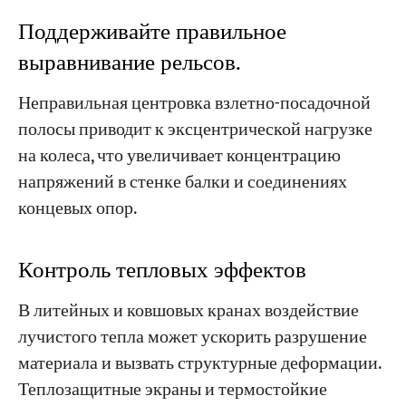
Поддерживайте правильное
выравнивание рельсов.
Неправильная центровка взлетно-посадочной
полосы приводит к эксцентрической нагрузке
на колеса, что увеличивает концентрацию
напряжений в стенке балки и соединениях
концевых опор.
Контроль тепловых эффектов
В литейных и ковшовых кранах воздействие
лучистого тепла может ускорить разрушение
материала и вызвать структурные деформации.
Теплозащитные экраны и термостойкие