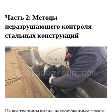
Часть 2: Методы
неразрушающего контроля
стальных конструкций
Не все трещины видны невооруженным глазом.