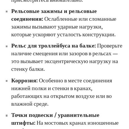
присмотритесь внимательно.
Рельсовые зажимы и рельсовые
соединения:
Ослабленные или сломанные
зажимы вызывают ударные нагрузки,
которые ускоряют усталость конструкции.
Рельс для троллейбуса на балке:
Проверьте
наличие смещения или зазоров в рельсах —
это вызывает эксцентрическую нагрузку на
стенку балки.
Коррозия:
Особенно в месте соединения
нижней полки и стенки в кранах,
работающих на открытом воздухе или во
влажной среде.
Точки подвески / уравнительные
штифты:
На мостовых кранах изношенные