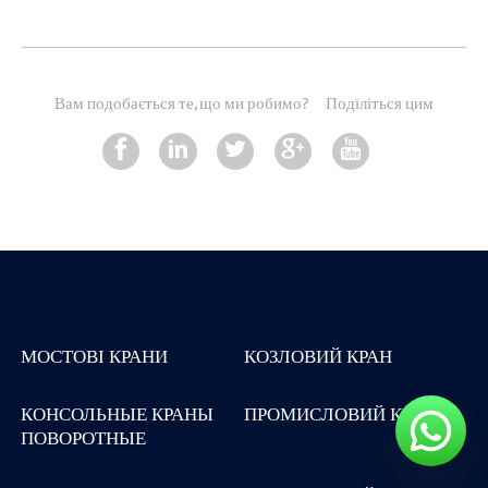
Вам подобається те, що ми робимо?
Поділіться цим
МОСТОВІ КРАНИ
КОЗЛОВИЙ КРАН
КОНСОЛЬНЫЕ КРАНЫ
ПРОМИСЛОВИЙ КРАН
ПОВОРОТНЫЕ