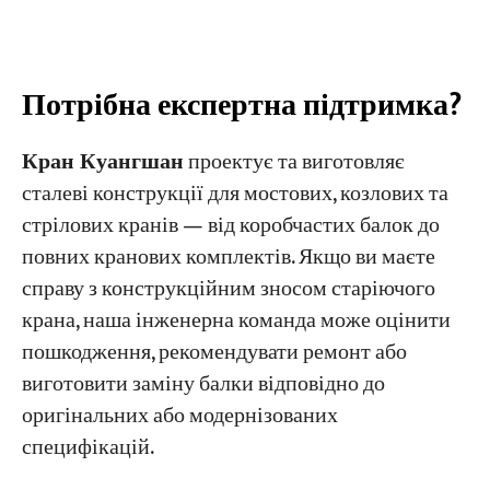
Потрібна експертна підтримка?
Кран Куангшан
проектує та виготовляє
сталеві конструкції для мостових, козлових та
стрілових кранів — від коробчастих балок до
повних кранових комплектів. Якщо ви маєте
справу з конструкційним зносом старіючого
крана, наша інженерна команда може оцінити
пошкодження, рекомендувати ремонт або
виготовити заміну балки відповідно до
оригінальних або модернізованих
специфікацій.