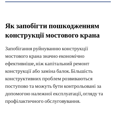
Як запобігти пошкодженням
конструкції мостового крана
Запобігання руйнуванню конструкції
мостового крана значно економічно
ефективніше, ніж капітальний ремонт
конструкції або заміна балок. Більшість
конструктивних проблем розвиваються
поступово та можуть бути контрольовані за
допомогою належної експлуатації, огляду та
профілактичного обслуговування.