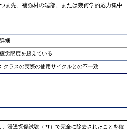
つま先、補強材の端部、または幾何学的応力集中
詳細
疲労限度を超えている
サービス クラスの実際の使用サイクルとの不一致
し、浸透探傷試験（PT）で完全に除去されたことを確