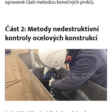
opravené části metodou konečných prvků).
Část 2: Metody nedestruktivní
kontroly ocelových konstrukcí