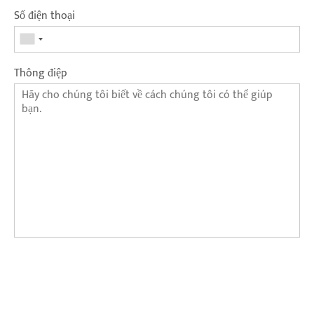
Số điện thoại
Thông điệp