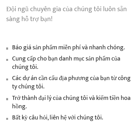
Đội ngũ chuyên gia của chúng tôi luôn sẵn
sàng hỗ trợ bạn!
Báo giá sản phẩm miễn phí và nhanh chóng.
Cung cấp cho bạn danh mục sản phẩm của
chúng tôi.
Các dự án cần cẩu địa phương của bạn từ công
ty chúng tôi.
Trở thành đại lý của chúng tôi và kiếm tiền hoa
hồng.
Bất kỳ câu hỏi, liên hệ với chúng tôi.