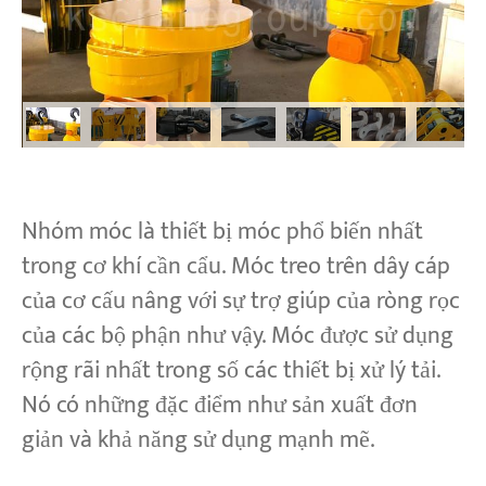
Nhóm móc là thiết bị móc phổ biến nhất
trong cơ khí cần cẩu. Móc treo trên dây cáp
của cơ cấu nâng với sự trợ giúp của ròng rọc
của các bộ phận như vậy. Móc được sử dụng
rộng rãi nhất trong số các thiết bị xử lý tải.
Nó có những đặc điểm như sản xuất đơn
giản và khả năng sử dụng mạnh mẽ.