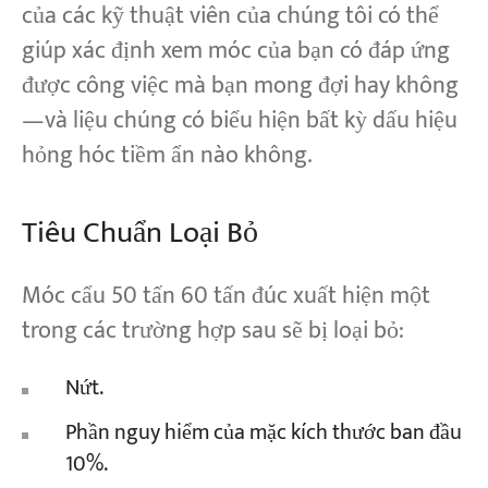
của các kỹ thuật viên của chúng tôi có thể
giúp xác định xem móc của bạn có đáp ứng
được công việc mà bạn mong đợi hay không
—và liệu chúng có biểu hiện bất kỳ dấu hiệu
hỏng hóc tiềm ẩn nào không.
Tiêu Chuẩn Loại Bỏ
Móc cẩu 50 tấn 60 tấn đúc xuất hiện một
trong các trường hợp sau sẽ bị loại bỏ:
Nứt.
Phần nguy hiểm của mặc kích thước ban đầu
10%.