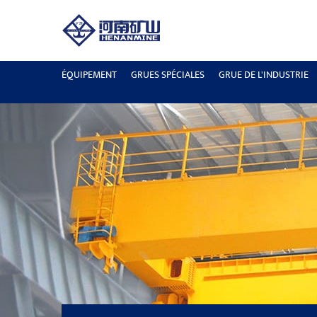
ÉQUIPEMENT
GRUES SPÉCIALES
GRUE DE L'INDUSTRIE