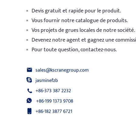
Devis gratuit et rapide pour le produit.
Vous fournir notre catalogue de produits.
Vos projets de grues locales de notre société.
Devenez notre agent et gagnez une commiss
Pour toute question, contactez-nous.
sales@kscranegroup.com
jasminefzb
+86-373 387 2232
+86-199 1373 9708
+86-182 3877 6721