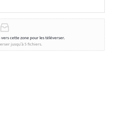
s vers cette zone pour les téléverser.
rser jusqu’à 5 fichiers.