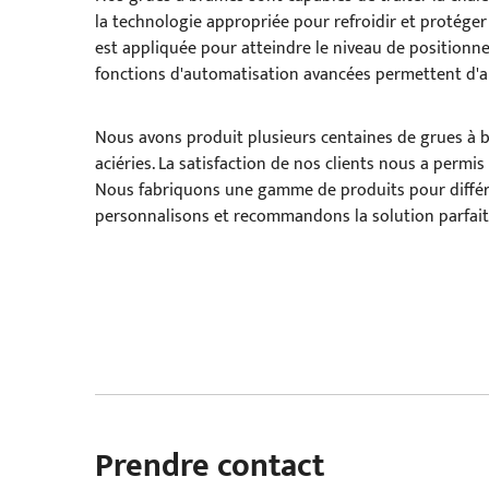
la technologie appropriée pour refroidir et protége
est appliquée pour atteindre le niveau de positionne
fonctions d'automatisation avancées permettent d'amé
Nous avons produit plusieurs centaines de grues à 
aciéries. La satisfaction de nos clients nous a permis
Nous fabriquons une gamme de produits pour différe
personnalisons et recommandons la solution parfaite
Prendre contact