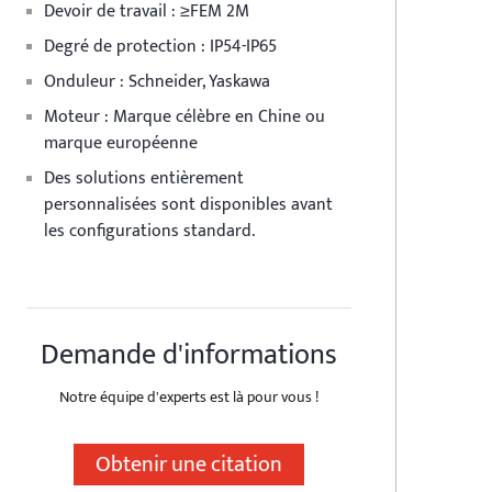
Devoir de travail : ≥FEM 2M
Degré de protection : IP54-IP65
Onduleur : Schneider, Yaskawa
Moteur : Marque célèbre en Chine ou
marque européenne
Des solutions entièrement
personnalisées sont disponibles avant
les configurations standard.
Demande d'informations
Notre équipe d'experts est là pour vous !
Obtenir une citation