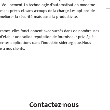
r l'équipement. La technologie d'automatisation moderne
ment précis et sans à-coups de la charge. Les options de
liorer la sécurité, mais aussi la productivité.
brames, elles fonctionnent avec succès dans de nombreuses
 d'établir une solide réputation de fournisseur privilégié.
ntes applications dans l'industrie sidérurgique. Nous
 à nos clients.
Contactez-nous