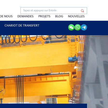
 DE NOUS
DEMANDES
PROJETS
BLOG
NOUVELLES
CHARIOT DE TRANSFERT