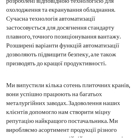
розроблені відповідною технологією для
охолодження та екранування обладнання.
Сучасна технологія автоматизації
застосовується для досягнення стандарту
плавного, точного позиціонування вантажу.
Розширені варіанти функцій автоматизації
дозволяють підвищити безпеку, але також
призводять до кращої продуктивності.
Ми випустили кілька сотень плиточних кранів,
вони успішно працюють на багатьох
металургійних заводах. Задоволення наших
клієнтів допомогло нам створити міцну
репутацію найкращого постачальника. Ми
виробляємо асортимент продукції різного