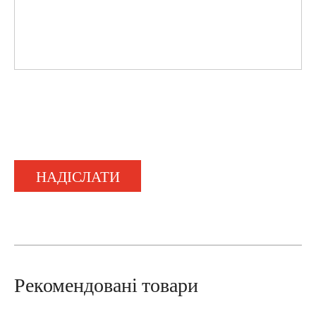
НАДІСЛАТИ
Рекомендовані товари