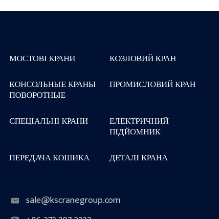
МОСТОВІ КРАНИ
КОЗЛОВИЙ КРАН
КОНСОЛЬНЫЕ КРАНЫ
ПРОМИСЛОВИЙ КРАН
ПОВОРОТНЫЕ
СПЕЦІАЛЬНІ КРАНИ
ЕЛЕКТРИЧНИЙ
ПІДЙОМНИК
ПЕРЕДАЧА КОШИКА
ДЕТАЛІ КРАНА
sale@kscranegroup.com