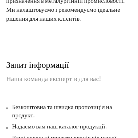
призначення в металургійній промисловості.
Ми налаштовуємо і рекомендуємо ідеальне
рішення для наших клієнтів.
Запит інформації
Наша команда експертів для вас!
Безкоштовна та швидка пропозиція на
продукт.
Надаємо вам наш каталог продукції.