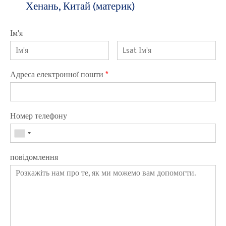
Хенань, Китай (материк)
Ім'я
Адреса електронної пошти
*
Номер телефону
повідомлення