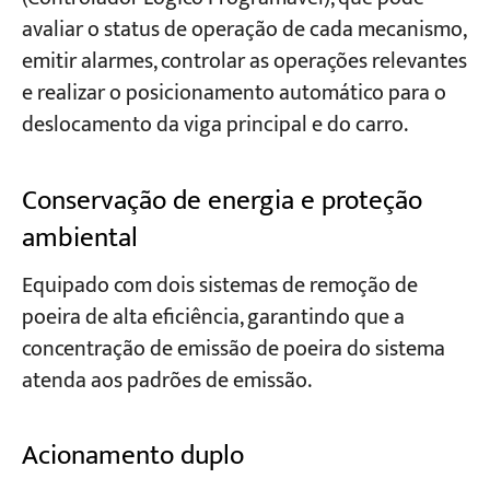
avaliar o status de operação de cada mecanismo,
emitir alarmes, controlar as operações relevantes
e realizar o posicionamento automático para o
deslocamento da viga principal e do carro.
Conservação de energia e proteção
ambiental
Equipado com dois sistemas de remoção de
poeira de alta eficiência, garantindo que a
concentração de emissão de poeira do sistema
atenda aos padrões de emissão.
Acionamento duplo