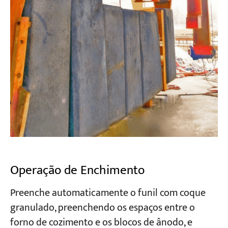
Operação de Enchimento
Preenche automaticamente o funil com coque
granulado, preenchendo os espaços entre o
forno de cozimento e os blocos de ânodo, e