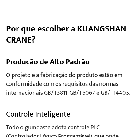
Por que escolher a KUANGSHAN
CRANE?
Produção de Alto Padrão
O projeto e a fabricação do produto estão em
conformidade com os requisitos das normas
internacionais GB/T3811, GB/T6067 e GB/T14405.
Controle Inteligente
Todo o guindaste adota controle PLC
(Controlador Lógico Programável), que pode