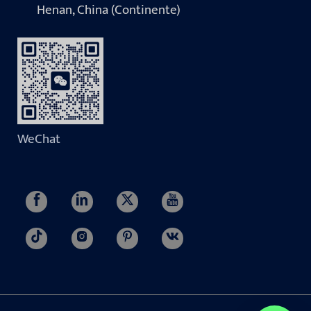
Henan, China (Continente)
WeChat