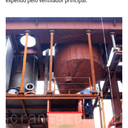
expelido pelo ventilador principal.