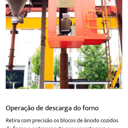
Operação de descarga do forno
Retira com precisão os blocos de ânodo cozidos