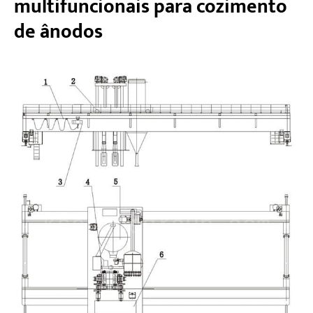
multifuncionais para cozimento
de ânodos