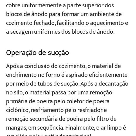
cobre uniformemente a parte superior dos
blocos de ânodo para formar um ambiente de
cozimento fechado, facilitando o aquecimento e
a secagem uniformes dos blocos de ânodo.
Operação de sucção
Após a conclusão do cozimento, o material de
enchimento no forno é aspirado eficientemente
por meio de tubos de sucção. Após a decantação
no silo, o material passa por uma remoção
primária de poeira pelo coletor de poeira
ciclônico, resfriamento pelo resfriador e
remoção secundária de poeira pelo filtro de
mangas, em sequência. Finalmente, o ar limpo é