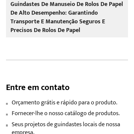
Guindastes De Manuseio De Rolos De Papel
De Alto Desempenho: Garantindo
Transporte E Manutenção Seguros E
Precisos De Rolos De Papel
Entre em contato
Orçamento grátis e rápido para o produto.
Fornecer-lhe o nosso catálogo de produtos.
Seus projetos de guindastes locais de nossa
empresa.