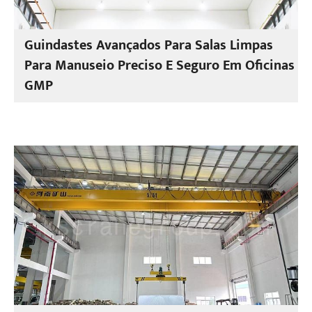
Guindastes Avançados Para Salas Limpas
Para Manuseio Preciso E Seguro Em Oficinas
GMP