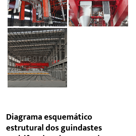
Diagrama esquemático
estrutural dos guindastes