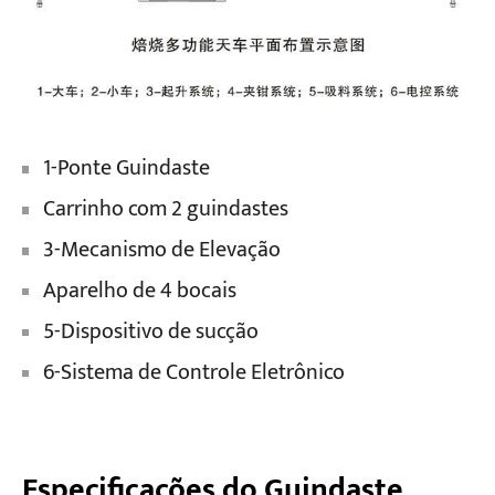
1-Ponte Guindaste
Carrinho com 2 guindastes
3-Mecanismo de Elevação
Aparelho de 4 bocais
5-Dispositivo de sucção
6-Sistema de Controle Eletrônico
Especificações do Guindaste