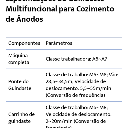
Multifuncional para Cozimento
de Ânodos
Componentes
Parâmetros
Máquina
Classe trabalhadora: A6~A7
completa
Classe de trabalho: M6~M8; Vão:
Ponte do
28,5~34,5m; Velocidade de
Guindaste
deslocamento: 5,5~55m/min
(Conversão de frequência)
Classe de trabalho: M6~M8;
Carrinho de
Velocidade de deslocamento:
guindaste
2~20m/min (Conversão de