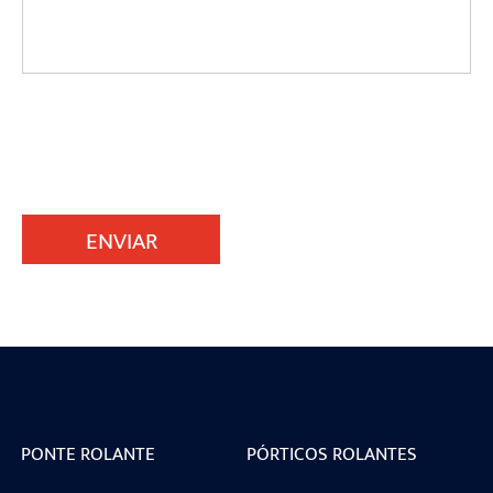
ENVIAR
PONTE ROLANTE
PÓRTICOS ROLANTES