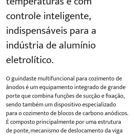
temperaturas e com
controle inteligente,
indispensáveis para a
indústria de alumínio
eletrolítico.
O guindaste multifuncional para cozimento de
ânodos é um equipamento integrado de grande
porte que combina funções de sucção e fixação,
sendo também um dispositivo especializado
para o cozimento de blocos de carbono anódicos.
É composto principalmente por uma estrutura
de ponte, mecanismo de deslocamento da viga