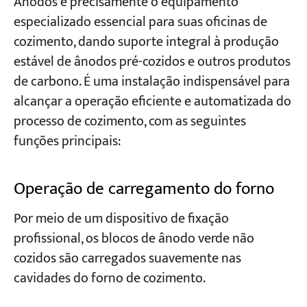
Ânodos é precisamente o equipamento
especializado essencial para suas oficinas de
cozimento, dando suporte integral à produção
estável de ânodos pré-cozidos e outros produtos
de carbono. É uma instalação indispensável para
alcançar a operação eficiente e automatizada do
processo de cozimento, com as seguintes
funções principais:
Operação de carregamento do forno
Por meio de um dispositivo de fixação
profissional, os blocos de ânodo verde não
cozidos são carregados suavemente nas
cavidades do forno de cozimento.