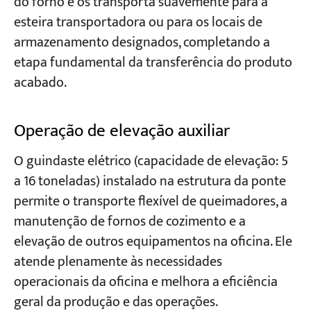
do forno e os transporta suavemente para a
esteira transportadora ou para os locais de
armazenamento designados, completando a
etapa fundamental da transferência do produto
acabado.
Operação de elevação auxiliar
O guindaste elétrico (capacidade de elevação: 5
a 16 toneladas) instalado na estrutura da ponte
permite o transporte flexível de queimadores, a
manutenção de fornos de cozimento e a
elevação de outros equipamentos na oficina. Ele
atende plenamente às necessidades
operacionais da oficina e melhora a eficiência
geral da produção e das operações.