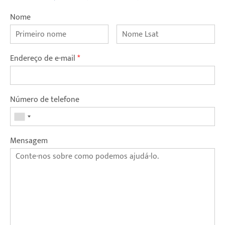
Nome
Endereço de e-mail
*
Número de telefone
Mensagem