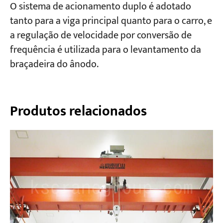
O sistema de acionamento duplo é adotado
tanto para a viga principal quanto para o carro, e
a regulação de velocidade por conversão de
frequência é utilizada para o levantamento da
braçadeira do ânodo.
Produtos relacionados