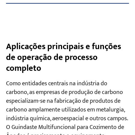
Aplicações principais e funções
de operação de processo
completo
Como entidades centrais na indústria do
carbono, as empresas de produção de carbono
especializam-se na fabricação de produtos de
carbono amplamente utilizados em metalurgia,
indústria química, aeroespacial e outros campos.
O Guindaste Multifuncional para Cozimento de