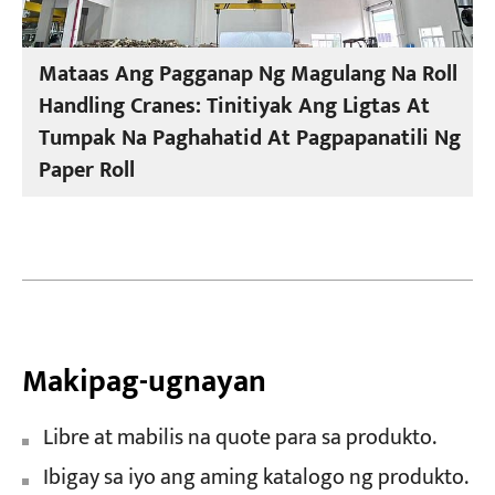
Mataas Ang Pagganap Ng Magulang Na Roll
Handling Cranes: Tinitiyak Ang Ligtas At
Tumpak Na Paghahatid At Pagpapanatili Ng
Paper Roll
Makipag-ugnayan
Libre at mabilis na quote para sa produkto.
Ibigay sa iyo ang aming katalogo ng produkto.