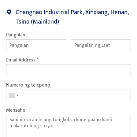
Changnao Industrial Park, Xinxiang, Henan,
Tsina (Mainland)
Pangalan
Email Address
*
Numero ng telepono
Mensahe