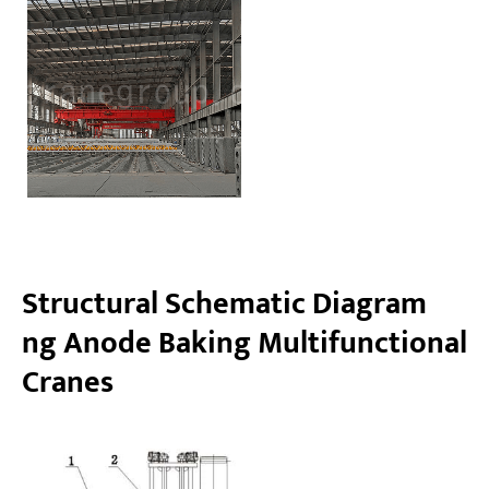
Structural Schematic Diagram
ng Anode Baking Multifunctional
Cranes