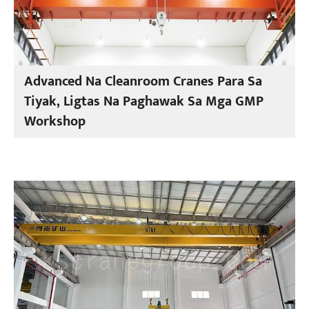
Advanced Na Cleanroom Cranes Para Sa
Tiyak, Ligtas Na Paghawak Sa Mga GMP
Workshop