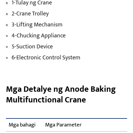
1-Tulay ng Crane
2-Crane Trolley
3-Lifting Mechanism
4-Chucking Appliance
5-Suction Device
6-Electronic Control System
Mga Detalye ng Anode Baking
Multifunctional Crane
Mga bahagi
Mga Parameter