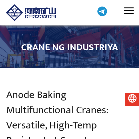
CRANE NG INDUSTRIYA
Anode Baking
Pilipino
Multifunctional Cranes:
Versatile, High-Temp