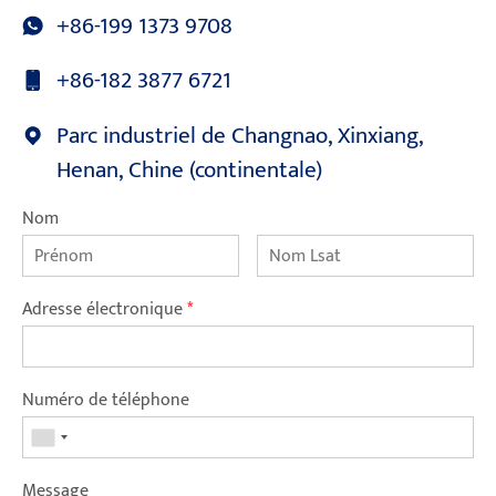
+86-199 1373 9708
+86-182 3877 6721
Parc industriel de Changnao, Xinxiang,
Henan, Chine (continentale)
Nom
Adresse électronique
*
Numéro de téléphone
Message