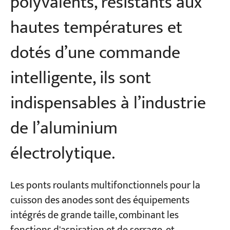
polyvalents, résistants aux
hautes températures et
dotés d’une commande
intelligente, ils sont
indispensables à l’industrie
de l’aluminium
électrolytique.
Les ponts roulants multifonctionnels pour la
cuisson des anodes sont des équipements
intégrés de grande taille, combinant les