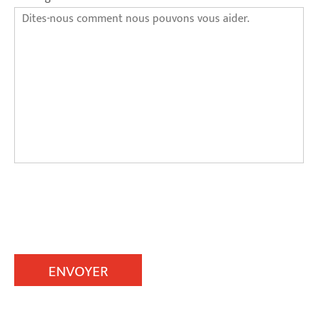
ENVOYER