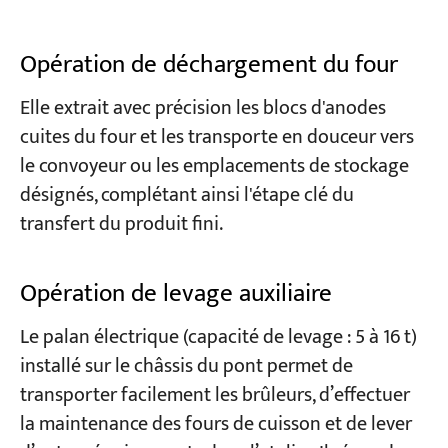
Opération de déchargement du four
Elle extrait avec précision les blocs d'anodes
cuites du four et les transporte en douceur vers
le convoyeur ou les emplacements de stockage
désignés, complétant ainsi l'étape clé du
transfert du produit fini.
Opération de levage auxiliaire
Le palan électrique (capacité de levage : 5 à 16 t)
installé sur le châssis du pont permet de
transporter facilement les brûleurs, d’effectuer
la maintenance des fours de cuisson et de lever