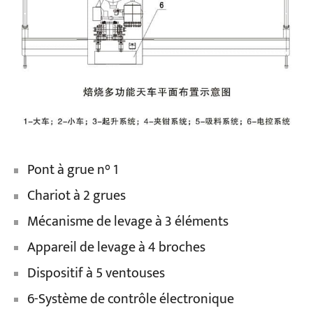
Pont à grue n° 1
Chariot à 2 grues
Mécanisme de levage à 3 éléments
Appareil de levage à 4 broches
Dispositif à 5 ventouses
6-Système de contrôle électronique