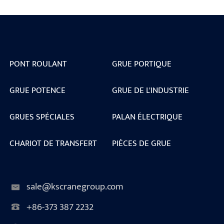
PONT ROULANT
GRUE PORTIQUE
GRUE POTENCE
GRUE DE L'INDUSTRIE
GRUES SPÉCIALES
PALAN ÉLECTRIQUE
CHARIOT DE TRANSFERT
PIÈCES DE GRUE
sale@kscranegroup.com
+86-373 387 2232