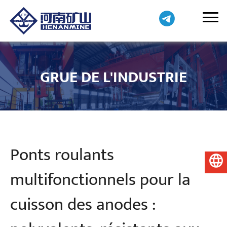
GRUE DE L'INDUSTRIE
Ponts roulants
Français
multifonctionnels pour la
cuisson des anodes :