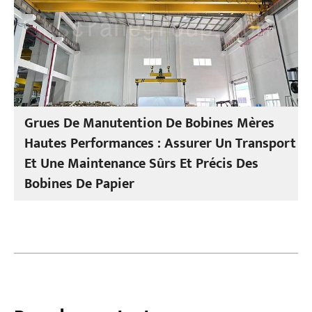
Grues De Manutention De Bobines Mères
Hautes Performances : Assurer Un Transport
Et Une Maintenance Sûrs Et Précis Des
Bobines De Papier