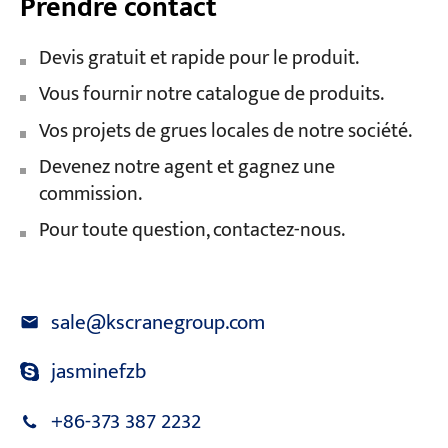
Prendre contact
Devis gratuit et rapide pour le produit.
Vous fournir notre catalogue de produits.
Vos projets de grues locales de notre société.
Devenez notre agent et gagnez une
commission.
Pour toute question, contactez-nous.
sale@kscranegroup.com
jasminefzb
+86-373 387 2232