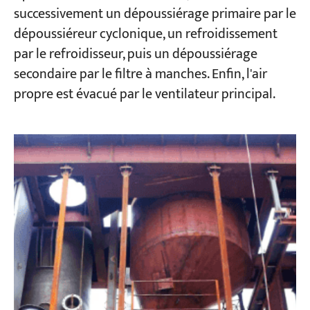
successivement un dépoussiérage primaire par le
dépoussiéreur cyclonique, un refroidissement
par le refroidisseur, puis un dépoussiérage
secondaire par le filtre à manches. Enfin, l'air
propre est évacué par le ventilateur principal.