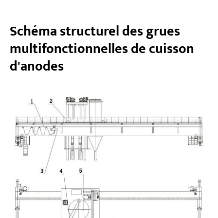
Schéma structurel des grues
multifonctionnelles de cuisson
d'anodes