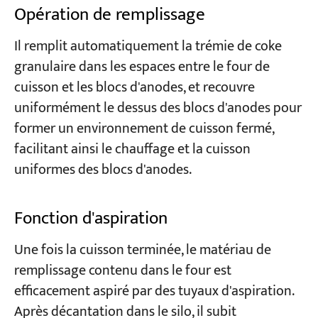
Opération de remplissage
Il remplit automatiquement la trémie de coke
granulaire dans les espaces entre le four de
cuisson et les blocs d'anodes, et recouvre
uniformément le dessus des blocs d'anodes pour
former un environnement de cuisson fermé,
facilitant ainsi le chauffage et la cuisson
uniformes des blocs d'anodes.
Fonction d'aspiration
Une fois la cuisson terminée, le matériau de
remplissage contenu dans le four est
efficacement aspiré par des tuyaux d'aspiration.
Après décantation dans le silo, il subit