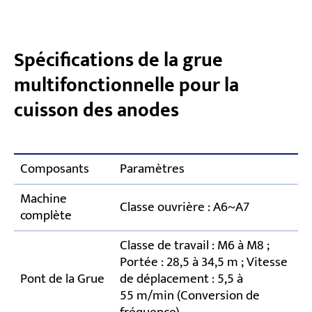
Spécifications de la grue
multifonctionnelle pour la
cuisson des anodes
Composants
Paramètres
Machine
Classe ouvrière : A6~A7
complète
Classe de travail : M6 à M8 ;
Portée : 28,5 à 34,5 m ; Vitesse
Pont de la Grue
de déplacement : 5,5 à
55 m/min (Conversion de