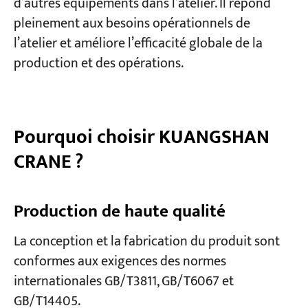
d’autres équipements dans l’atelier. Il répond
pleinement aux besoins opérationnels de
l’atelier et améliore l’efficacité globale de la
production et des opérations.
Pourquoi choisir KUANGSHAN
CRANE ?
Production de haute qualité
La conception et la fabrication du produit sont
conformes aux exigences des normes
internationales GB/T3811, GB/T6067 et
GB/T14405.