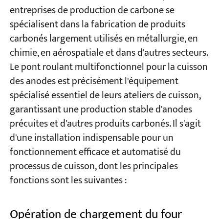
entreprises de production de carbone se
spécialisent dans la fabrication de produits
carbonés largement utilisés en métallurgie, en
chimie, en aérospatiale et dans d'autres secteurs.
Le pont roulant multifonctionnel pour la cuisson
des anodes est précisément l'équipement
spécialisé essentiel de leurs ateliers de cuisson,
garantissant une production stable d'anodes
précuites et d'autres produits carbonés. Il s'agit
d'une installation indispensable pour un
fonctionnement efficace et automatisé du
processus de cuisson, dont les principales
fonctions sont les suivantes :
Opération de chargement du four