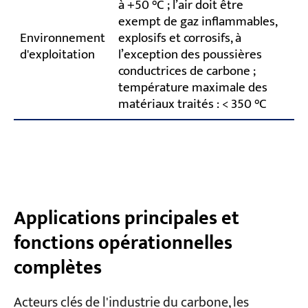
à +50 °C ; l’air doit être
exempt de gaz inflammables,
Environnement
explosifs et corrosifs, à
d'exploitation
l’exception des poussières
conductrices de carbone ;
température maximale des
matériaux traités : < 350 °C
Applications principales et
fonctions opérationnelles
complètes
Acteurs clés de l'industrie du carbone, les