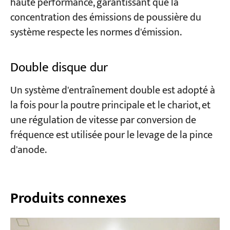
haute performance, garantissant que la
concentration des émissions de poussière du
système respecte les normes d'émission.
Double disque dur
Un système d'entraînement double est adopté à
la fois pour la poutre principale et le chariot, et
une régulation de vitesse par conversion de
fréquence est utilisée pour le levage de la pince
d'anode.
Produits connexes