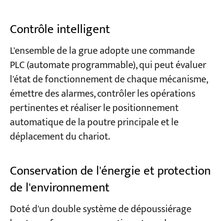
Contrôle intelligent
L'ensemble de la grue adopte une commande
PLC (automate programmable), qui peut évaluer
l'état de fonctionnement de chaque mécanisme,
émettre des alarmes, contrôler les opérations
pertinentes et réaliser le positionnement
automatique de la poutre principale et le
déplacement du chariot.
Conservation de l'énergie et protection
de l'environnement
Doté d'un double système de dépoussiérage