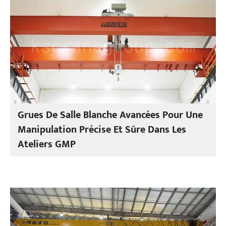
Grues De Salle Blanche Avancées Pour Une
Manipulation Précise Et Sûre Dans Les
Ateliers GMP