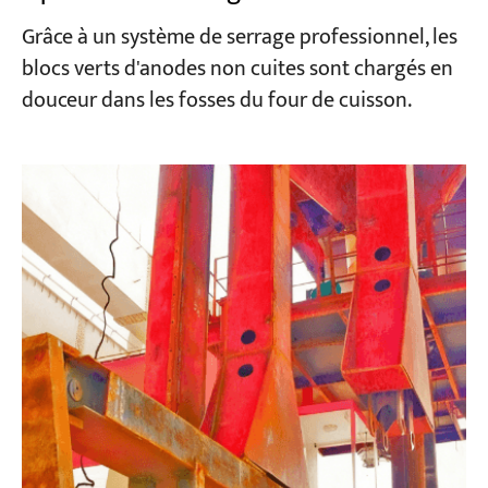
Grâce à un système de serrage professionnel, les
blocs verts d'anodes non cuites sont chargés en
douceur dans les fosses du four de cuisson.