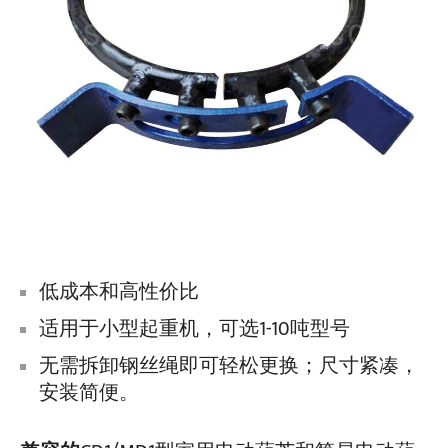
低成本和高性价比
适用于小型起重机，可选1-10吨型号
无需拆卸钢丝绳即可轻松更换；尺寸紧凑，
安装简便。