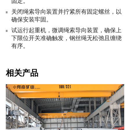
固定。
关闭绳索导向装置并拧紧所有固定螺丝，以
确保安装牢固。
试运行起重机，微调绳索导向装置，确保上
下限位开关准确触发，钢丝绳无松弛且缠绕
有序。
相关产品