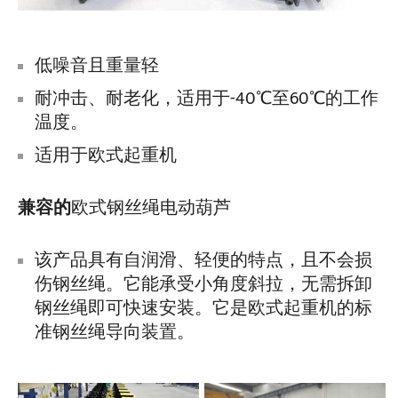
低噪音且重量轻
耐冲击、耐老化，适用于-40℃至60℃的工作
温度。
适用于欧式起重机
兼容的
欧式钢丝绳电动葫芦
该产品具有自润滑、轻便的特点，且不会损
伤钢丝绳。它能承受小角度斜拉，无需拆卸
钢丝绳即可快速安装。它是欧式起重机的标
准钢丝绳导向装置。