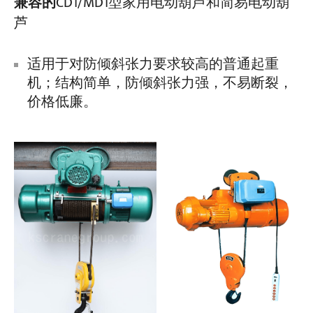
兼容的
CD1/MD1型家用电动葫芦和简易电动葫
芦
适用于对防倾斜张力要求较高的普通起重
机；结构简单，防倾斜张力强，不易断裂，
价格低廉。