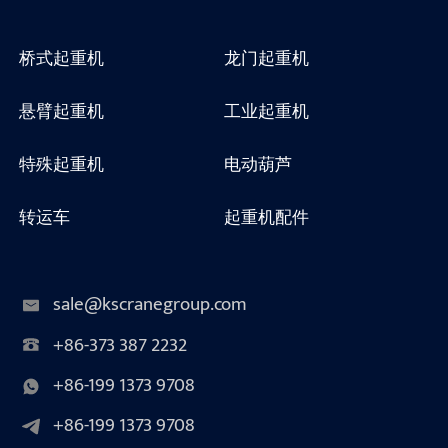
桥式起重机
龙门起重机
悬臂起重机
工业起重机
特殊起重机
电动葫芦
转运车
起重机配件
sale@kscranegroup.com
+86-373 387 2232
+86-199 1373 9708
+86-199 1373 9708