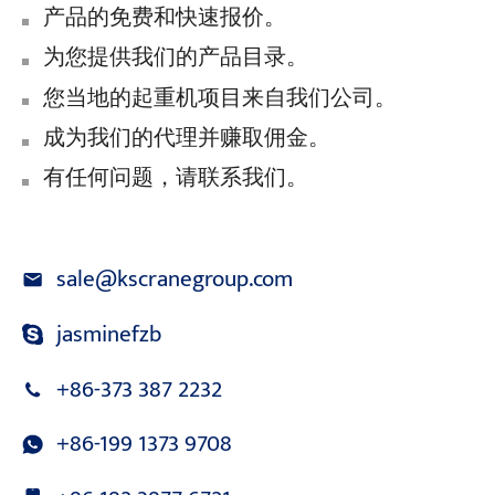
产品的免费和快速报价。
为您提供我们的产品目录。
您当地的起重机项目来自我们公司。
成为我们的代理并赚取佣金。
有任何问题，请联系我们。
sale@kscranegroup.com
jasminefzb
+86-373 387 2232
+86-199 1373 9708