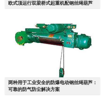
欧式顶运行双梁桥式起重机配钢丝绳葫芦
两种用于工业安全的防爆电动钢丝绳葫芦：
可靠的防气防尘解决方案