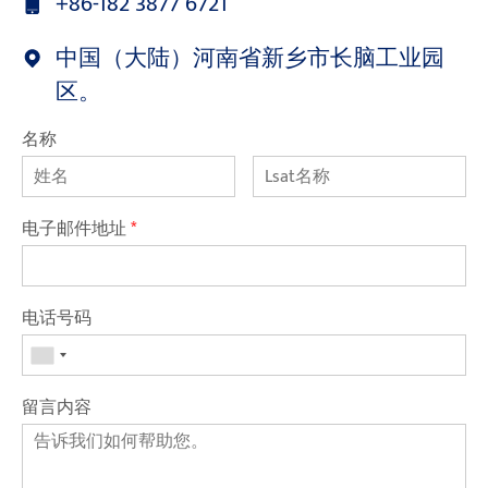
+86-182 3877 6721
中国（大陆）河南省新乡市长脑工业园
区。
名称
电子邮件地址
*
电话号码
留言内容