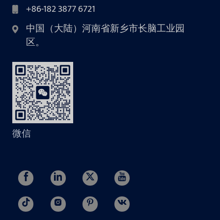
+86-182 3877 6721
中国（大陆）河南省新乡市长脑工业园
区。
微信