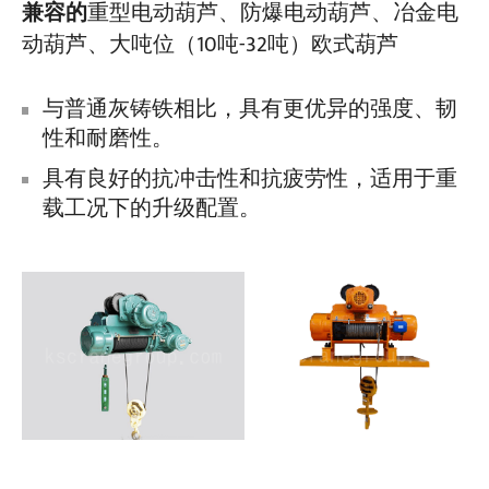
兼容的
重型电动葫芦、防爆电动葫芦、冶金电
动葫芦、大吨位（10吨-32吨）欧式葫芦
与普通灰铸铁相比，具有更优异的强度、韧
性和耐磨性。
具有良好的抗冲击性和抗疲劳性，适用于重
载工况下的升级配置。