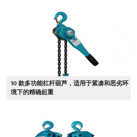
10 款多功能杠杆葫芦，适用于紧凑和恶劣环
境下的精确起重