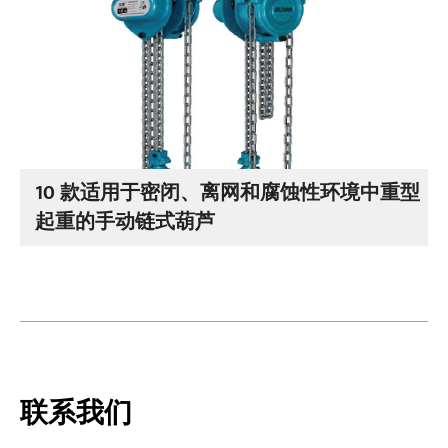
10 款适用于密闭、离网和腐蚀性环境中重型
起重的手动链式葫芦
联系我们