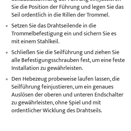
Sie die Position der Führung und legen Sie das
Seil ordentlich in die Rillen der Trommel.
Setzen Sie das Drahtseilende in die
Trommelbefestigung ein und sichern Sie es
mit einem Stahlkeil.
Schließen Sie die Seilführung und ziehen Sie
alle Befestigungsschrauben fest, um eine feste
Installation zu gewährleisten.
Den Hebezeug probeweise laufen lassen, die
Seilführung feinjustieren, um ein genaues
Auslösen der oberen und unteren Endschalter
zu gewährleisten, ohne Spiel und mit
ordentlicher Wicklung des Drahtseils.