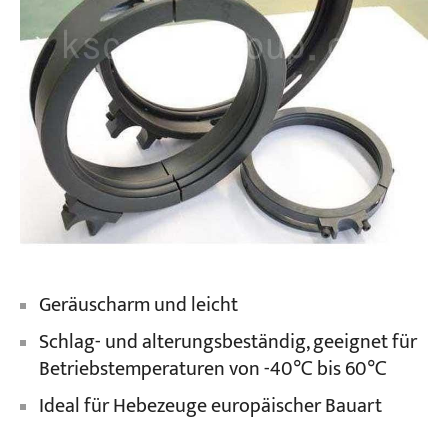
Geräuscharm und leicht
Schlag- und alterungsbeständig, geeignet für
Betriebstemperaturen von -40℃ bis 60℃
Ideal für Hebezeuge europäischer Bauart