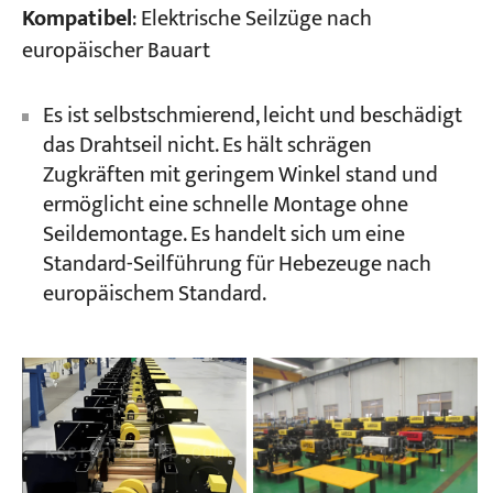
Kompatibel
: Elektrische Seilzüge nach
europäischer Bauart
Es ist selbstschmierend, leicht und beschädigt
das Drahtseil nicht. Es hält schrägen
Zugkräften mit geringem Winkel stand und
ermöglicht eine schnelle Montage ohne
Seildemontage. Es handelt sich um eine
Standard-Seilführung für Hebezeuge nach
europäischem Standard.