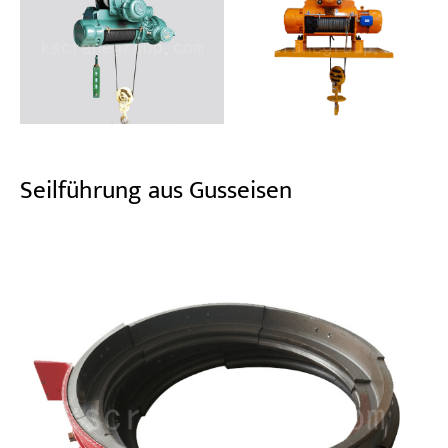
Seilführung aus Gusseisen