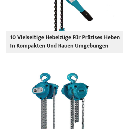
10 Vielseitige Hebelzüge Für Präzises Heben
In Kompakten Und Rauen Umgebungen