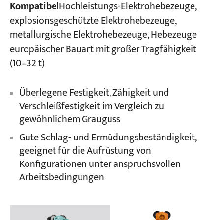
Kompatibel
Hochleistungs-Elektrohebezeuge,
explosionsgeschützte Elektrohebezeuge,
metallurgische Elektrohebezeuge, Hebezeuge
europäischer Bauart mit großer Tragfähigkeit
(10–32 t)
Überlegene Festigkeit, Zähigkeit und
Verschleißfestigkeit im Vergleich zu
gewöhnlichem Grauguss
Gute Schlag- und Ermüdungsbeständigkeit,
geeignet für die Aufrüstung von
Konfigurationen unter anspruchsvollen
Arbeitsbedingungen