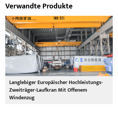
Verwandte Produkte
Langlebiger Europäischer Hochleistungs-
Zweiträger-Laufkran Mit Offenem
Windenzug