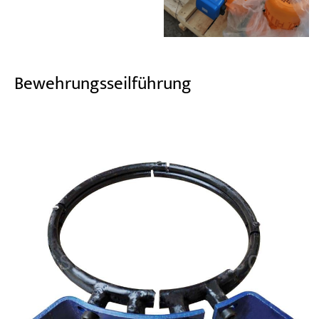
Bewehrungsseilführung