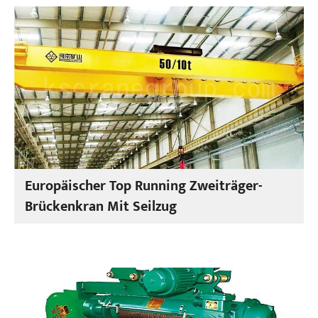
Europäischer Top Running Zweiträger-
Brückenkran Mit Seilzug