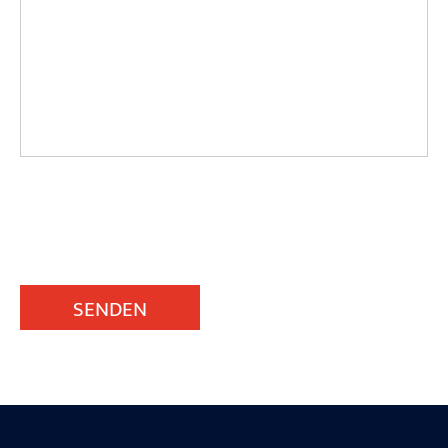
SENDEN