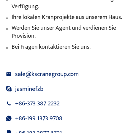
Verfügung.
Ihre lokalen Kranprojekte aus unserem Haus.
Werden Sie unser Agent und verdienen Sie
Provision.
Bei Fragen kontaktieren Sie uns.
sale@kscranegroup.com
jasminefzb
+86-373 387 2232
+86-199 1373 9708