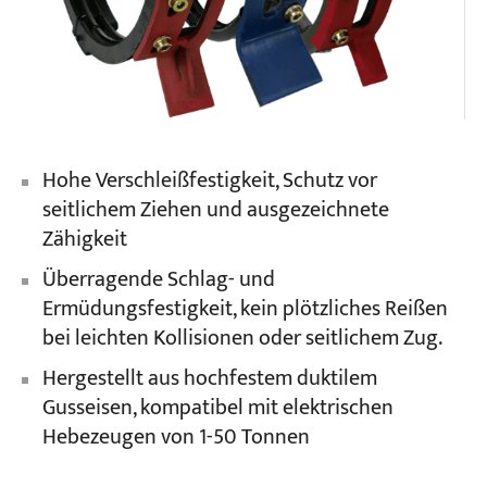
Hohe Verschleißfestigkeit, Schutz vor
seitlichem Ziehen und ausgezeichnete
Zähigkeit
Überragende Schlag- und
Ermüdungsfestigkeit, kein plötzliches Reißen
bei leichten Kollisionen oder seitlichem Zug.
Hergestellt aus hochfestem duktilem
Gusseisen, kompatibel mit elektrischen
Hebezeugen von 1-50 Tonnen