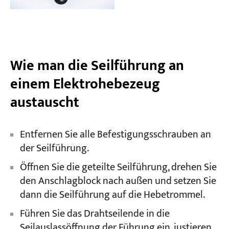
Wie man die Seilführung an
einem Elektrohebezeug
austauscht
Entfernen Sie alle Befestigungsschrauben an
der Seilführung.
Öffnen Sie die geteilte Seilführung, drehen Sie
den Anschlagblock nach außen und setzen Sie
dann die Seilführung auf die Hebetrommel.
Führen Sie das Drahtseilende in die
Seilauslassöffnung der Führung ein, justieren