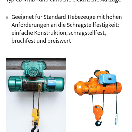
Geeignet für Standard-Hebezeuge mit hohen
Anforderungen an die Schrägstellfestigkeit;
einfache Konstruktion, schrägstellfest,
bruchfest und preiswert