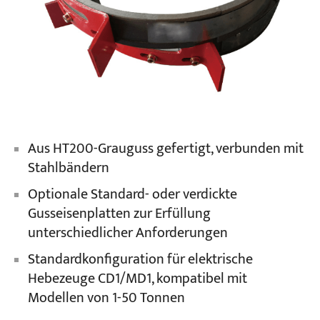
Aus HT200-Grauguss gefertigt, verbunden mit
Stahlbändern
Optionale Standard- oder verdickte
Gusseisenplatten zur Erfüllung
unterschiedlicher Anforderungen
Standardkonfiguration für elektrische
Hebezeuge CD1/MD1, kompatibel mit
Modellen von 1-50 Tonnen