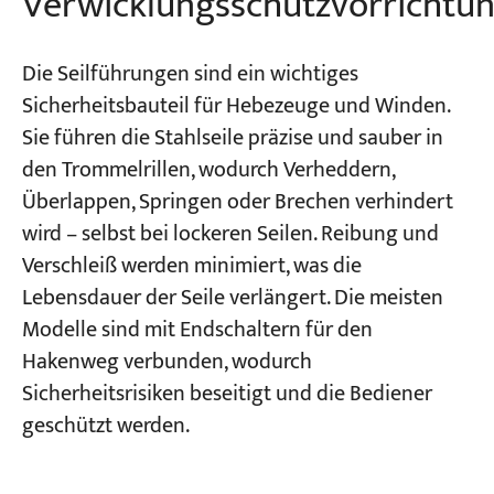
Verwicklungsschutzvorrichtu
Die Seilführungen sind ein wichtiges
Sicherheitsbauteil für Hebezeuge und Winden.
Sie führen die Stahlseile präzise und sauber in
den Trommelrillen, wodurch Verheddern,
Überlappen, Springen oder Brechen verhindert
wird – selbst bei lockeren Seilen. Reibung und
Verschleiß werden minimiert, was die
Lebensdauer der Seile verlängert. Die meisten
Modelle sind mit Endschaltern für den
Hakenweg verbunden, wodurch
Sicherheitsrisiken beseitigt und die Bediener
geschützt werden.