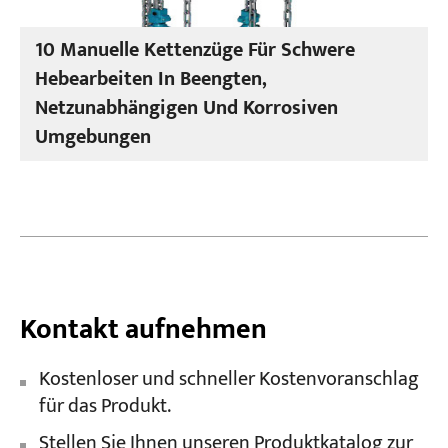
10 Manuelle Kettenzüge Für Schwere
Hebearbeiten In Beengten,
Netzunabhängigen Und Korrosiven
Umgebungen
Kontakt aufnehmen
Kostenloser und schneller Kostenvoranschlag
für das Produkt.
Stellen Sie Ihnen unseren Produktkatalog zur