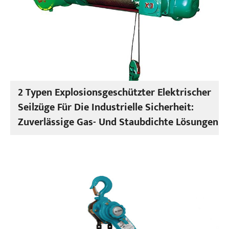
2 Typen Explosionsgeschützter Elektrischer
Seilzüge Für Die Industrielle Sicherheit:
Zuverlässige Gas- Und Staubdichte Lösungen