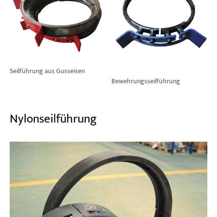
Seilführung aus Gusseisen
Bewehrungsseilführung
Nylonseilführung