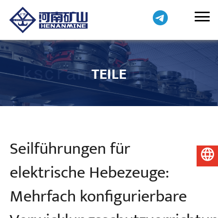
TEILE
Seilführungen für
Deutsch
elektrische Hebezeuge:
Mehrfach konfigurierbare