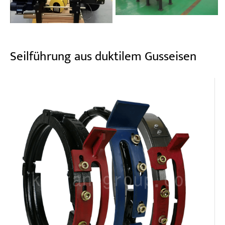
Seilführung aus duktilem Gusseisen