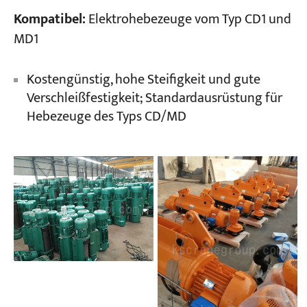
Kompatibel:
Elektrohebezeuge vom Typ CD1 und
MD1
Kostengünstig, hohe Steifigkeit und gute
Verschleißfestigkeit; Standardausrüstung für
Hebezeuge des Typs CD/MD