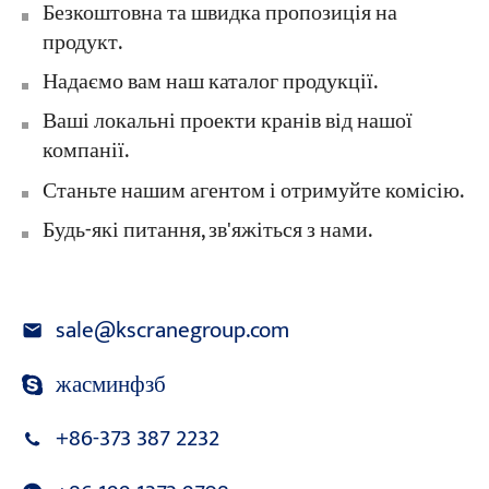
Безкоштовна та швидка пропозиція на
продукт.
Надаємо вам наш каталог продукції.
Ваші локальні проекти кранів від нашої
компанії.
Станьте нашим агентом і отримуйте комісію.
Будь-які питання, зв'яжіться з нами.
sale@kscranegroup.com
жасминфзб
+86-373 387 2232