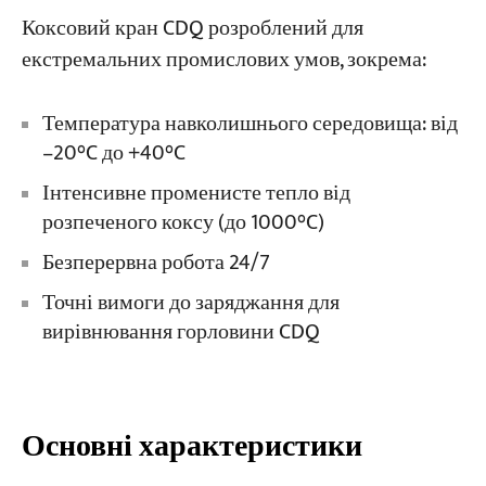
Коксовий кран CDQ розроблений для
екстремальних промислових умов, зокрема:
Температура навколишнього середовища: від
–20°C до +40°C
Інтенсивне променисте тепло від
розпеченого коксу (до 1000°C)
Безперервна робота 24/7
Точні вимоги до заряджання для
вирівнювання горловини CDQ
Основні характеристики