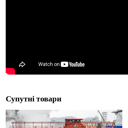
Супутні товари