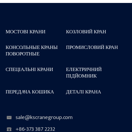
МОСТОВІ КРАНИ
КОЗЛОВИЙ КРАН
КОНСОЛЬНЫЕ КРАНЫ
ПРОМИСЛОВИЙ КРАН
ПОВОРОТНЫЕ
СПЕЦІАЛЬНІ КРАНИ
ЕЛЕКТРИЧНИЙ
ПІДЙОМНИК
ПЕРЕДАЧА КОШИКА
ДЕТАЛІ КРАНА
sale@kscranegroup.com
+86-373 387 2232