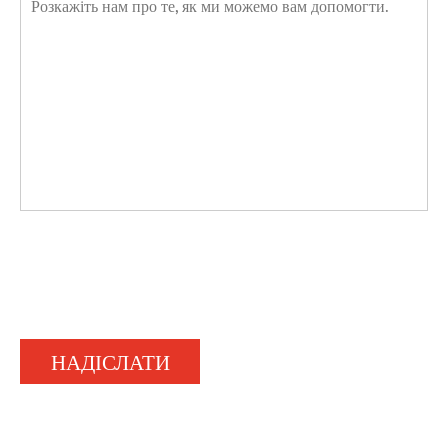
НАДІСЛАТИ