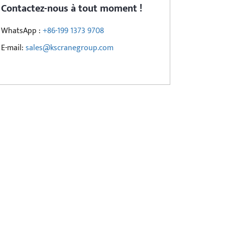
Contactez-nous à tout moment !
WhatsApp :
+86-199 1373 9708
E-mail:
sales@kscranegroup.com