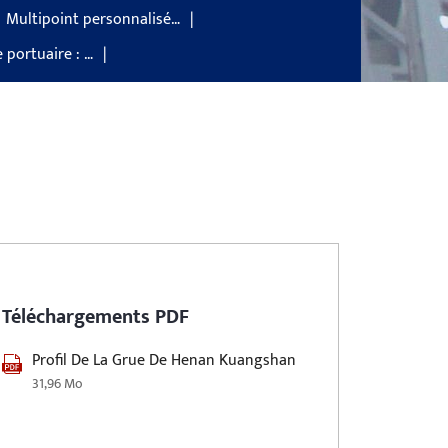
Multipoint personnalisé…
 portuaire : …
Téléchargements PDF
Profil De La Grue De Henan Kuangshan
31,96 Mo