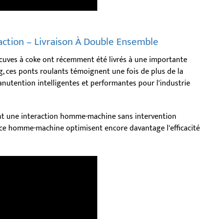
ction – Livraison À Double Ensemble
cuves à coke ont récemment été livrés à une importante
ng, ces ponts roulants témoignent une fois de plus de la
nutention intelligentes et performantes pour l'industrie
t une interaction homme-machine sans intervention
rface homme-machine optimisent encore davantage l'efficacité