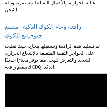
عالية الحرارة، والأحمال الثقيلة المستمرة، ودقة
الشحن.
رافعة وعاء الكوك الذكية - مصنع
جيوجيانغ للكوك
تم تسليم هذه الرافعة وتشغيلها بنجاح، حيث تغلبت
على الحواجز التقنية المتعلقة بالإشعاع الحراري
الشديد والتعرض للهب، مما يوفر معيارًا جديدًا
لتصميم رافعة CDQ الذكية.