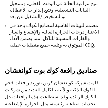
تتيح مراقبة الحالة في الوقت الفعلي، وتسجيل
البيانات التشغيلية، وتتبع إنذارات الأعطال،
والتشخيص/التشغيل عن بعد.
مصمم للبيئات القاسية لمصانع الكوك: يأخذ في
الاعتبار درجات الحرارة العالية والإشعاع والغبار
والغازات المسببة للتآكل، مما يضمن الأداء
الموثوق به وتلبية جميع متطلبات عملية CDQ.
صناديق رافعة كوك بوت كوانغشان
قامت شركة كوانغشان كرين بتوريد رافعات فحم
الكوك الذكية والآلية بالكامل للعديد من شركات
الكوك الرائدة. وقد استطاعت هذه الرافعات حل
تحديات صناعية رئيسية، مثل الحرارة الإشعاعية