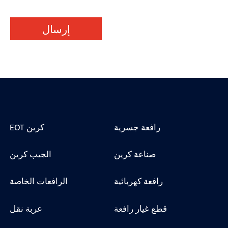
إرسال
رافعة جسرية
EOT كرين
صناعة كرين
الجيب كرين
رافعة كهربائية
الرافعات الخاصة
قطع غيار رافعة
عربة نقل