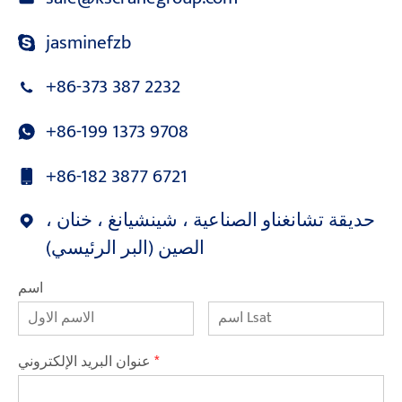
jasminefzb
+86-373 387 2232
+86-199 1373 9708
+86-182 3877 6721
حديقة تشانغناو الصناعية ، شينشيانغ ، خنان ،
الصين (البر الرئيسي)
اسم
*
عنوان البريد الإلكتروني