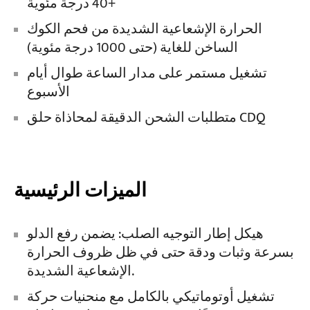
+40 درجة مئوية
الحرارة الإشعاعية الشديدة من فحم الكوك
الساخن للغاية (حتى 1000 درجة مئوية)
تشغيل مستمر على مدار الساعة طوال أيام
الأسبوع
متطلبات الشحن الدقيقة لمحاذاة حلق CDQ
الميزات الرئيسية
هيكل إطار التوجيه الصلب: يضمن رفع الدلو
بسرعة وثبات ودقة حتى في ظل ظروف الحرارة
الإشعاعية الشديدة.
تشغيل أوتوماتيكي بالكامل مع منحنيات حركة