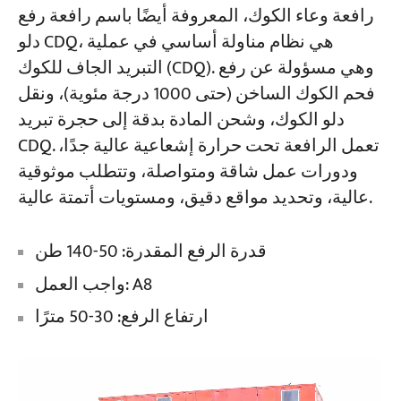
رافعة وعاء الكوك، المعروفة أيضًا باسم رافعة رفع
دلو CDQ، هي نظام مناولة أساسي في عملية
التبريد الجاف للكوك (CDQ). وهي مسؤولة عن رفع
فحم الكوك الساخن (حتى 1000 درجة مئوية)، ونقل
دلو الكوك، وشحن المادة بدقة إلى حجرة تبريد
CDQ. تعمل الرافعة تحت حرارة إشعاعية عالية جدًا،
ودورات عمل شاقة ومتواصلة، وتتطلب موثوقية
عالية، وتحديد مواقع دقيق، ومستويات أتمتة عالية.
قدرة الرفع المقدرة: 50-140 طن
واجب العمل: A8
ارتفاع الرفع: 30-50 مترًا