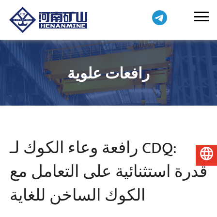
رافعات علوية
رافعة وعاء الكوك لـ CDQ:
العربية
قدرة استثنائية على التعامل مع
الكوك الساخن للغاية