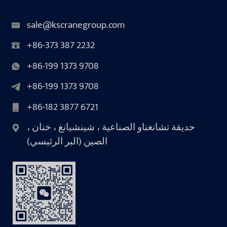
sale@kscranegroup.com
+86-373 387 2232
+86-199 1373 9708
+86-199 1373 9708
+86-182 3877 6721
حديقة تشانغناو الصناعية ، شينشيانغ ، خنان ،
الصين (البر الرئيسي)