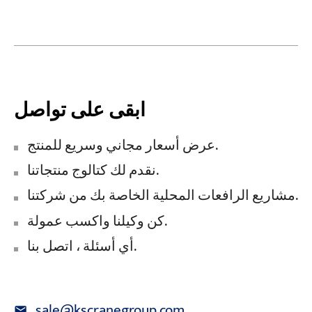
ابقى على تواصل
عرض أسعار مجاني وسريع للمنتج.
نقدم لك كتالوج منتجاتنا.
مشاريع الرافعات المحلية الخاصة بك من شركتنا.
كن وكيلنا واكسب عمولة.
أي أسئلة ، اتصل بنا.
sale@kscranegroup.com