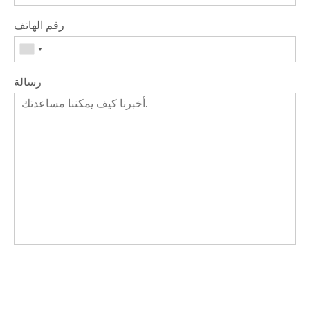
رقم الهاتف
رسالة