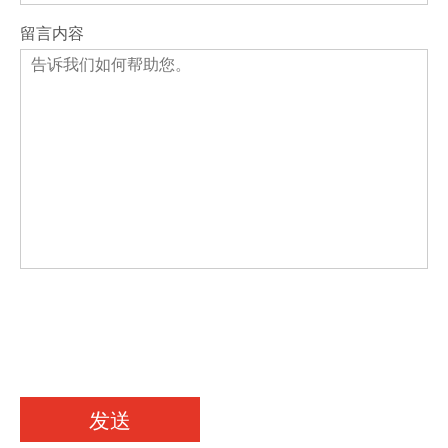
留言内容
发送