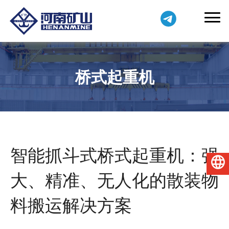
桥式起重机
智能抓斗式桥式起重机：强
简体中文
大、精准、无人化的散装物
料搬运解决方案