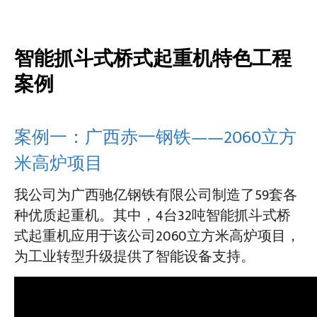
智能抓斗式桥式起重机特色工程
案例
案例一：广西赤一钢铁——2060立方
米高炉项目
我公司为广西驰亿钢铁有限公司制造了59套各
种优质起重机。其中，4台32吨智能抓斗式桥
式起重机应用于该公司2060立方米高炉项目，
为工业转型升级提供了智能设备支持。