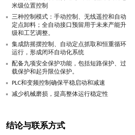
米级位置控制
三种控制模式：手动控制、无线遥控和自动
定点卸料；全自动接口预留用于未来产能升
级和工艺调整。
集成防摇摆控制、自动定点抓取和恒重循环
运行，形成闭环自动化系统
配备九项安全保护功能，包括短路保护、过
载保护和起升限位保护。
PLC和变频控制确保平稳启动和减速
减少机械磨损，提高整体运行稳定性
结论与联系方式