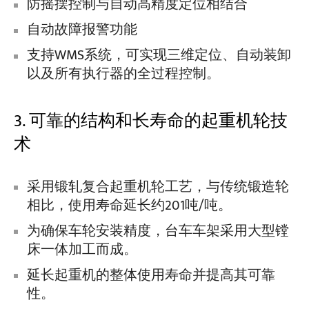
防摇摆控制与自动高精度定位相结合
自动故障报警功能
支持WMS系统，可实现三维定位、自动装卸
以及所有执行器的全过程控制。
3. 可靠的结构和长寿命的起重机轮技
术
采用锻轧复合起重机轮工艺，与传统锻造轮
相比，使用寿命延长约201吨/吨。
为确保车轮安装精度，台车车架采用大型镗
床一体加工而成。
延长起重机的整体使用寿命并提高其可靠
性。