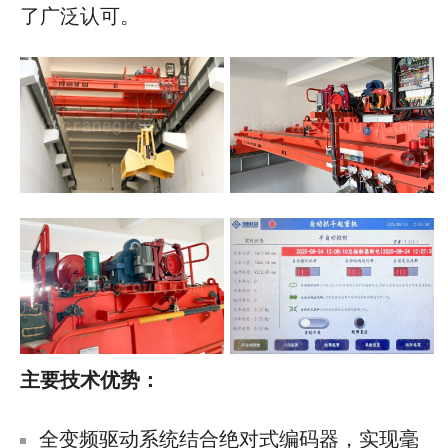
了广泛认可。
主要技术优势：
全变频驱动系统结合绝对式编码器，实现毫