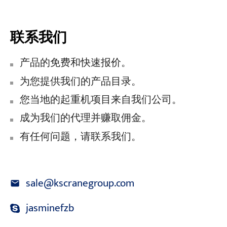
联系我们
产品的免费和快速报价。
为您提供我们的产品目录。
您当地的起重机项目来自我们公司。
成为我们的代理并赚取佣金。
有任何问题，请联系我们。
sale@kscranegroup.com
jasminefzb