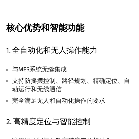
项目介绍
博客
核心优势和智能功能
新闻中心
应用
关于我们
1. 全自动化和无人操作能力
联系我们
与MES系统无缝集成
支持防摇摆控制、路径规划、精确定位、自
动运行和无线通信
完全满足无人和自动化操作的要求
2. 高精度定位与智能控制