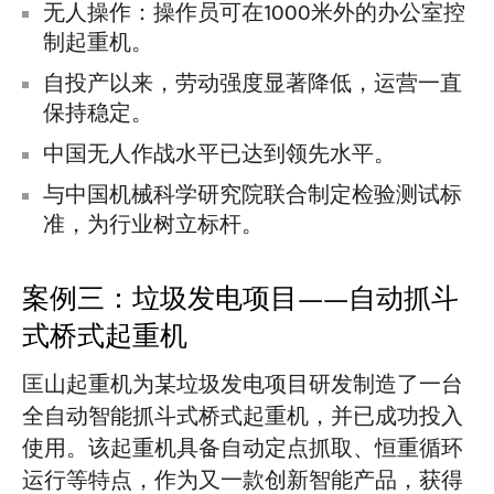
无人操作：操作员可在1000米外的办公室控
制起重机。
自投产以来，劳动强度显著降低，运营一直
保持稳定。
中国无人作战水平已达到领先水平。
与中国机械科学研究院联合制定检验测试标
准，为行业树立标杆。
案例三：垃圾发电项目——自动抓斗
式桥式起重机
匡山起重机为某垃圾发电项目研发制造了一台
全自动智能抓斗式桥式起重机，并已成功投入
使用。该起重机具备自动定点抓取、恒重循环
运行等特点，作为又一款创新智能产品，获得