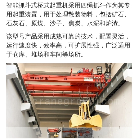
智能抓斗式桥式起重机采用四绳抓斗作为其专
用起重装置，用于处理散装物料，包括矿石、
石灰石、原煤、沙子、焦炭、水泥和炉渣。
该型号产品采用成熟可靠的技术，配置灵活，
运行速度快，效率高，可扩展性强，广泛适用
于仓库、堆场和车间等场所。