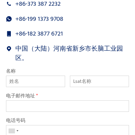
+86-373 387 2232
+86-199 1373 9708
+86-182 3877 6721
中国（大陆）河南省新乡市长脑工业园
区。
名称
电子邮件地址
*
电话号码