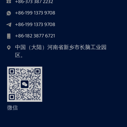
+86-373 387 2232
+86-199 1373 9708
+86-199 1373 9708
+86-182 3877 6721
中国（大陆）河南省新乡市长脑工业园
区。
微信