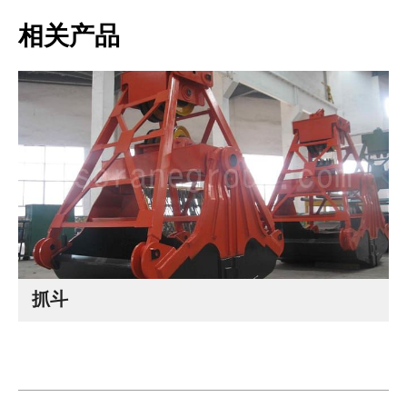
相关产品
抓斗