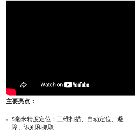
主要亮点：
5毫米精度定位：三维扫描、自动定位、避
障、识别和抓取