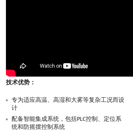
技术优势：
专为适应高温、高湿和大雾等复杂工况而设
计
配备智能集成系统，包括PLC控制、定位系
统和防摇摆控制系统