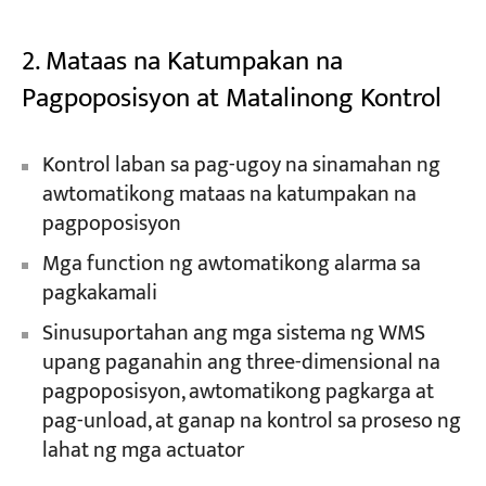
2. Mataas na Katumpakan na
Pagpoposisyon at Matalinong Kontrol
Kontrol laban sa pag-ugoy na sinamahan ng
awtomatikong mataas na katumpakan na
pagpoposisyon
Mga function ng awtomatikong alarma sa
pagkakamali
Sinusuportahan ang mga sistema ng WMS
upang paganahin ang three-dimensional na
pagpoposisyon, awtomatikong pagkarga at
pag-unload, at ganap na kontrol sa proseso ng
lahat ng mga actuator