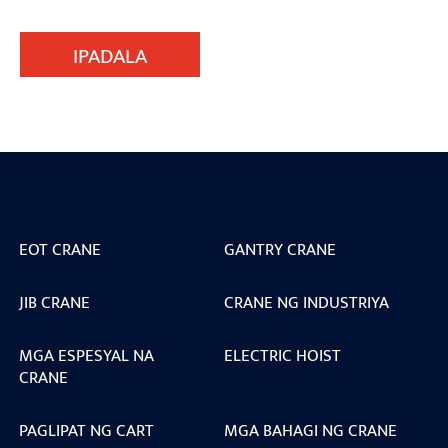
IPADALA
EOT CRANE
GANTRY CRANE
JIB CRANE
CRANE NG INDUSTRIYA
MGA ESPESYAL NA
ELECTRIC HOIST
CRANE
PAGLIPAT NG CART
MGA BAHAGI NG CRANE