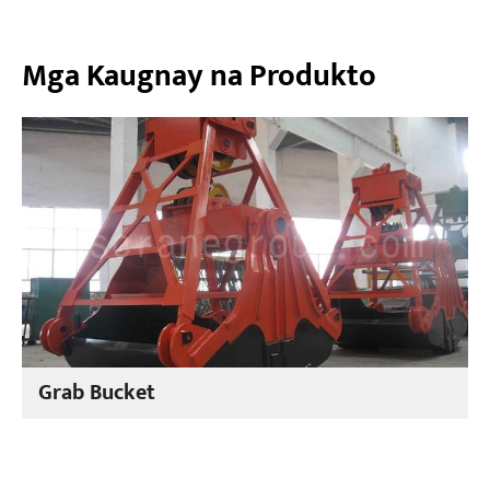
Mga Kaugnay na Produkto
Grab Bucket