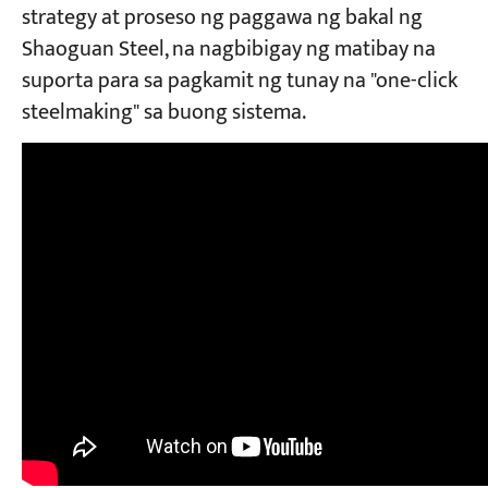
strategy at proseso ng paggawa ng bakal ng
Shaoguan Steel, na nagbibigay ng matibay na
suporta para sa pagkamit ng tunay na "one-click
steelmaking" sa buong sistema.