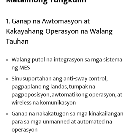
1. Ganap na Awtomasyon at
Kakayahang Operasyon na Walang
Tauhan
Walang putol na integrasyon sa mga sistema
ng MES
Sinusuportahan ang anti-sway control,
pagpaplano ng landas, tumpak na
pagpoposisyon, awtomatikong operasyon, at
wireless na komunikasyon
Ganap na nakakatugon sa mga kinakailangan
para sa mga unmanned at automated na
operasyon