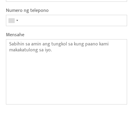
Numero ng telepono
Mensahe