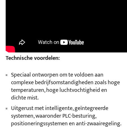
Technische voordelen:
Speciaal ontworpen om te voldoen aan
complexe bedrijfsomstandigheden zoals hoge
temperaturen, hoge luchtvochtigheid en
dichte mist.
Uitgerust met intelligente, geïntegreerde
systemen, waaronder PLC-besturing,
positioneringssystemen en anti-zwaairegeling.