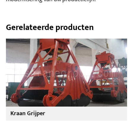
Gerelateerde producten
Kraan Grijper