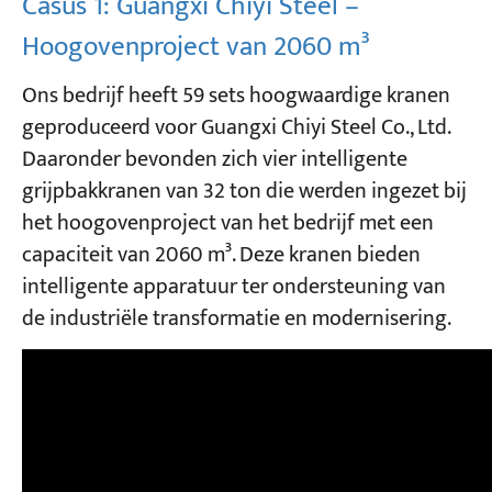
Casus 1: Guangxi Chiyi Steel –
Hoogovenproject van 2060 m³
Ons bedrijf heeft 59 sets hoogwaardige kranen
geproduceerd voor Guangxi Chiyi Steel Co., Ltd.
Daaronder bevonden zich vier intelligente
grijpbakkranen van 32 ton die werden ingezet bij
het hoogovenproject van het bedrijf met een
capaciteit van 2060 m³. Deze kranen bieden
intelligente apparatuur ter ondersteuning van
de industriële transformatie en modernisering.