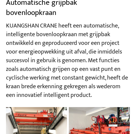
Automatische grijpbak
bovenloopkraan
KUANGSHAN CRANE heeft een automatische,
intelligente bovenloopkraan met grijpbak
ontwikkeld en geproduceerd voor een project
voor energieopwekking uit afval, die inmiddels
succesvol in gebruik is genomen. Met functies
zoals automatisch grijpen op een vast punt en
cyclische werking met constant gewicht, heeft de
kraan brede erkenning gekregen als wederom
een innovatief intelligent product.