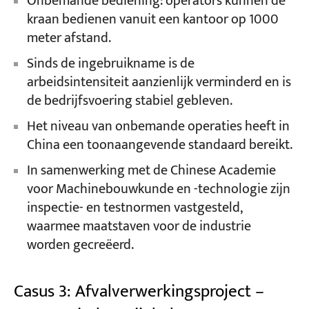
Onbemande bediening: operators kunnen de
kraan bedienen vanuit een kantoor op 1000
meter afstand.
Sinds de ingebruikname is de
arbeidsintensiteit aanzienlijk verminderd en is
de bedrijfsvoering stabiel gebleven.
Het niveau van onbemande operaties heeft in
China een toonaangevende standaard bereikt.
In samenwerking met de Chinese Academie
voor Machinebouwkunde en -technologie zijn
inspectie- en testnormen vastgesteld,
waarmee maatstaven voor de industrie
worden gecreëerd.
Casus 3: Afvalverwerkingsproject –