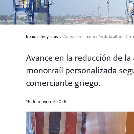
Inicio
proyectos
Avance en la reducción de la altura lib
Avance en la reducción de la
monorraíl personalizada seg
comerciante griego.
16 de mayo de 2026