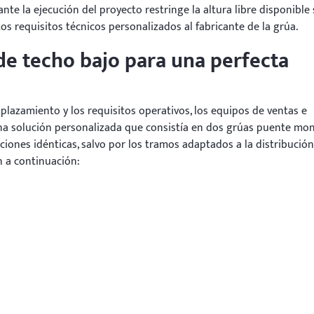
ante la ejecución del proyecto restringe la altura libre disponible
os requisitos técnicos personalizados al fabricante de la grúa.
de techo bajo para una perfecta
plazamiento y los requisitos operativos, los equipos de ventas e
a solución personalizada que consistía en dos grúas puente mon
nes idénticas, salvo por los tramos adaptados a la distribución
n a continuación: