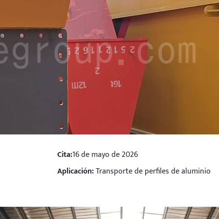
Cita:
16 de mayo de 2026
Aplicación:
Transporte de perfiles de aluminio