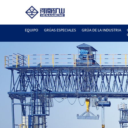
EQUIPO
GRÚAS ESPECIALES
GRÚA DE LA INDUSTRIA