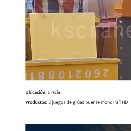
Ubicación:
Grecia
Productos:
2 juegos de grúas puente monorraíl HD