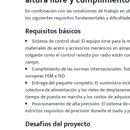
En combinación con las condiciones de trabajo en obra
los siguientes requisitos fundamentales y dificultade
Requisitos básicos
Sistema de control dual: El equipo sirve para la m
materiales de acero y accesorios mecánicos en alma
colgante como el control remoto por radio están con
campo.
Cumplimiento de las normas internacionales: Tod
europeas FEM e ISO.
Entrega del paquete completo: El suministro incl
colectora de alimentación y los rieles de desplazamie
tiempo de puesta en marcha y los costos de adquisic
Posicionamiento de alta precisión: El sistema de 
estrictos requisitos de precisión durante el izado y 
Desafíos del proyecto