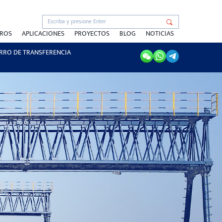
TROS
APLICACIONES
PROYECTOS
BLOG
NOTICIAS
RRO DE TRANSFERENCIA