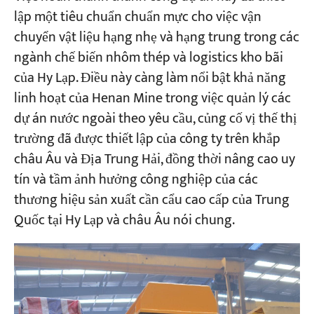
lập một tiêu chuẩn chuẩn mực cho việc vận
chuyển vật liệu hạng nhẹ và hạng trung trong các
ngành chế biến nhôm thép và logistics kho bãi
của Hy Lạp. Điều này càng làm nổi bật khả năng
linh hoạt của Henan Mine trong việc quản lý các
dự án nước ngoài theo yêu cầu, củng cố vị thế thị
trường đã được thiết lập của công ty trên khắp
châu Âu và Địa Trung Hải, đồng thời nâng cao uy
tín và tầm ảnh hưởng công nghiệp của các
thương hiệu sản xuất cần cẩu cao cấp của Trung
Quốc tại Hy Lạp và châu Âu nói chung.