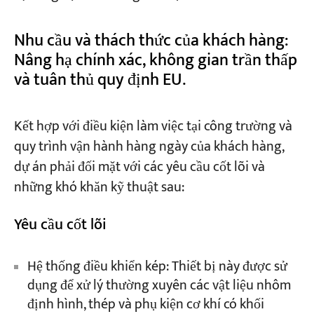
Nhu cầu và thách thức của khách hàng:
Nâng hạ chính xác, không gian trần thấp
và tuân thủ quy định EU.
Kết hợp với điều kiện làm việc tại công trường và
quy trình vận hành hàng ngày của khách hàng,
dự án phải đối mặt với các yêu cầu cốt lõi và
những khó khăn kỹ thuật sau:
Yêu cầu cốt lõi
Hệ thống điều khiển kép: Thiết bị này được sử
dụng để xử lý thường xuyên các vật liệu nhôm
định hình, thép và phụ kiện cơ khí có khối