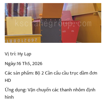
Vị trí:
Hy Lạp
Ngày:
16 Th5, 2026
Các sản phẩm:
Bộ 2 Cần cẩu cầu trục dầm đơn
HD
Ứng dụng:
Vận chuyển các thanh nhôm định
hình