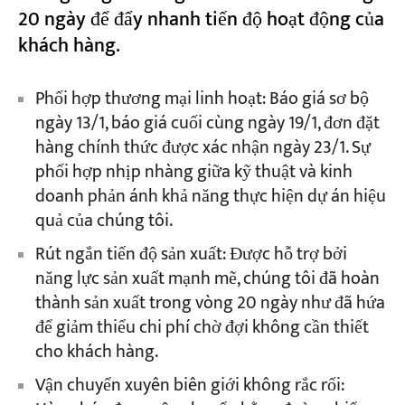
20 ngày để đẩy nhanh tiến độ hoạt động của
khách hàng.
Phối hợp thương mại linh hoạt: Báo giá sơ bộ
ngày 13/1, báo giá cuối cùng ngày 19/1, đơn đặt
hàng chính thức được xác nhận ngày 23/1. Sự
phối hợp nhịp nhàng giữa kỹ thuật và kinh
doanh phản ánh khả năng thực hiện dự án hiệu
quả của chúng tôi.
Rút ngắn tiến độ sản xuất: Được hỗ trợ bởi
năng lực sản xuất mạnh mẽ, chúng tôi đã hoàn
thành sản xuất trong vòng 20 ngày như đã hứa
để giảm thiểu chi phí chờ đợi không cần thiết
cho khách hàng.
Vận chuyển xuyên biên giới không rắc rối: