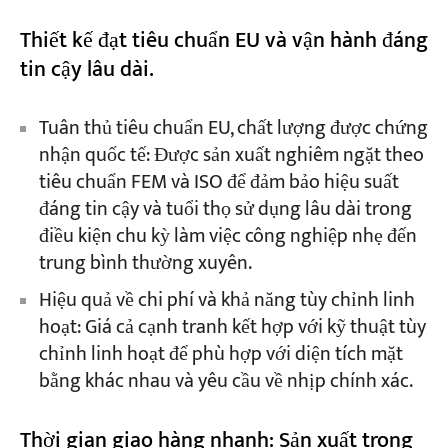
Thiết kế đạt tiêu chuẩn EU và vận hành đáng
tin cậy lâu dài.
Tuân thủ tiêu chuẩn EU, chất lượng được chứng
nhận quốc tế: Được sản xuất nghiêm ngặt theo
tiêu chuẩn FEM và ISO để đảm bảo hiệu suất
đáng tin cậy và tuổi thọ sử dụng lâu dài trong
điều kiện chu kỳ làm việc công nghiệp nhẹ đến
trung bình thường xuyên.
Hiệu quả về chi phí và khả năng tùy chỉnh linh
hoạt: Giá cả cạnh tranh kết hợp với kỹ thuật tùy
chỉnh linh hoạt để phù hợp với diện tích mặt
bằng khác nhau và yêu cầu về nhịp chính xác.
Thời gian giao hàng nhanh: Sản xuất trong