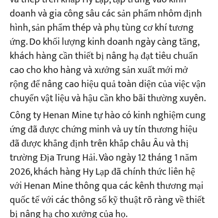
doanh và gia công sâu các sản phẩm nhôm định
hình, sản phẩm thép và phụ tùng cơ khí tương
ứng. Do khối lượng kinh doanh ngày càng tăng,
khách hàng cần thiết bị nâng hạ đạt tiêu chuẩn
cao cho kho hàng và xưởng sản xuất mới mở
rộng để nâng cao hiệu quả toàn diện của việc vận
chuyển vật liệu và hậu cần kho bãi thường xuyên.
Công ty Henan Mine tự hào có kinh nghiệm cung
ứng đã được chứng minh và uy tín thương hiệu
đã được khẳng định trên khắp châu Âu và thị
trường Địa Trung Hải. Vào ngày 12 tháng 1 năm
2026, khách hàng Hy Lạp đã chính thức liên hệ
với Henan Mine thông qua các kênh thương mại
quốc tế với các thông số kỹ thuật rõ ràng về thiết
bị nâng hạ cho xưởng của họ.