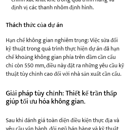
định vị các thanh nhôm định hình.
Thách thức của dự án
Hạn chế không gian nghiêm trọng: Việc sửa đổi
kỹ thuật trong quá trình thực hiện dự án đã hạn
chế khoảng không gian phía trên dầm cần cẩu
chỉ còn 550 mm, điều này đặt ra những yêu cầu kỹ
thuật tùy chỉnh cao đối với nhà sản xuất cần cẩu.
Giải pháp tùy chỉnh: Thiết kế trần thấp
giúp tối ưu hóa không gian.
Sau khi đánh giá toàn diện điều kiện thực địa và
yêu cầu vận hành, đội ngũ bán hàng và kỹ thuật