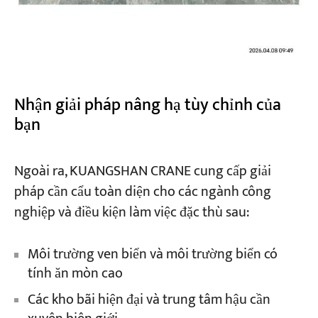
Nhận giải pháp nâng hạ tùy chỉnh của
bạn
Ngoài ra, KUANGSHAN CRANE cung cấp giải
pháp cần cẩu toàn diện cho các ngành công
nghiệp và điều kiện làm việc đặc thù sau:
Môi trường ven biển và môi trường biển có
tính ăn mòn cao
Các kho bãi hiện đại và trung tâm hậu cần