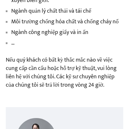
xuyên biên giới.
Ngành quản lý chất thải và tái chế
Môi trường chống hóa chất và chống cháy nổ
Ngành công nghiệp giấy và in ấn
…
Nếu quý khách có bất kỳ thắc mắc nào về việc
cung cấp cần cẩu hoặc hỗ trợ kỹ thuật, vui lòng
liên hệ với chúng tôi. Các kỹ sư chuyên nghiệp
của chúng tôi sẽ trả lời trong vòng 24 giờ.