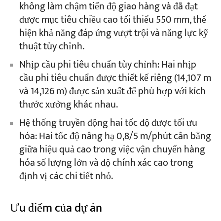
không làm chậm tiến độ giao hàng và đã đạt
được mục tiêu chiều cao tối thiểu 550 mm, thể
hiện khả năng đáp ứng vượt trội và năng lực kỹ
thuật tùy chỉnh.
Nhịp cầu phi tiêu chuẩn tùy chỉnh: Hai nhịp
cầu phi tiêu chuẩn được thiết kế riêng (14,107 m
và 14,126 m) được sản xuất để phù hợp với kích
thước xưởng khác nhau.
Hệ thống truyền động hai tốc độ được tối ưu
hóa: Hai tốc độ nâng hạ 0,8/5 m/phút cân bằng
giữa hiệu quả cao trong việc vận chuyển hàng
hóa số lượng lớn và độ chính xác cao trong
định vị các chi tiết nhỏ.
Ưu điểm của dự án