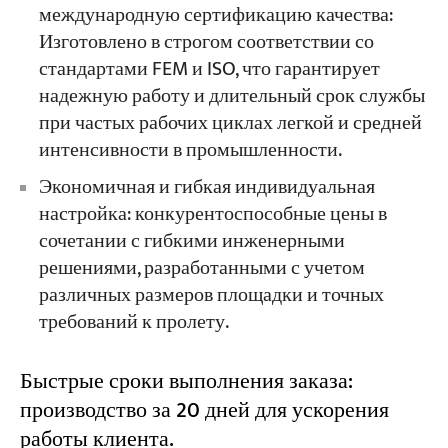
международную сертификацию качества:
Изготовлено в строгом соответствии со
стандартами FEM и ISO, что гарантирует
надежную работу и длительный срок службы
при частых рабочих циклах легкой и средней
интенсивности в промышленности.
Экономичная и гибкая индивидуальная
настройка: конкурентоспособные цены в
сочетании с гибкими инженерными
решениями, разработанными с учетом
различных размеров площадки и точных
требований к пролету.
Быстрые сроки выполнения заказа:
производство за 20 дней для ускорения
работы клиента.