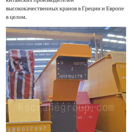
китайских производителей
высококачественных кранов в Греции и Европе
в целом.