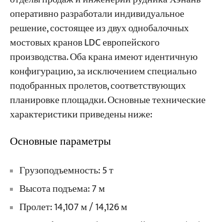
оперативно разработали индивидуальное
решение, состоящее из двух однобалочных
мостовых кранов LDC европейского
производства. Оба крана имеют идентичную
конфигурацию, за исключением специально
подобранных пролетов, соответствующих
планировке площадки. Основные технические
характеристики приведены ниже:
Основные параметры
Грузоподъемность: 5 т
Высота подъема: 7 м
Пролет: 14,107 м / 14,126 м