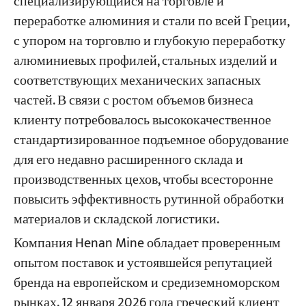
специализирующийся на торговле и
переработке алюминия и стали по всей Греции,
с упором на торговлю и глубокую переработку
алюминиевых профилей, стальных изделий и
соответствующих механических запасных
частей. В связи с ростом объемов бизнеса
клиенту потребовалось высококачественное
стандартизированное подъемное оборудование
для его недавно расширенного склада и
производственных цехов, чтобы всесторонне
повысить эффективность рутинной обработки
материалов и складской логистики.
Компания Henan Mine обладает проверенным
опытом поставок и устоявшейся репутацией
бренда на европейском и средиземноморском
рынках. 12 января 2026 года греческий клиент