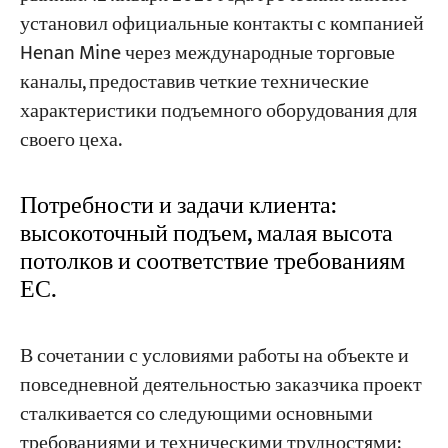
установил официальные контакты с компанией
Henan Mine через международные торговые
каналы, предоставив четкие технические
характеристики подъемного оборудования для
своего цеха.
Потребности и задачи клиента:
высокоточный подъем, малая высота
потолков и соответствие требованиям
ЕС.
В сочетании с условиями работы на объекте и
повседневной деятельностью заказчика проект
сталкивается со следующими основными
требованиями и техническими трудностями: