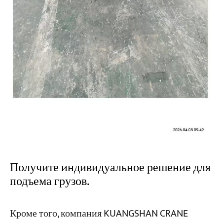
Получите индивидуальное решение для
подъема грузов.
Кроме того, компания KUANGSHAN CRANE