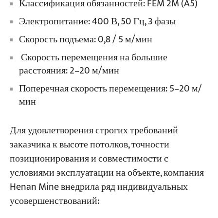
Классификация обязанностей: FEM 2M (A5)
Электропитание: 400 В, 50 Гц, 3 фазы
Скорость подъема: 0,8 / 5 м/мин
Скорость перемещения на большие
расстояния: 2–20 м/мин
Поперечная скорость перемещения: 5–20 м/
мин
Для удовлетворения строгих требований
заказчика к высоте потолков, точности
позиционирования и совместимости с
условиями эксплуатации на объекте, компания
Henan Mine внедрила ряд индивидуальных
усовершенствований: