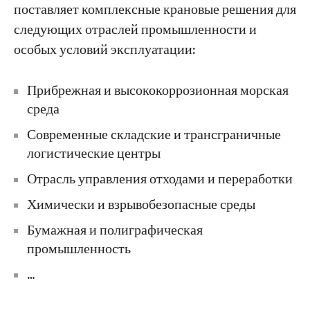
поставляет комплексные крановые решения для
следующих отраслей промышленности и
особых условий эксплуатации:
Прибрежная и высококоррозионная морская
среда
Современные складские и трансграничные
логистические центры
Отрасль управления отходами и переработки
Химически и взрывобезопасные среды
Бумажная и полиграфическая
промышленность
…