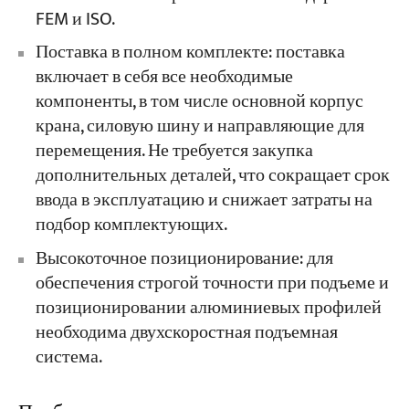
FEM и ISO.
Поставка в полном комплекте: поставка
включает в себя все необходимые
компоненты, в том числе основной корпус
крана, силовую шину и направляющие для
перемещения. Не требуется закупка
дополнительных деталей, что сокращает срок
ввода в эксплуатацию и снижает затраты на
подбор комплектующих.
Высокоточное позиционирование: для
обеспечения строгой точности при подъеме и
позиционировании алюминиевых профилей
необходима двухскоростная подъемная
система.