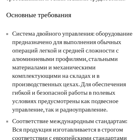
Основные требования
Система двойного управления: оборудование
предназначено для выполнения обычных
операций легкой и средней сложности с
алюминиевыми профилями, стальными
материалами и механическими
комплектующими на складах и в
производственных цехах. Для обеспечения
гибкой и безопасной работы в полевых
условиях предусмотрены как подвесное
управление, так и радиоуправление.
Соответствие международным стандартам:
Вся продукция изготавливается в строгом
соответствии с европейскими стандартами