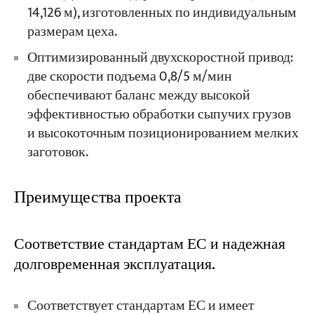
14,126 м), изготовленных по индивидуальным
размерам цеха.
Оптимизированный двухскоростной привод:
две скорости подъема 0,8/5 м/мин
обеспечивают баланс между высокой
эффективностью обработки сыпучих грузов
и высокоточным позиционированием мелких
заготовок.
Преимущества проекта
Соответствие стандартам ЕС и надежная
долговременная эксплуатация.
Соответствует стандартам ЕС и имеет