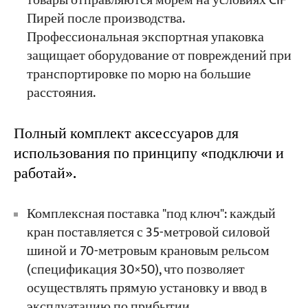
товары отправляются морем на условиях CIF
Пирей после производства.
Профессиональная экспортная упаковка
защищает оборудование от повреждений при
транспортировке по морю на большие
расстояния.
Полный комплект аксессуаров для
использования по принципу «подключи и
работай».
Комплексная поставка "под ключ": каждый
кран поставляется с 35-метровой силовой
шиной и 70-метровым крановым рельсом
(спецификация 30×50), что позволяет
осуществлять прямую установку и ввод в
эксплуатацию по прибытии.