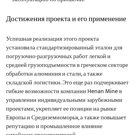
Достижения проекта и его применение
Успешная реализация этого проекта
установила стандартизированный эталон для
погрузочно-разгрузочных работ легкой и
средней грузоподъемности в греческом секторе
обработки алюминия и стали, а также
складской логистики. Это еще раз подчеркивает
гибкие возможности компании Henan Mine в
управлении индивидуальными зарубежными
проектами, укрепляет ее позиции на рынке
Европы и Средиземноморья, а также повышает
репутацию и промышленное влияние