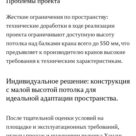
Проблемы проекта
Жесткие ограничения по пространству:
технические доработки в ходе реализации
проекта ограничивают доступную высоту
потолка над балками крана всего до 550 мм, что
предъявляет к производителю кранов высокие
требования к техническим характеристикам.
Индивидуальное решение: конструкция
с малой высотой потолка для
идеальной адаптации пространства.
После тщательной оценки условий на
площадке и эксплуатационных требований,
отделы продаж и инженерии рудника Хэнань