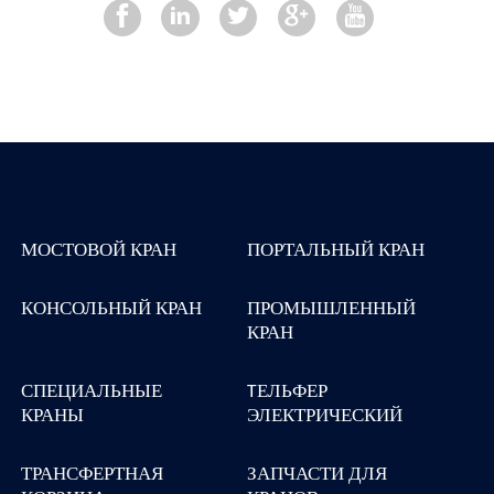
МОСТОВОЙ КРАН
ПОРТАЛЬНЫЙ КРАН
КОНСОЛЬНЫЙ КРАН
ПРОМЫШЛЕННЫЙ
КРАН
СПЕЦИАЛЬНЫЕ
TЕЛЬФЕР
КРАНЫ
ЭЛЕКТРИЧЕСКИЙ
ТРАНСФЕРТНАЯ
ЗАПЧАСТИ ДЛЯ