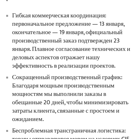
Гибкая коммерческая координация:
первоначальное предложение — 13 января,
окончательное — 19 января, официальный
производственный заказ подтвержден 23
января. Плавное согласование технических и
деловых аспектов отражает нашу
эффективность в реализации проектов.
Сокращенный производственный график:
Благодаря мощным производственным
мощностям мы выполнили заказы в
обещанные 20 дней, чтобы минимизировать
затраты клиента, связанные с простоем и
ожиданием.
Беспроблемная трансграничная логистика: