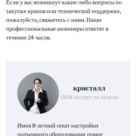
Если у вас возникнут какие-либо вопросы по
закупке кранов или технической поддержке,
пожалуйста, свяжитесь с нами. Наши
профессиональные инженеры ответят в
течение 24 часов.
кристалл
OEM-эксперт по кранам
Имея 8-летний опыт настройки
подъемного оборудования, помог