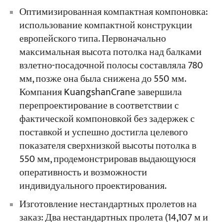
Оптимизированная компактная компоновка:
использование компактной конструкции
европейского типа. Первоначально
максимальная высота потолка над балками
взлетно-посадочной полосы составляла 780
мм, позже она была снижена до 550 мм.
Компания KuangshanCrane завершила
перепроектирование в соответствии с
фактической компоновкой без задержек с
поставкой и успешно достигла целевого
показателя сверхнизкой высоты потолка в
550 мм, продемонстрировав выдающуюся
оперативность и возможности
индивидуального проектирования.
Изготовление нестандартных пролетов на
заказ: Два нестандартных пролета (14,107 м и