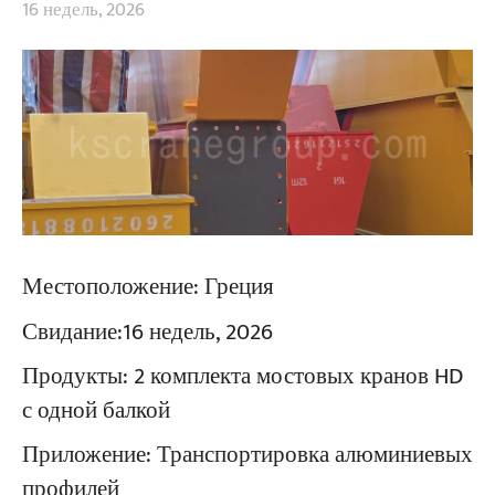
16 недель, 2026
Местоположение:
Греция
Свидание:
16 недель, 2026
Продукты:
2 комплекта мостовых кранов HD
с одной балкой
Приложение:
Транспортировка алюминиевых
профилей