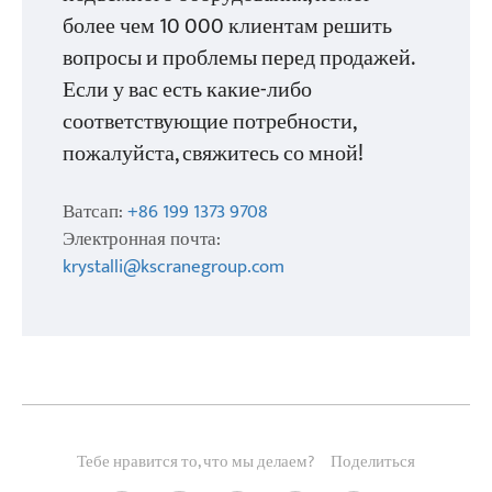
более чем 10 000 клиентам решить
вопросы и проблемы перед продажей.
Если у вас есть какие-либо
соответствующие потребности,
пожалуйста, свяжитесь со мной!
Ватсап:
+86 199 1373 9708
Электронная почта:
krystalli@kscranegroup.com
Тебе нравится то, что мы делаем?
Поделиться