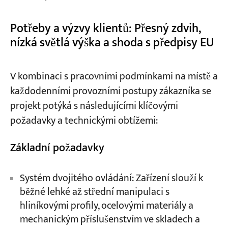
Potřeby a výzvy klientů: Přesný zdvih,
nízká světlá výška a shoda s předpisy EU
V kombinaci s pracovními podmínkami na místě a
každodenními provozními postupy zákazníka se
projekt potýká s následujícími klíčovými
požadavky a technickými obtížemi:
Základní požadavky
Systém dvojitého ovládání: Zařízení slouží k
běžné lehké až střední manipulaci s
hliníkovými profily, ocelovými materiály a
mechanickým příslušenstvím ve skladech a