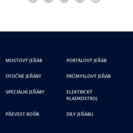
MOSTOVÝ JEŘÁB
PORTÁLOVÝ JEŘÁB
OTOČNÉ JEŘÁBY
PRŮMYSLOVÝ JEŘÁB
SPECIÁLNÍ JEŘÁBY
ELEKTRICKÝ
KLADKOSTROJ
PŘEVÉST KOŠÍK
DÍLY JEŘÁBU