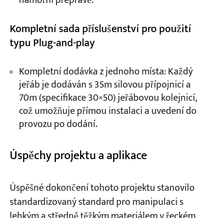
námořní přepravě.
Kompletní sada příslušenství pro použití
typu Plug-and-play
Kompletní dodávka z jednoho místa: Každý
jeřáb je dodáván s 35m silovou přípojnicí a
70m (specifikace 30×50) jeřábovou kolejnicí,
což umožňuje přímou instalaci a uvedení do
provozu po dodání.
Úspěchy projektu a aplikace
Úspěšné dokončení tohoto projektu stanovilo
standardizovaný standard pro manipulaci s
lehkým a středně těžkým materiálem v řeckém