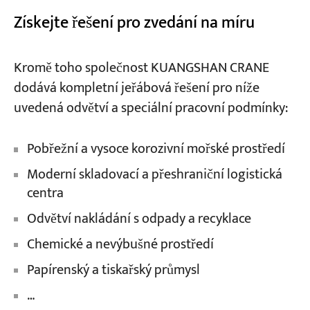
Získejte řešení pro zvedání na míru
Kromě toho společnost KUANGSHAN CRANE
dodává kompletní jeřábová řešení pro níže
uvedená odvětví a speciální pracovní podmínky:
Pobřežní a vysoce korozivní mořské prostředí
Moderní skladovací a přeshraniční logistická
centra
Odvětví nakládání s odpady a recyklace
Chemické a nevýbušné prostředí
Papírenský a tiskařský průmysl
…