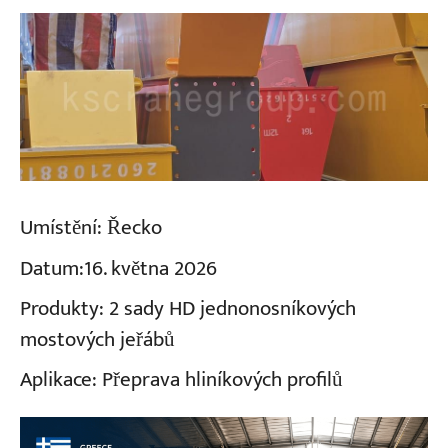
Umístění:
Řecko
Datum:
16. května 2026
Produkty:
2 sady HD jednonosníkových
mostových jeřábů
Aplikace:
Přeprava hliníkových profilů