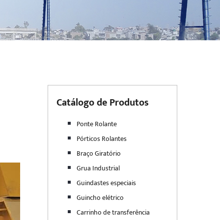
Catálogo de Produtos
Ponte Rolante
Pórticos Rolantes
Braço Giratório
Grua Industrial
Guindastes especiais
Guincho elétrico
Carrinho de transferência