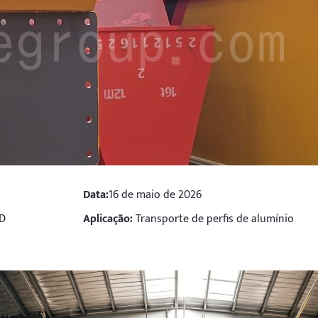
Data:
16 de maio de 2026
HD
Aplicação:
Transporte de perfis de alumínio