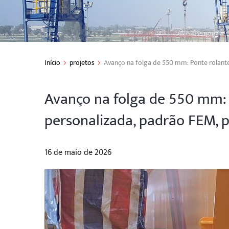
Início
projetos
Avanço na folga de 550 mm: Ponte rolant
Avanço na folga de 550 mm:
personalizada, padrão FEM, 
16 de maio de 2026