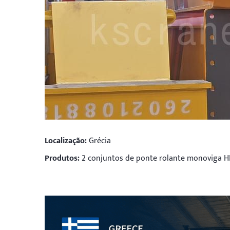
Localização:
Grécia
Produtos:
2 conjuntos de ponte rolante monoviga 