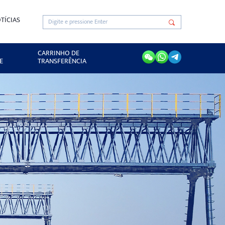
TÍCIAS
CARRINHO DE
E
TRANSFERÊNCIA