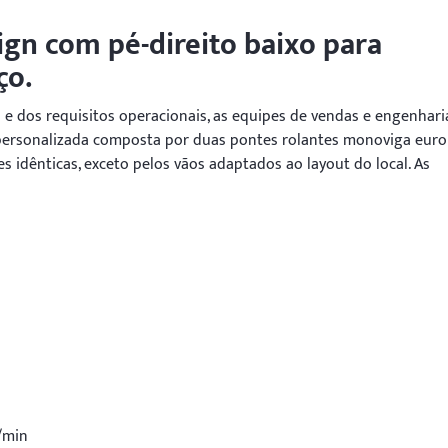
ign com pé-direito baixo para
ço.
e dos requisitos operacionais, as equipes de vendas e engenhari
ersonalizada composta por duas pontes rolantes monoviga euro
 idênticas, exceto pelos vãos adaptados ao layout do local. As
/min