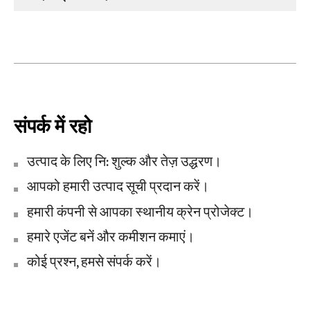
संपर्क में रहो
उत्पाद के लिए नि: शुल्क और तेज़ उद्धरण।
आपको हमारी उत्पाद सूची प्रदान करें।
हमारी कंपनी से आपका स्थानीय क्रेन प्रोजेक्ट।
हमारे एजेंट बनें और कमीशन कमाएं।
कोई प्रश्न, हमसे संपर्क करें।