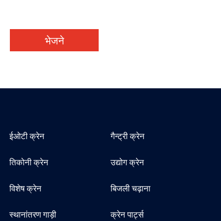
भेजने
ईओटी क्रेन
गैन्ट्री क्रेन
तिकोनी क्रेन
उद्योग क्रेन
विशेष क्रेन
बिजली चढ़ाना
स्थानांतरण गाड़ी
क्रेन पार्ट्स