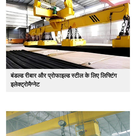
बंडल्ड रीबार और प्रोफाइल्ड स्टील के लिए लिफ्टिंग
इलेक्ट्रोमैग्नेट