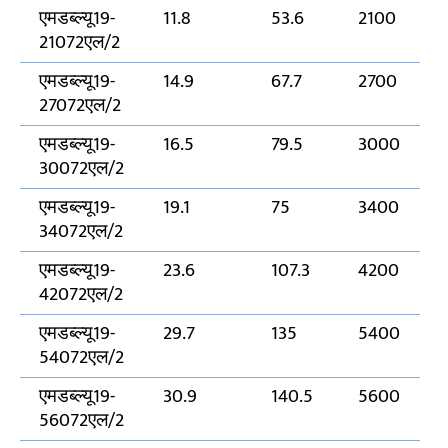
एमडब्ल्यू19-
11.8
53.6
2100
21072एल/2
एमडब्ल्यू19-
14.9
67.7
2700
27072एल/2
एमडब्ल्यू19-
16.5
79.5
3000
30072एल/2
एमडब्ल्यू19-
19.1
75
3400
34072एल/2
एमडब्ल्यू19-
23.6
107.3
4200
42072एल/2
एमडब्ल्यू19-
29.7
135
5400
54072एल/2
एमडब्ल्यू19-
30.9
140.5
5600
56072एल/2