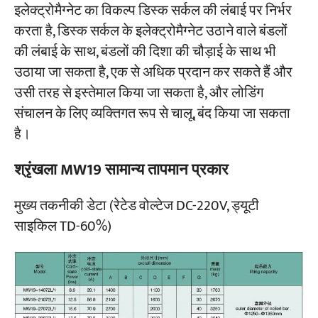
इलेक्ट्रोमैग्नेट का विकल्प डिस्क सर्कल की लंबाई पर निर्भर
करता है, डिस्क सर्कल के इलेक्ट्रोमैग्नेट उठाने वाले बंडलों
की लंबाई के साथ, बंडलों की दिशा की चौड़ाई के साथ भी
उठाया जा सकता है, एक से अधिक प्रदान कर सकते हैं और
उसी तरह से इस्तेमाल किया जा सकता है, और लोडिंग
संचालन के लिए व्यक्तिगत रूप से चालू, बंद किया जा सकता
है।
श्रृंखला MW19 सामान्य तापमान प्रकार
मुख्य तकनीकी डेटा (रेटेड वोल्टेज DC-220V, ड्यूटी
साइकिल TD-60%)