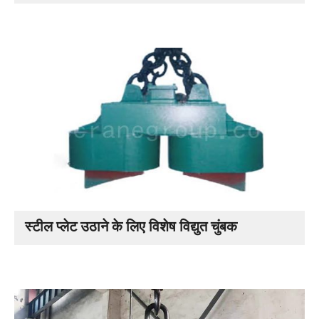
स्टील प्लेट उठाने के लिए विशेष विद्युत चुंबक