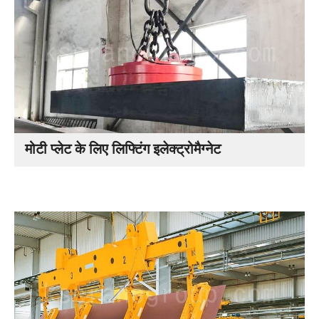
मोटी प्लेट के लिए लिफ्टिंग इलेक्ट्रोमैग्नेट