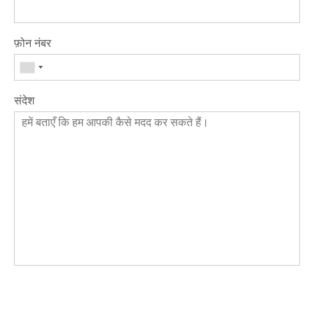
फ़ोन नंबर
संदेश