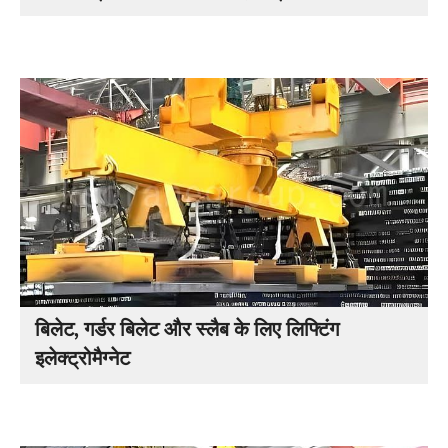
बिलेट, गर्डर बिलेट और स्लैब के लिए लिफ्टिंग
इलेक्ट्रोमैग्नेट