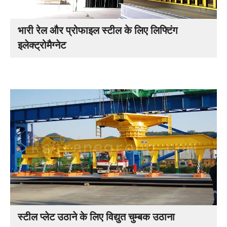
भारी रेल और प्रोफाइल स्टील के लिए लिफ्टिंग
इलेक्ट्रोमैग्नेट
स्टील प्लेट उठाने के लिए विद्युत चुम्बक उठाना