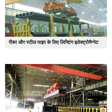
रीबर और स्टील पाइप के लिए लिफ्टिंग इलेक्ट्रोमैग्नेट