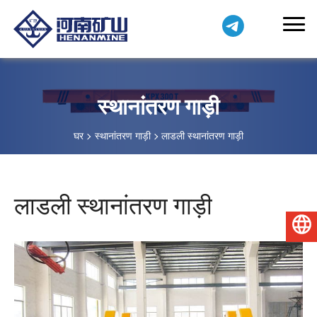
स्थानांतरण गाड़ी
घर
स्थानांतरण गाड़ी
लाडली स्थानांतरण गाड़ी
लाडली स्थानांतरण गाड़ी
हिन्दी