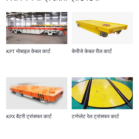
KPT मोबाइल केबल कार्ट
केपीजे केबल रील कार्ट
KPX बैटरी ट्रांसफर कार्ट
टर्नप्लेट रेल ट्रांसफर कार्ट