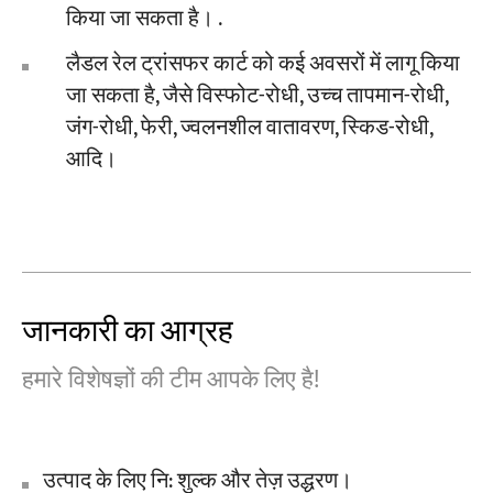
किया जा सकता है। .
लैडल रेल ट्रांसफर कार्ट को कई अवसरों में लागू किया
जा सकता है, जैसे विस्फोट-रोधी, उच्च तापमान-रोधी,
जंग-रोधी, फेरी, ज्वलनशील वातावरण, स्किड-रोधी,
आदि।
जानकारी का आग्रह
हमारे विशेषज्ञों की टीम आपके लिए है!
उत्पाद के लिए नि: शुल्क और तेज़ उद्धरण।