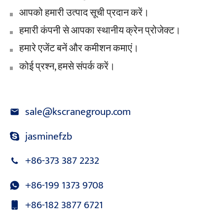
आपको हमारी उत्पाद सूची प्रदान करें।
हमारी कंपनी से आपका स्थानीय क्रेन प्रोजेक्ट।
हमारे एजेंट बनें और कमीशन कमाएं।
कोई प्रश्न, हमसे संपर्क करें।
sale@kscranegroup.com
jasminefzb
+86-373 387 2232
+86-199 1373 9708
+86-182 3877 6721