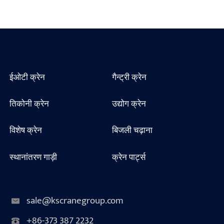
ईओटी क्रेन
गैन्ट्री क्रेन
तिकोनी क्रेन
उद्योग क्रेन
विशेष क्रेन
बिजली चढ़ाना
स्थानांतरण गाड़ी
क्रेन पार्ट्स
sale@kscranegroup.com
+86-373 387 2232