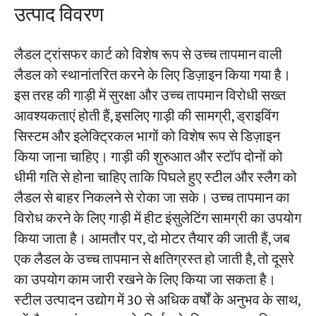
उत्पाद विवरण
परियोजनाओं
लैडल ट्रांसफर कार्ट को विशेष रूप से उच्च तापमान वाली
ब्लॉग
समाचार
लैडल को स्थानांतरित करने के लिए डिज़ाइन किया गया है।
अनुप्रयोग
इस तरह की गाड़ी में सुरक्षा और उच्च तापमान विरोधी सख्त
हमारे बारे में
संपर्क करें
आवश्यकताएं होती हैं, इसलिए गाड़ी की सामग्री, ड्राइविंग
सिस्टम और इलेक्ट्रिकल भागों को विशेष रूप से डिज़ाइन
किया जाना चाहिए। गाड़ी की शुरुआत और स्टॉप दोनों को
धीमी गति से होना चाहिए ताकि पिघले हुए स्टील और स्लैग को
लैडल से बाहर निकलने से रोका जा सके। उच्च तापमान का
विरोध करने के लिए गाड़ी में हीट इंसुलेटिंग सामग्री का उपयोग
किया जाता है। आमतौर पर, दो मोटर तैयार की जाती हैं, जब
एक लैडल के उच्च तापमान से क्षतिग्रस्त हो जाती है, तो दूसरे
का उपयोग काम जारी रखने के लिए किया जा सकता है।
स्टील उत्पादन उद्योग में 30 से अधिक वर्षों के अनुभव के साथ,