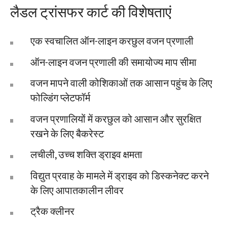
लैडल ट्रांसफर कार्ट की विशेषताएं
एक स्वचालित ऑन-लाइन करछुल वजन प्रणाली
ऑन-लाइन वजन प्रणाली की समायोज्य माप सीमा
वजन मापने वाली कोशिकाओं तक आसान पहुंच के लिए
फोल्डिंग प्लेटफॉर्म
वजन प्रणालियों में करछुल को आसान और सुरक्षित
रखने के लिए बैकरेस्ट
लचीली, उच्च शक्ति ड्राइव क्षमता
विद्युत प्रवाह के मामले में ड्राइव को डिस्कनेक्ट करने
के लिए आपातकालीन लीवर
ट्रैक क्लीनर