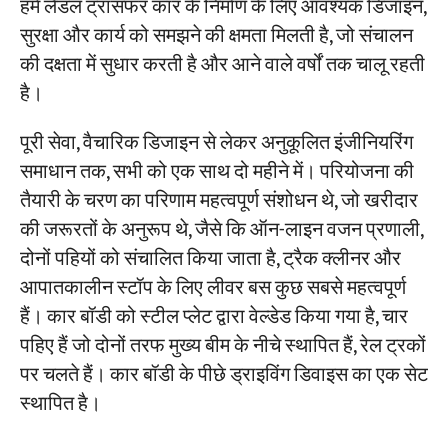
हमें लैडल ट्रांसफर कार के निर्माण के लिए आवश्यक डिजाइन,
सुरक्षा और कार्य को समझने की क्षमता मिलती है, जो संचालन
की दक्षता में सुधार करती है और आने वाले वर्षों तक चालू रहती
है।
पूरी सेवा, वैचारिक डिजाइन से लेकर अनुकूलित इंजीनियरिंग
समाधान तक, सभी को एक साथ दो महीने में। परियोजना की
तैयारी के चरण का परिणाम महत्वपूर्ण संशोधन थे, जो खरीदार
की जरूरतों के अनुरूप थे, जैसे कि ऑन-लाइन वजन प्रणाली,
दोनों पहियों को संचालित किया जाता है, ट्रैक क्लीनर और
आपातकालीन स्टॉप के लिए लीवर बस कुछ सबसे महत्वपूर्ण
हैं। कार बॉडी को स्टील प्लेट द्वारा वेल्डेड किया गया है, चार
पहिए हैं जो दोनों तरफ मुख्य बीम के नीचे स्थापित हैं, रेल ट्रकों
पर चलते हैं। कार बॉडी के पीछे ड्राइविंग डिवाइस का एक सेट
स्थापित है।