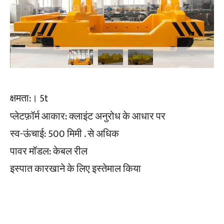
क्षमता:। 5t
प्लेटफ़ॉर्म आकार: क्लाइंट अनुरोध के आधार पर
स्व-ऊंचाई: 500 मिमी . से अधिक
पावर मॉडल: केबल रील
इस्पात कारखाने के लिए इस्तेमाल किया