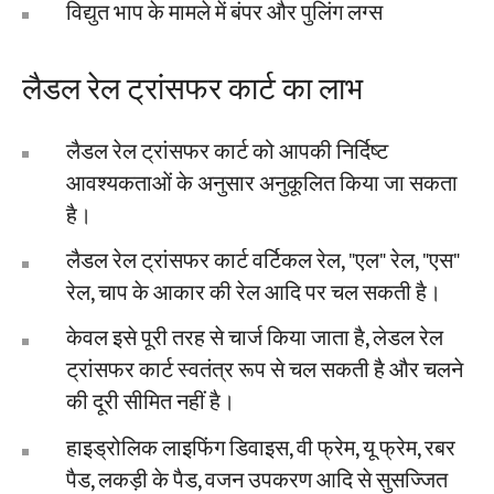
विद्युत भाप के मामले में बंपर और पुलिंग लग्स
लैडल रेल ट्रांसफर कार्ट का लाभ
लैडल रेल ट्रांसफर कार्ट को आपकी निर्दिष्ट
आवश्यकताओं के अनुसार अनुकूलित किया जा सकता
है।
लैडल रेल ट्रांसफर कार्ट वर्टिकल रेल, "एल" रेल, "एस"
रेल, चाप के आकार की रेल आदि पर चल सकती है।
केवल इसे पूरी तरह से चार्ज किया जाता है, लेडल रेल
ट्रांसफर कार्ट स्वतंत्र रूप से चल सकती है और चलने
की दूरी सीमित नहीं है।
हाइड्रोलिक लाइफिंग डिवाइस, वी फ्रेम, यू फ्रेम, रबर
पैड, लकड़ी के पैड, वजन उपकरण आदि से सुसज्जित