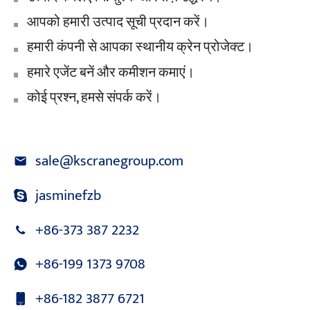
आपको हमारी उत्पाद सूची प्रदान करें।
हमारी कंपनी से आपका स्थानीय क्रेन प्रोजेक्ट।
हमारे एजेंट बनें और कमीशन कमाएं।
कोई प्रश्न, हमसे संपर्क करें।
sale@kscranegroup.com
jasminefzb
+86-373 387 2232
+86-199 1373 9708
+86-182 3877 6721