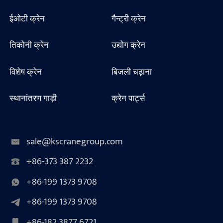
ईओटी क्रेन
गैन्ट्री क्रेन
तिकोनी क्रेन
उद्योग क्रेन
विशेष क्रेन
बिजली चढ़ाना
स्थानांतरण गाड़ी
क्रेन पार्ट्स
sale@kscranegroup.com
+86-373 387 2232
+86-199 1373 9708
+86-199 1373 9708
+86-182 3877 6721