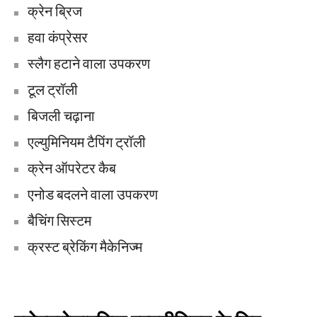
क्रेन ब्रिज
हवा कंप्रेसर
स्लैग हटाने वाला उपकरण
टूल ट्रॉली
बिजली चढ़ाना
एल्युमिनियम टैपिंग ट्रॉली
क्रेन ऑपरेटर कैब
एनोड बदलने वाला उपकरण
बैचिंग सिस्टम
क्रस्ट ब्रेकिंग मैकेनिज्म