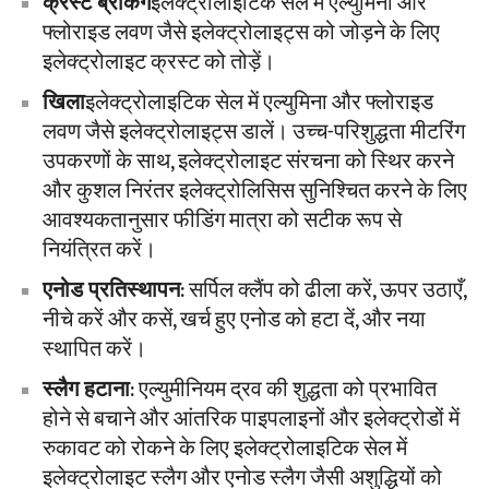
क्रस्ट ब्रेकिंग
इलेक्ट्रोलाइटिक सेल में एल्युमिना और
फ्लोराइड लवण जैसे इलेक्ट्रोलाइट्स को जोड़ने के लिए
इलेक्ट्रोलाइट क्रस्ट को तोड़ें।
खिला
इलेक्ट्रोलाइटिक सेल में एल्युमिना और फ्लोराइड
लवण जैसे इलेक्ट्रोलाइट्स डालें। उच्च-परिशुद्धता मीटरिंग
उपकरणों के साथ, इलेक्ट्रोलाइट संरचना को स्थिर करने
और कुशल निरंतर इलेक्ट्रोलिसिस सुनिश्चित करने के लिए
आवश्यकतानुसार फीडिंग मात्रा को सटीक रूप से
नियंत्रित करें।
एनोड प्रतिस्थापन
: सर्पिल क्लैंप को ढीला करें, ऊपर उठाएँ,
नीचे करें और कसें, खर्च हुए एनोड को हटा दें, और नया
स्थापित करें।
स्लैग हटाना
: एल्युमीनियम द्रव की शुद्धता को प्रभावित
होने से बचाने और आंतरिक पाइपलाइनों और इलेक्ट्रोडों में
रुकावट को रोकने के लिए इलेक्ट्रोलाइटिक सेल में
इलेक्ट्रोलाइट स्लैग और एनोड स्लैग जैसी अशुद्धियों को