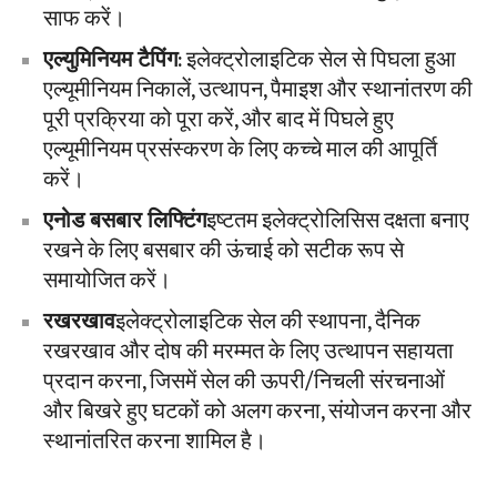
साफ करें।
एल्युमिनियम टैपिंग
: इलेक्ट्रोलाइटिक सेल से पिघला हुआ
एल्यूमीनियम निकालें, उत्थापन, पैमाइश और स्थानांतरण की
पूरी प्रक्रिया को पूरा करें, और बाद में पिघले हुए
एल्यूमीनियम प्रसंस्करण के लिए कच्चे माल की आपूर्ति
करें।
एनोड बसबार लिफ्टिंग
इष्टतम इलेक्ट्रोलिसिस दक्षता बनाए
रखने के लिए बसबार की ऊंचाई को सटीक रूप से
समायोजित करें।
रखरखाव
इलेक्ट्रोलाइटिक सेल की स्थापना, दैनिक
रखरखाव और दोष की मरम्मत के लिए उत्थापन सहायता
प्रदान करना, जिसमें सेल की ऊपरी/निचली संरचनाओं
और बिखरे हुए घटकों को अलग करना, संयोजन करना और
स्थानांतरित करना शामिल है।