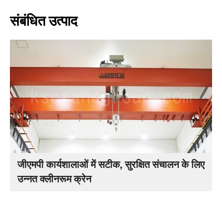
संबंधित उत्पाद
जीएमपी कार्यशालाओं में सटीक, सुरक्षित संचालन के लिए
उन्नत क्लीनरूम क्रेन