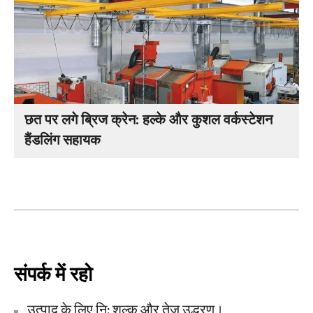
छत पर लगे ब्रिज क्रेन: हल्के और कुशल वर्कस्टेशन
हैंडलिंग सहायक
संपर्क में रहो
उत्पाद के लिए नि: शुल्क और तेज़ उद्धरण।