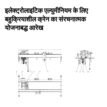
इलेक्ट्रोलाइटिक एल्युमीनियम के लिए
बहुक्रियाशील क्रेन का संरचनात्मक
योजनाबद्ध आरेख