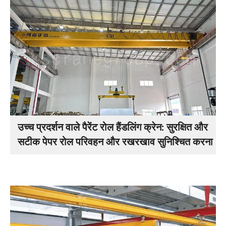
उच्च प्रदर्शन वाले पैरेंट रोल हैंडलिंग क्रेन: सुरक्षित और
सटीक पेपर रोल परिवहन और रखरखाव सुनिश्चित करना