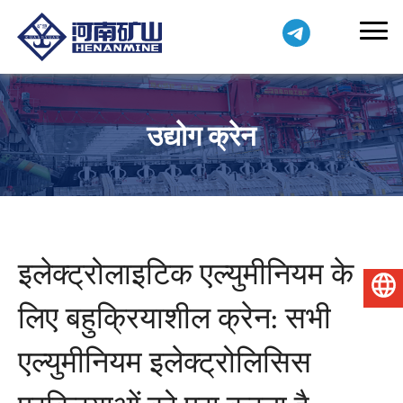
उद्योग क्रेन
इलेक्ट्रोलाइटिक एल्युमीनियम के
हिन्दी
लिए बहुक्रियाशील क्रेन: सभी
एल्युमीनियम इलेक्ट्रोलिसिस