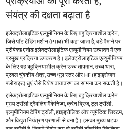
प्रक्रियाओं को पूरा करता है,
संयंत्र की दक्षता बढ़ाता है
इलेक्ट्रोलाइटिक एल्युमीनियम के लिए बहुक्रियाशील क्रेन,
जिसे पॉट टेंडिंग मशीन (PTM) भी कहा जाता है, बड़े पैमाने पर
प्रीबेक्ड एनोड इलेक्ट्रोलाइटिक एल्युमीनियम उत्पादन में एक
प्रमुख प्रक्रिया उपकरण है। इलेक्ट्रोलाइटिक एल्युमीनियम
के लिए यह बहुक्रियाशील क्रेन उच्च तापमान, उच्च धारा,
प्रबल चुंबकीय क्षेत्र, उच्च धूल स्तर और HF (हाइड्रोजन
फ्लोराइड) धुएं जैसे विशेष वातावरण का सामना कर सकती है।
इलेक्ट्रोलाइटिक एल्युमीनियम के लिए बहुक्रियाशील क्रेन
मुख्य ट्रॉली ट्रैवलिंग मैकेनिज्म, क्रेन ब्रिज, टूल ट्रॉली,
एल्युमीनियम टैपिंग ट्रॉली, हाइड्रोलिक और न्यूमेटिक सिस्टम,
और विद्युत नियंत्रण प्रणाली से बना है। इसका मुख्य घटक