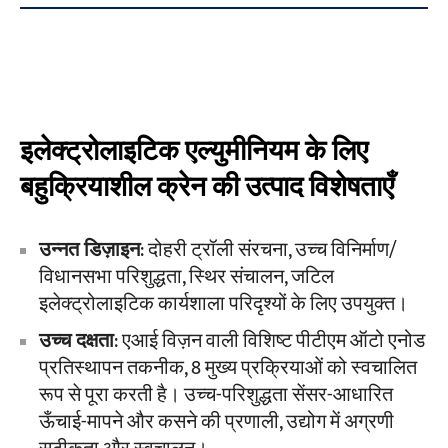
इलेक्ट्रोलाइटिक एल्युमीनियम के लिए
बहुक्रियाशील क्रेन की उत्पाद विशेषताएँ
उन्नत डिज़ाइन
: दोहरी ट्रॉली संरचना, उच्च विनिर्माण/
विधानसभा परिशुद्धता, स्थिर संचालन, जटिल
इलेक्ट्रोलाइटिक कार्यशाला परिदृश्यों के लिए उपयुक्त।
उच्च दक्षता
: एआई विज़न वाली विशिष्ट पीटीएम ऑटो एनोड
प्रतिस्थापन तकनीक, 8 मुख्य प्रक्रियाओं को स्वचालित
रूप से पूरा करती है। उच्च-परिशुद्धता सेंसर-आधारित
ऊँचाई-मापने और कसने की प्रणाली, उद्योग में अग्रणी