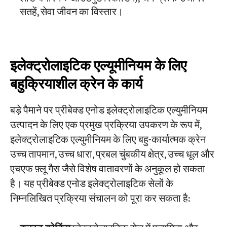
सतहें, सेवा जीवन का विस्तार।
इलेक्ट्रोलाइटिक एल्यूमीनियम के लिए
बहुक्रियाशील क्रेन के कार्य
बड़े पैमाने पर प्रीबेक्ड एनोड इलेक्ट्रोलाइटिक एल्युमीनियम
उत्पादन के लिए एक प्रमुख प्रक्रिया उपकरण के रूप में,
इलेक्ट्रोलाइटिक एल्युमीनियम के लिए बहु-कार्यात्मक क्रेन
उच्च तापमान, उच्च धारा, प्रबल चुंबकीय क्षेत्र, उच्च धूल और
एचएफ फ़्लू गैस जैसे विशेष वातावरणों के अनुकूल हो सकता
है। यह प्रीबेक्ड एनोड इलेक्ट्रोलाइटिक सेलों के
निम्नलिखित प्रक्रिया संचालन को पूरा कर सकता है: