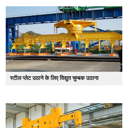
स्टील प्लेट उठाने के लिए विद्युत चुम्बक उठाना