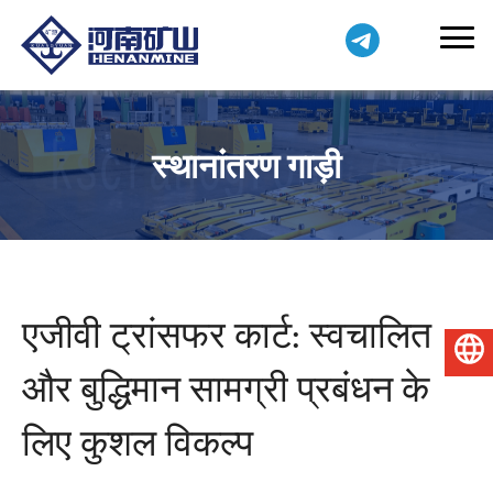
स्थानांतरण गाड़ी
एजीवी ट्रांसफर कार्ट: स्वचालित
हिन्दी
और बुद्धिमान सामग्री प्रबंधन के
लिए कुशल विकल्प