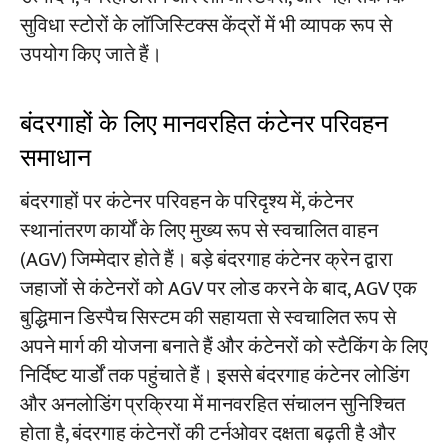
सुविधा स्टोरों के लॉजिस्टिक्स केंद्रों में भी व्यापक रूप से
उपयोग किए जाते हैं।
बंदरगाहों के लिए मानवरहित कंटेनर परिवहन
समाधान
बंदरगाहों पर कंटेनर परिवहन के परिदृश्य में, कंटेनर
स्थानांतरण कार्यों के लिए मुख्य रूप से स्वचालित वाहन
(AGV) जिम्मेदार होते हैं। बड़े बंदरगाह कंटेनर क्रेन द्वारा
जहाजों से कंटेनरों को AGV पर लोड करने के बाद, AGV एक
बुद्धिमान डिस्पैच सिस्टम की सहायता से स्वचालित रूप से
अपने मार्ग की योजना बनाते हैं और कंटेनरों को स्टैकिंग के लिए
निर्दिष्ट यार्डों तक पहुंचाते हैं। इससे बंदरगाह कंटेनर लोडिंग
और अनलोडिंग प्रक्रिया में मानवरहित संचालन सुनिश्चित
होता है, बंदरगाह कंटेनरों की टर्नओवर दक्षता बढ़ती है और