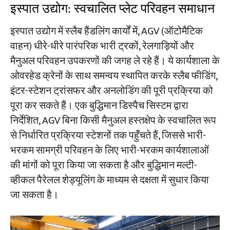
इस्पात उद्योग: स्वचालित प्लेट परिवहन समाधान
इस्पात उद्योग में स्लैब हैंडलिंग कार्यों में, AGV (ऑटोमैटिक
वाहन) धीरे-धीरे पारंपरिक भारी ट्रकों, रेलगाड़ियों और
मैनुअल परिवहन उपकरणों की जगह ले रहे हैं। ये कार्यशाला के
ओवरहेड क्रेनों के साथ समन्वय स्थापित करके स्लैब फीडिंग,
इंटर-स्टेशन ट्रांसफर और अनलोडिंग की पूरी प्रक्रिया को
पूरा कर सकते हैं। एक बुद्धिमान डिस्पैच सिस्टम द्वारा
निर्देशित, AGV बिना किसी मैनुअल हस्तक्षेप के स्वचालित रूप
से निर्धारित प्रक्रिया स्टेशनों तक पहुँचते हैं, जिससे भारी-
भरकम सामग्री परिवहन के लिए भारी-भरकम कार्यशालाओं
की मांगों को पूरा किया जा सकता है और बुद्धिमान मल्टी-
व्हीकल पैरेलल शेड्यूलिंग के माध्यम से दक्षता में सुधार किया
जा सकता है।