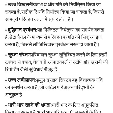
•
उच्च विश्वसनीयता:
पथ और गति को नियंत्रित किया जा
सकता है, सटीक स्थिति निर्धारण किया जा सकता है, जिससे
सामग्री परिवहन दक्षता में सुधार होता है।
•
बुद्धिमान प्रबंधन:
यह डिजिटल नियंत्रण का समर्थन करता
है, डेटा पैनल के माध्यम से परिवहन प्रगति को सिंक्रनाइज़
करता है, जिससे लॉजिस्टिक्स प्रबंधन सरल हो जाता है।
•
सुरक्षा संरक्षण
परिचालन सुरक्षा सुनिश्चित करने के लिए इसमें
टक्कर से बचाव, चेतावनी, आपातकालीन स्टॉप और खराबी की
रिपोर्टिंग जैसी सुविधाएं मौजूद हैं।
•
उच्च लचीलापन:
ड्यूल-ड्राइव सिस्टम बहु-दिशात्मक गति
का समर्थन करता है, जो जटिल परिचालन परिदृश्यों के
अनुकूल है।
•
भारी भार सहने की क्षमता:
भारी भार के लिए अनुकूलित
किया जा सकता है, भारी भार परिवहन की जरूरतों के लिए