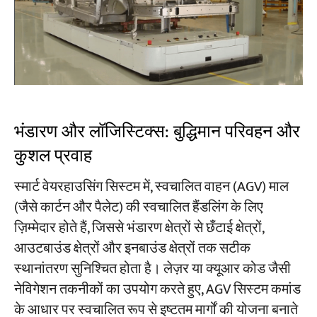
भंडारण और लॉजिस्टिक्स: बुद्धिमान परिवहन और
कुशल प्रवाह
स्मार्ट वेयरहाउसिंग सिस्टम में, स्वचालित वाहन (AGV) माल
(जैसे कार्टन और पैलेट) की स्वचालित हैंडलिंग के लिए
ज़िम्मेदार होते हैं, जिससे भंडारण क्षेत्रों से छँटाई क्षेत्रों,
आउटबाउंड क्षेत्रों और इनबाउंड क्षेत्रों तक सटीक
स्थानांतरण सुनिश्चित होता है। लेज़र या क्यूआर कोड जैसी
नेविगेशन तकनीकों का उपयोग करते हुए, AGV सिस्टम कमांड
के आधार पर स्वचालित रूप से इष्टतम मार्गों की योजना बनाते