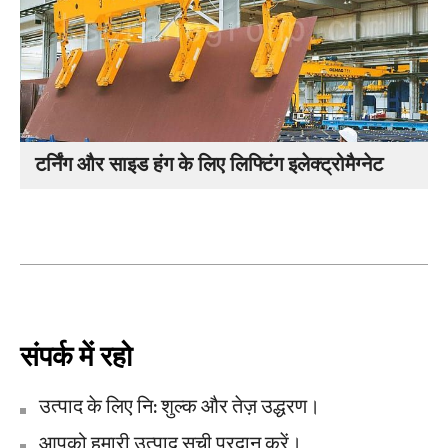
टर्निंग और साइड हंग के लिए लिफ्टिंग इलेक्ट्रोमैग्नेट
संपर्क में रहो
उत्पाद के लिए नि: शुल्क और तेज़ उद्धरण।
आपको हमारी उत्पाद सूची प्रदान करें।