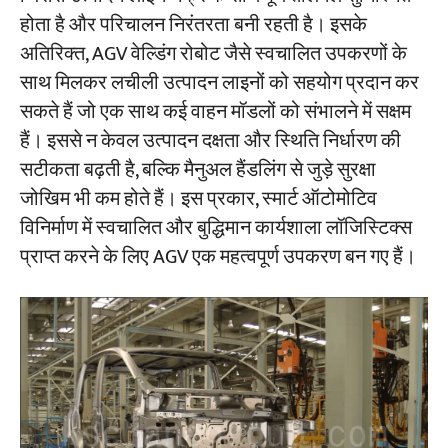
होता है और परिचालन निरंतरता बनी रहती है। इसके
अतिरिक्त, AGV वेल्डिंग रोबोट जैसे स्वचालित उपकरणों के
साथ मिलकर लचीली उत्पादन लाइनों को सहयोग प्रदान कर
सकते हैं जो एक साथ कई वाहन मॉडलों को संभालने में सक्षम
हैं। इससे न केवल उत्पादन दक्षता और स्थिति निर्धारण की
सटीकता बढ़ती है, बल्कि मैनुअल हैंडलिंग से जुड़े सुरक्षा
जोखिम भी कम होते हैं। इस प्रकार, स्मार्ट ऑटोमोटिव
विनिर्माण में स्वचालित और बुद्धिमान कार्यशाला लॉजिस्टिक्स
प्राप्त करने के लिए AGV एक महत्वपूर्ण उपकरण बन गए हैं।