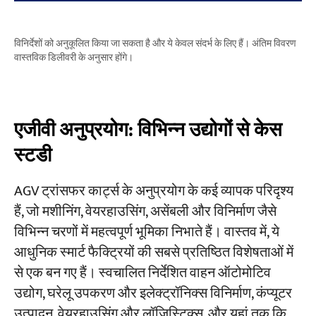
विनिर्देशों को अनुकूलित किया जा सकता है और ये केवल संदर्भ के लिए हैं। अंतिम विवरण
वास्तविक डिलीवरी के अनुसार होंगे।
एजीवी अनुप्रयोग: विभिन्न उद्योगों से केस
स्टडी
AGV ट्रांसफर कार्ट्स के अनुप्रयोग के कई व्यापक परिदृश्य
हैं, जो मशीनिंग, वेयरहाउसिंग, असेंबली और विनिर्माण जैसे
विभिन्न चरणों में महत्वपूर्ण भूमिका निभाते हैं। वास्तव में, ये
आधुनिक स्मार्ट फैक्ट्रियों की सबसे प्रतिष्ठित विशेषताओं में
से एक बन गए हैं। स्वचालित निर्देशित वाहन ऑटोमोटिव
उद्योग, घरेलू उपकरण और इलेक्ट्रॉनिक्स विनिर्माण, कंप्यूटर
उत्पादन, वेयरहाउसिंग और लॉजिस्टिक्स, और यहां तक कि