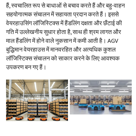
हैं, स्वचालित रूप से बाधाओं से बचाव करते हैं और बहु-वाहन
सहयोगात्मक संचालन में सहायता प्रदान करते हैं। इससे
वेयरहाउसिंग लॉजिस्टिक्स में हैंडलिंग दक्षता और छँटाई की
गति में उल्लेखनीय सुधार होता है, साथ ही श्रम लागत और
माल हैंडलिंग में होने वाले नुकसान में कमी आती है। AGV
बुद्धिमान वेयरहाउस में मानवरहित और अत्यधिक कुशल
लॉजिस्टिक्स संचालन को साकार करने के लिए आवश्यक
उपकरण बन गए हैं।