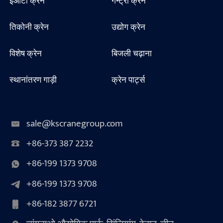
ईओटी क्रेन
गैन्ट्री क्रेन
तिकोनी क्रेन
उद्योग क्रेन
विशेष क्रेन
बिजली चढ़ाना
स्थानांतरण गाड़ी
क्रेन पार्ट्स
sale@kscranegroup.com
+86-373 387 2232
+86-199 1373 9708
+86-199 1373 9708
+86-182 3877 6721