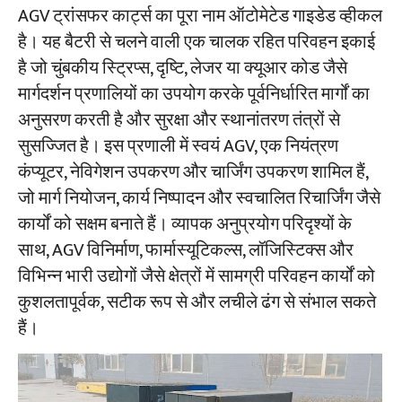
AGV ट्रांसफर कार्ट्स का पूरा नाम ऑटोमेटेड गाइडेड व्हीकल
है। यह बैटरी से चलने वाली एक चालक रहित परिवहन इकाई
है जो चुंबकीय स्ट्रिप्स, दृष्टि, लेजर या क्यूआर कोड जैसे
मार्गदर्शन प्रणालियों का उपयोग करके पूर्वनिर्धारित मार्गों का
अनुसरण करती है और सुरक्षा और स्थानांतरण तंत्रों से
सुसज्जित है। इस प्रणाली में स्वयं AGV, एक नियंत्रण
कंप्यूटर, नेविगेशन उपकरण और चार्जिंग उपकरण शामिल हैं,
जो मार्ग नियोजन, कार्य निष्पादन और स्वचालित रिचार्जिंग जैसे
कार्यों को सक्षम बनाते हैं। व्यापक अनुप्रयोग परिदृश्यों के
साथ, AGV विनिर्माण, फार्मास्यूटिकल्स, लॉजिस्टिक्स और
विभिन्न भारी उद्योगों जैसे क्षेत्रों में सामग्री परिवहन कार्यों को
कुशलतापूर्वक, सटीक रूप से और लचीले ढंग से संभाल सकते
हैं।