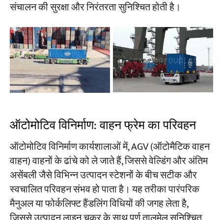
संचालन की सुरक्षा और निरंतरता सुनिश्चित होती है।
ऑटोमोटिव विनिर्माण: वाहन फ्रेम का परिवहन
ऑटोमोटिव विनिर्माण कार्यशालाओं में, AGV (ऑटोमैटिक वाहन
वाहन) वाहनों के ढांचे को ले जाते हैं, जिससे वेल्डिंग और अंतिम
असेंबली जैसे विभिन्न उत्पादन स्टेशनों के बीच सटीक और
स्वचालित परिवहन संभव हो पाता है। यह तरीका पारंपरिक
मैनुअल या फोर्कलिफ्ट हैंडलिंग विधियों की जगह लेता है,
जिससे उत्पादन लाइन चक्र के साथ पूर्ण तालमेल सुनिश्चित