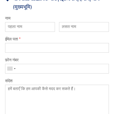
(मुख्यभूमि)
नाम
ईमेल पता
*
फ़ोन नंबर
संदेश