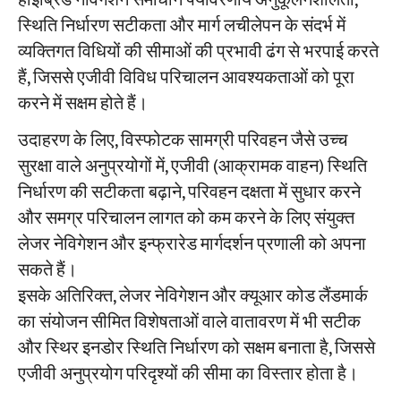
हाइब्रिड नेविगेशन समाधान पर्यावरणीय अनुकूलनशीलता,
स्थिति निर्धारण सटीकता और मार्ग लचीलेपन के संदर्भ में
व्यक्तिगत विधियों की सीमाओं की प्रभावी ढंग से भरपाई करते
हैं, जिससे एजीवी विविध परिचालन आवश्यकताओं को पूरा
करने में सक्षम होते हैं।
उदाहरण के लिए, विस्फोटक सामग्री परिवहन जैसे उच्च
सुरक्षा वाले अनुप्रयोगों में, एजीवी (आक्रामक वाहन) स्थिति
निर्धारण की सटीकता बढ़ाने, परिवहन दक्षता में सुधार करने
और समग्र परिचालन लागत को कम करने के लिए संयुक्त
लेजर नेविगेशन और इन्फ्रारेड मार्गदर्शन प्रणाली को अपना
सकते हैं।
इसके अतिरिक्त, लेजर नेविगेशन और क्यूआर कोड लैंडमार्क
का संयोजन सीमित विशेषताओं वाले वातावरण में भी सटीक
और स्थिर इनडोर स्थिति निर्धारण को सक्षम बनाता है, जिससे
एजीवी अनुप्रयोग परिदृश्यों की सीमा का विस्तार होता है।