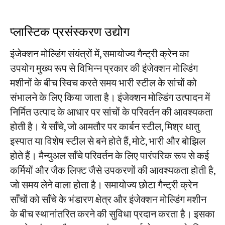
प्लास्टिक प्रसंस्करण उद्योग
इंजेक्शन मोल्डिंग संयंत्रों में, समायोज्य गैन्ट्री क्रेन का
उपयोग मुख्य रूप से विभिन्न प्रकार की इंजेक्शन मोल्डिंग
मशीनों के बीच स्विच करते समय भारी स्टील के सांचों को
संभालने के लिए किया जाता है। इंजेक्शन मोल्डिंग उत्पादन में
निर्मित उत्पाद के आधार पर सांचों के परिवर्तन की आवश्यकता
होती है। ये साँचे, जो आमतौर पर कार्बन स्टील, मिश्र धातु
इस्पात या विशेष स्टील से बने होते हैं, मोटे, भारी और बोझिल
होते हैं। मैन्युअल साँचे परिवर्तन के लिए पारंपरिक रूप से कई
कर्मियों और जैक लिफ्ट जैसे उपकरणों की आवश्यकता होती है,
जो समय लेने वाला होता है। समायोज्य छोटा गैन्ट्री क्रेन
साँचों को साँचे के भंडारण क्षेत्र और इंजेक्शन मोल्डिंग मशीन
के बीच स्थानांतरित करने की सुविधा प्रदान करता है। इसका