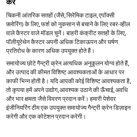
करें
चिकनी आंतरिक सतहों (जैसे, सिरेमिक टाइल, एपॉक्सी
फ़्लोरिंग) के लिए, फर्श को नुकसान से बचाने के लिए रबर-व्हील
वाले कैस्टर वाले मॉडल चुनें। बाहरी कंक्रीट सतहों के लिए,
पॉलीयूरेथेन कैस्टर अपनी अधिक टिकाऊपन और घर्षण
प्रतिरोध के कारण अधिक उपयुक्त होते हैं।
समायोज्य छोटे गैन्ट्री क्रेन अत्यधिक अनुकूलन योग्य होते हैं,
और उत्पाद की कीमत विशिष्ट आवश्यकताओं के आधार पर
काफी भिन्न होती है। यदि आपकी कोई विशिष्ट आवश्यकता है,
तो कृपया हमें अपने उद्योग, आवश्यक उठाने की ऊँचाई, अवधि
और भार क्षमता जैसे विवरण प्रदान करें। हमारी पेशेवर
इंजीनियरिंग टीम एक उपयुक्त समायोज्य गैन्ट्री क्रेन डिज़ाइन
करेगी और एक कोटेशन प्रदान करेगी।