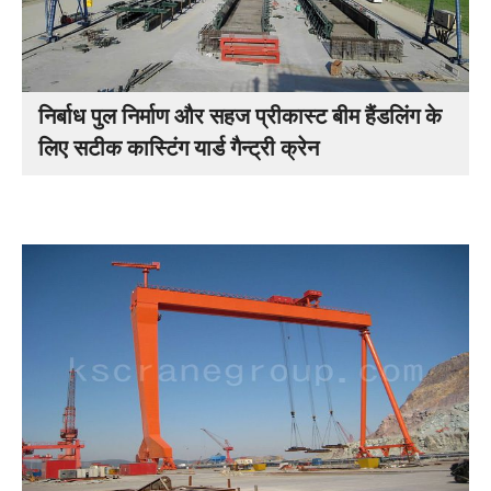
निर्बाध पुल निर्माण और सहज प्रीकास्ट बीम हैंडलिंग के
लिए सटीक कास्टिंग यार्ड गैन्ट्री क्रेन