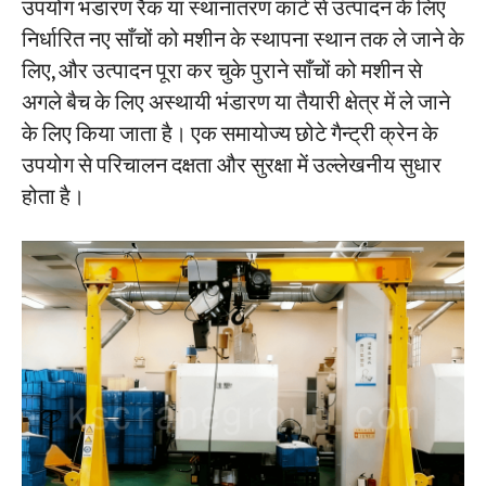
उपयोग भंडारण रैक या स्थानांतरण कार्ट से उत्पादन के लिए
निर्धारित नए साँचों को मशीन के स्थापना स्थान तक ले जाने के
लिए, और उत्पादन पूरा कर चुके पुराने साँचों को मशीन से
अगले बैच के लिए अस्थायी भंडारण या तैयारी क्षेत्र में ले जाने
के लिए किया जाता है। एक समायोज्य छोटे गैन्ट्री क्रेन के
उपयोग से परिचालन दक्षता और सुरक्षा में उल्लेखनीय सुधार
होता है।