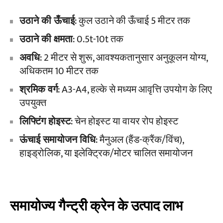
उठाने की ऊँचाई
: कुल उठाने की ऊँचाई 5 मीटर तक
उठाने की क्षमता
: 0.5t-10t तक
अवधि
: 2 मीटर से शुरू, आवश्यकतानुसार अनुकूलन योग्य,
अधिकतम 10 मीटर तक
श्रमिक वर्ग
: A3-A4, हल्के से मध्यम आवृत्ति उपयोग के लिए
उपयुक्त
लिफ्टिंग होइस्ट
: चेन होइस्ट या वायर रोप होइस्ट
ऊंचाई समायोजन विधि
: मैनुअल (हैंड-क्रैंक/विंच),
हाइड्रोलिक, या इलेक्ट्रिक/मोटर चालित समायोजन
समायोज्य गैन्ट्री क्रेन के उत्पाद लाभ