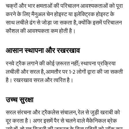
चक्रों और भार क्षमताओं की परिचालन आवश्यकताओं को पूरा
करने के लिए मैनुअल चेन होइस्ट या इलेक्ट्रिक होइस्ट के
साथ लचीले ढंग से जोड़ा जा सकता है, क्योंकि इसमें परिचालन
कौशल की आवश्यकता कम होती है।
आसान स्थापना और रखरखाव
रनवे ट्रैक लगाने की कोई ज़रूरत नहीं; स्थापना प्रक्रिया
लचीली और सरल है, आमतौर पर 1-2 लोगों द्वारा की जा सकती
है। रखरखाव सरल और त्वरित है।
उच्च सुरक्षा
सरल संरचना और ट्रैकलेस संचालन, रेल से जुड़ी खराबी को
दूर करता है। अगर इसमें पैर से चलने वाले मैकेनिकल ब्रेक