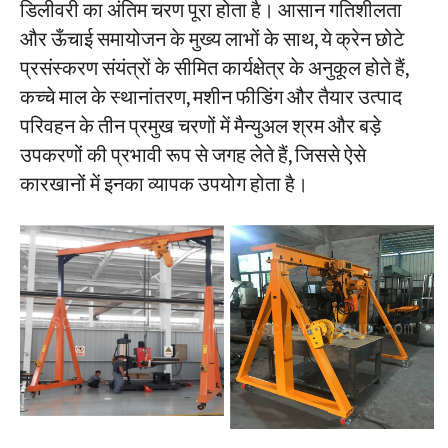
डिलीवरी का अंतिम चरण पूरा होता है। आसान गतिशीलता
और ऊँचाई समायोजन के मुख्य लाभों के साथ, ये क्रेन छोटे
प्रसंस्करण संयंत्रों के सीमित कार्यक्षेत्र के अनुकूल होते हैं,
कच्चे माल के स्थानांतरण, मशीन फीडिंग और तैयार उत्पाद
परिवहन के तीन प्रमुख चरणों में मैन्युअल श्रम और बड़े
उपकरणों की प्रभावी रूप से जगह लेते हैं, जिससे ऐसे
कारखानों में इनका व्यापक उपयोग होता है।