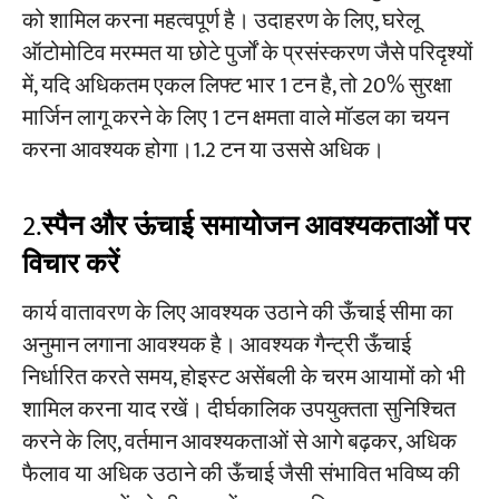
को शामिल करना महत्वपूर्ण है। उदाहरण के लिए, घरेलू
ऑटोमोटिव मरम्मत या छोटे पुर्जों के प्रसंस्करण जैसे परिदृश्यों
में, यदि अधिकतम एकल लिफ्ट भार 1 टन है, तो 20% सुरक्षा
मार्जिन लागू करने के लिए 1 टन क्षमता वाले मॉडल का चयन
करना आवश्यक होगा।
1.2 टन या उससे अधिक।
2.
स्पैन और ऊंचाई समायोजन आवश्यकताओं पर
विचार करें
कार्य वातावरण के लिए आवश्यक उठाने की ऊँचाई सीमा का
अनुमान लगाना आवश्यक है। आवश्यक गैन्ट्री ऊँचाई
निर्धारित करते समय, होइस्ट असेंबली के चरम आयामों को भी
शामिल करना याद रखें। दीर्घकालिक उपयुक्तता सुनिश्चित
करने के लिए, वर्तमान आवश्यकताओं से आगे बढ़कर, अधिक
फैलाव या अधिक उठाने की ऊँचाई जैसी संभावित भविष्य की