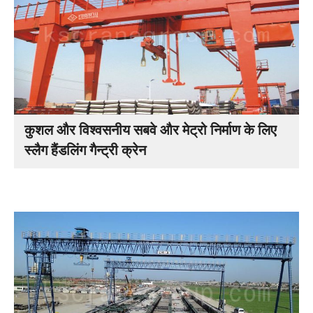
कुशल और विश्वसनीय सबवे और मेट्रो निर्माण के लिए
स्लैग हैंडलिंग गैन्ट्री क्रेन