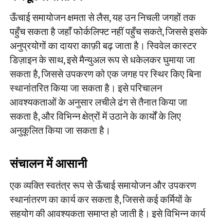
ऊँचाई समायोजन क्षमता से लैस, यह उन निचली जगहों तक
पहुँच सकता है जहाँ फोर्कलिफ्ट नहीं पहुँच सकते, जिससे इसके
अनुप्रयोगों का दायरा काफ़ी बढ़ जाता है। स्विवेल कास्टर
डिज़ाइन के साथ, इसे मैन्युअल रूप से धकेलकर घुमाया जा
सकता है, जिससे उपकरण को एक जगह पर स्थिर किए बिना
स्थानांतरित किया जा सकता है। इसे परिचालन
आवश्यकताओं के अनुसार लचीले ढंग से तैनात किया जा
सकता है, और विभिन्न क्षेत्रों में उठाने के कार्यों के लिए
अनुकूलित किया जा सकता है।
संचालन में आसानी
एक व्यक्ति स्वतंत्र रूप से ऊँचाई समायोजन और उपकरण
स्थानांतरण का कार्य कर सकता है, जिससे कई कर्मियों के
सहयोग की आवश्यकता समाप्त हो जाती है। इसे विभिन्न कार्य