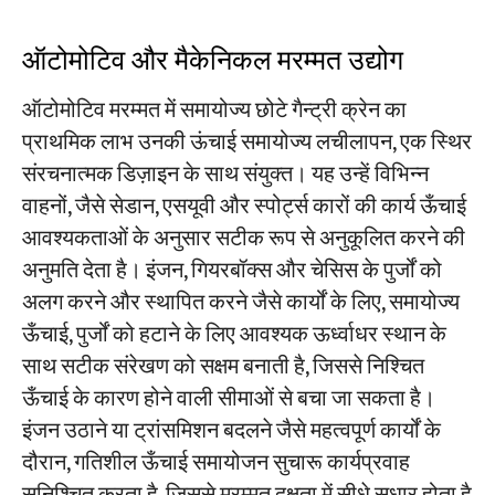
ऑटोमोटिव और मैकेनिकल मरम्मत उद्योग
ऑटोमोटिव मरम्मत में समायोज्य छोटे गैन्ट्री क्रेन का
प्राथमिक लाभ उनकी ​
ऊंचाई समायोज्य लचीलापन
​, एक स्थिर
संरचनात्मक डिज़ाइन के साथ संयुक्त। यह उन्हें विभिन्न
वाहनों, जैसे सेडान, एसयूवी और स्पोर्ट्स कारों की कार्य ऊँचाई
आवश्यकताओं के अनुसार सटीक रूप से अनुकूलित करने की
अनुमति देता है। इंजन, गियरबॉक्स और चेसिस के पुर्जों को
अलग करने और स्थापित करने जैसे कार्यों के लिए, समायोज्य
ऊँचाई, पुर्जों को हटाने के लिए आवश्यक ऊर्ध्वाधर स्थान के
साथ सटीक संरेखण को सक्षम बनाती है, जिससे निश्चित
ऊँचाई के कारण होने वाली सीमाओं से बचा जा सकता है।
इंजन उठाने या ट्रांसमिशन बदलने जैसे महत्वपूर्ण कार्यों के
दौरान, गतिशील ऊँचाई समायोजन सुचारू कार्यप्रवाह