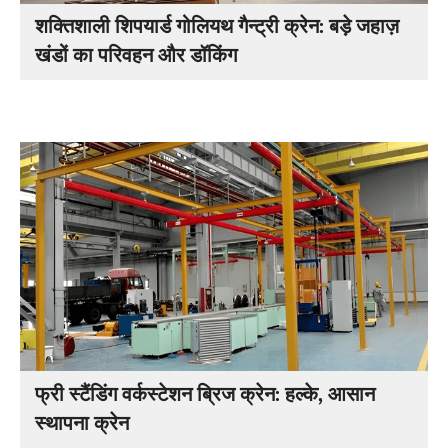
शक्तिशाली शिपयार्ड गोलियथ गैन्ट्री क्रेन: बड़े जहाज़
खंडों का परिवहन और डॉकिंग
फ्री स्टैंडिंग वर्कस्टेशन ब्रिज क्रेन: हल्के, आसान
स्थापना क्रेन