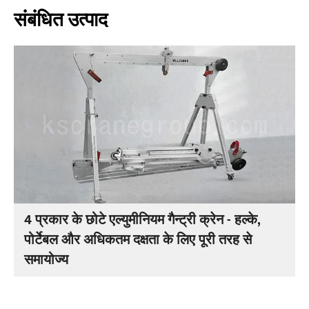
संबंधित उत्पाद
4 प्रकार के छोटे एल्युमीनियम गैन्ट्री क्रेन - हल्के,
पोर्टेबल और अधिकतम दक्षता के लिए पूरी तरह से
समायोज्य