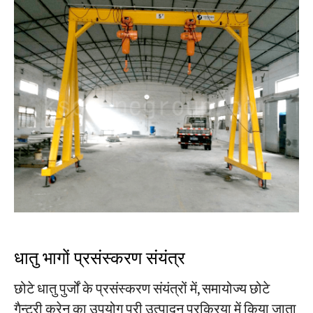
धातु भागों प्रसंस्करण संयंत्र
छोटे धातु पुर्जों के प्रसंस्करण संयंत्रों में, समायोज्य छोटे
गैन्ट्री क्रेन का उपयोग पूरी उत्पादन प्रक्रिया में किया जाता