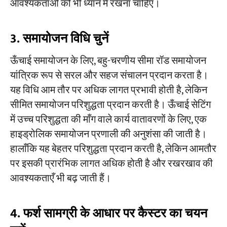
आवश्यकताओं को भी ध्यान में रखना चाहिए।
​3. समायोजन विधि चुनें
ऊँचाई समायोजन के लिए, बहु-चरणीय सीमा रॉड समायोजन
यांत्रिक रूप से सरल और सहज संचालन प्रदान करता है।
यह विधि आम तौर पर अधिक लागत प्रभावी होती है, लेकिन
सीमित समायोजन परिशुद्धता प्रदान करती है। ऊँचाई सेटिंग
में उच्च परिशुद्धता की माँग वाले कार्य वातावरणों के लिए, एक
हाइड्रोलिक समायोजन प्रणाली की अनुशंसा की जाती है।
हालाँकि यह बेहतर परिशुद्धता प्रदान करती है, लेकिन आमतौर
पर इसकी प्रारंभिक लागत अधिक होती है और रखरखाव की
आवश्यकताएँ भी बढ़ जाती हैं।
4. फर्श सामग्री के आधार पर कैस्टर का चयन