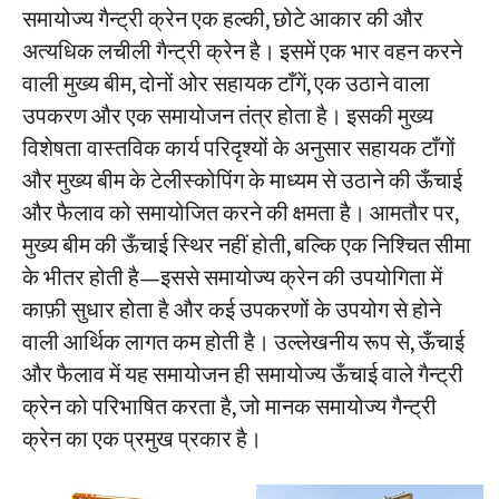
समायोज्य गैन्ट्री क्रेन एक हल्की, छोटे आकार की और
अत्यधिक लचीली गैन्ट्री क्रेन है। इसमें एक भार वहन करने
वाली मुख्य बीम, दोनों ओर सहायक टाँगें, एक उठाने वाला
उपकरण और एक समायोजन तंत्र होता है। इसकी मुख्य
विशेषता वास्तविक कार्य परिदृश्यों के अनुसार सहायक टाँगों
और मुख्य बीम के टेलीस्कोपिंग के माध्यम से उठाने की ऊँचाई
और फैलाव को समायोजित करने की क्षमता है। आमतौर पर,
मुख्य बीम की ऊँचाई स्थिर नहीं होती, बल्कि एक निश्चित सीमा
के भीतर होती है—इससे समायोज्य क्रेन की उपयोगिता में
काफ़ी सुधार होता है और कई उपकरणों के उपयोग से होने
वाली आर्थिक लागत कम होती है। उल्लेखनीय रूप से, ऊँचाई
और फैलाव में यह समायोजन ही समायोज्य ऊँचाई वाले गैन्ट्री
क्रेन को परिभाषित करता है, जो मानक समायोज्य गैन्ट्री
क्रेन का एक प्रमुख प्रकार है।