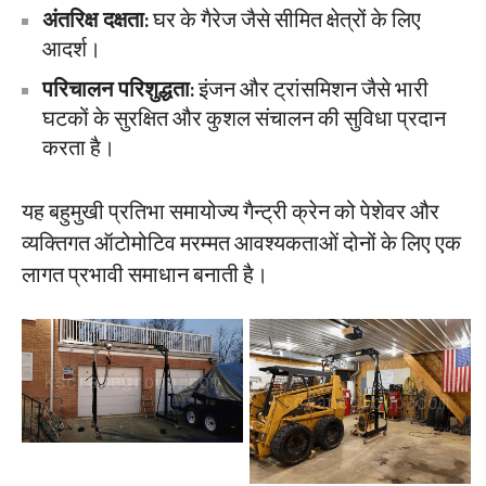
​अंतरिक्ष दक्षता​
​: घर के गैरेज जैसे सीमित क्षेत्रों के लिए
आदर्श।
परिचालन परिशुद्धता​
​: इंजन और ट्रांसमिशन जैसे भारी
घटकों के सुरक्षित और कुशल संचालन की सुविधा प्रदान
करता है।
यह बहुमुखी प्रतिभा समायोज्य गैन्ट्री क्रेन को पेशेवर और
व्यक्तिगत ऑटोमोटिव मरम्मत आवश्यकताओं दोनों के लिए एक
लागत प्रभावी समाधान बनाती है।