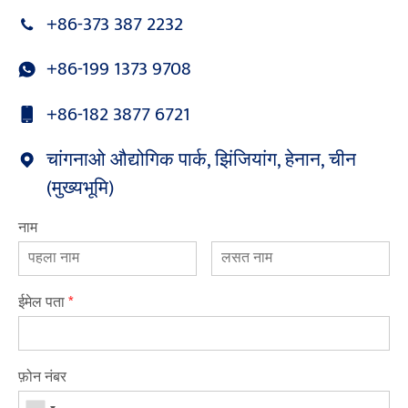
+86-373 387 2232
+86-199 1373 9708
+86-182 3877 6721
चांगनाओ औद्योगिक पार्क, झिंजियांग, हेनान, चीन
(मुख्यभूमि)
नाम
ईमेल पता
*
फ़ोन नंबर