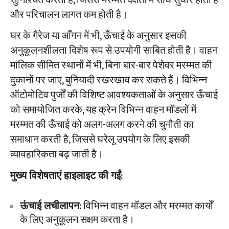
सुनिश्चित करता है, जिससे मरम्मत दक्षता में सीधे सुधार होता है
और परिचालन लागत कम होती है।
घर के गैरेज या आँगन में भी, ऊँचाई के अनुसार इसकी
अनुकूलनशीलता विशेष रूप से उपयोगी साबित होती है। वाहन
मालिक सीमित स्थानों में भी, बिना बार-बार पेशेवर मरम्मत की
दुकानों पर जाए, बुनियादी रखरखाव कर सकते हैं। विभिन्न
ऑटोमोटिव पुर्जों की विशिष्ट आवश्यकताओं के अनुसार ऊँचाई
को समायोजित करके, यह क्रेन विभिन्न वाहन मॉडलों में
मरम्मत की ऊँचाई को अलग-अलग करने की चुनौती का
समाधान करती है, जिससे घरेलू उपयोग के लिए इसकी
व्यावहारिकता बढ़ जाती है।
​मुख्य विशेषताएं हाइलाइट की गईं​
​:
​ऊंचाई लचीलापन​
​: विभिन्न वाहन मॉडल और मरम्मत कार्यों
के लिए अनुकूलन सक्षम करता है।