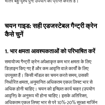
भीतर बहु-दृश्य पुन: उपयोग को प्राप्त करता है।
चयन गाइड: सही एडजस्टेबल गैन्ट्री क्रेन
कैसे चुनें
1. भार क्षमता आवश्यकताओं को परिभाषित करें
समायोज्य गैन्ट्री क्रेन अपेक्षाकृत कम भार क्षमता के लिए
डिज़ाइन किए गए हैं और कम आवृत्ति वाले कार्यों के लिए
उपयुक्त हैं। किसी मॉडल का चयन करते समय, उसकी
निर्धारित क्षमता, अनुमानित अधिकतम एकल लिफ्ट भार से
अधिक होनी चाहिए। चयन को इच्छित कार्य चक्र (उपयोग
आवृत्ति) के अनुरूप भी होना चाहिए। इसके अतिरिक्त,
अधिकतम एकल लिफ्ट भार से परे 10%-20% सुरक्षा मार्जिन