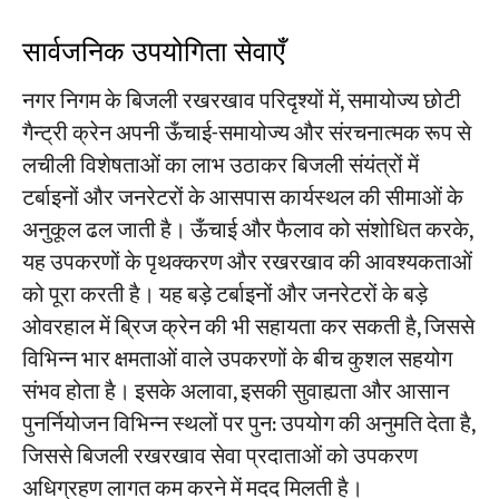
सार्वजनिक उपयोगिता सेवाएँ
नगर निगम के बिजली रखरखाव परिदृश्यों में, समायोज्य छोटी
गैन्ट्री क्रेन अपनी ऊँचाई-समायोज्य और संरचनात्मक रूप से
लचीली विशेषताओं का लाभ उठाकर बिजली संयंत्रों में
टर्बाइनों और जनरेटरों के आसपास कार्यस्थल की सीमाओं के
अनुकूल ढल जाती है। ऊँचाई और फैलाव को संशोधित करके,
यह उपकरणों के पृथक्करण और रखरखाव की आवश्यकताओं
को पूरा करती है। यह बड़े टर्बाइनों और जनरेटरों के बड़े
ओवरहाल में ब्रिज क्रेन की भी सहायता कर सकती है, जिससे
विभिन्न भार क्षमताओं वाले उपकरणों के बीच कुशल सहयोग
संभव होता है। इसके अलावा, इसकी सुवाह्यता और आसान
पुनर्नियोजन विभिन्न स्थलों पर पुन: उपयोग की अनुमति देता है,
जिससे बिजली रखरखाव सेवा प्रदाताओं को उपकरण
अधिग्रहण लागत कम करने में मदद मिलती है।