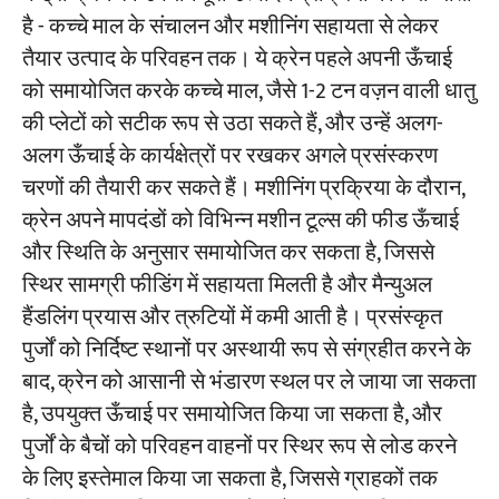
है - कच्चे माल के संचालन और मशीनिंग सहायता से लेकर
तैयार उत्पाद के परिवहन तक। ये क्रेन पहले अपनी ऊँचाई
को समायोजित करके कच्चे माल, जैसे 1-2 टन वज़न वाली धातु
की प्लेटों को सटीक रूप से उठा सकते हैं, और उन्हें अलग-
अलग ऊँचाई के कार्यक्षेत्रों पर रखकर अगले प्रसंस्करण
चरणों की तैयारी कर सकते हैं। मशीनिंग प्रक्रिया के दौरान,
क्रेन अपने मापदंडों को विभिन्न मशीन टूल्स की फीड ऊँचाई
और स्थिति के अनुसार समायोजित कर सकता है, जिससे
स्थिर सामग्री फीडिंग में सहायता मिलती है और मैन्युअल
हैंडलिंग प्रयास और त्रुटियों में कमी आती है। प्रसंस्कृत
पुर्जों को निर्दिष्ट स्थानों पर अस्थायी रूप से संग्रहीत करने के
बाद, क्रेन को आसानी से भंडारण स्थल पर ले जाया जा सकता
है, उपयुक्त ऊँचाई पर समायोजित किया जा सकता है, और
पुर्जों के बैचों को परिवहन वाहनों पर स्थिर रूप से लोड करने
के लिए इस्तेमाल किया जा सकता है, जिससे ग्राहकों तक