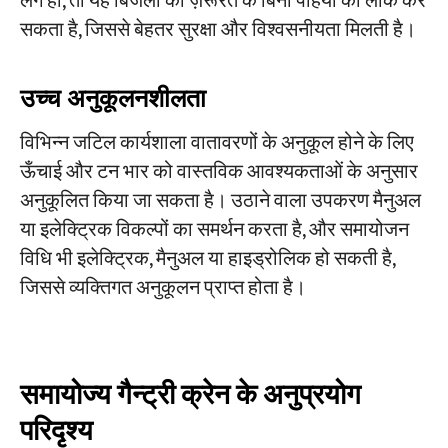
लगे हों, तो यह बिजली की ज़रूरत के बिना पहियों को लॉक कर
सकता है, जिससे बेहतर सुरक्षा और विश्वसनीयता मिलती है।
उच्च अनुकूलनशीलता
विभिन्न जटिल कार्यशाला वातावरणों के अनुकूल होने के लिए
ऊँचाई और टन भार को वास्तविक आवश्यकताओं के अनुसार
अनुकूलित किया जा सकता है। उठाने वाला उपकरण मैनुअल
या इलेक्ट्रिक विकल्पों का समर्थन करता है, और समायोजन
विधि भी इलेक्ट्रिक, मैनुअल या हाइड्रोलिक हो सकती है,
जिससे व्यक्तिगत अनुकूलन प्राप्त होता है।
समायोज्य गैन्ट्री क्रेन के अनुप्रयोग
परिदृश्य