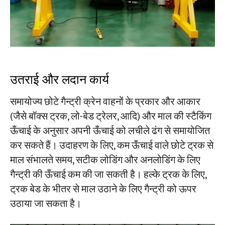
उतराई और लदान कार्य
समायोज्य छोटे गैन्ट्री क्रेन वाहनों के प्रकार और आकार
(जैसे बॉक्स ट्रक, लो-बेड ट्रेलर, आदि) और माल की स्टैकिंग
ऊँचाई के अनुसार अपनी ऊँचाई को लचीले ढंग से समायोजित
कर सकते हैं। उदाहरण के लिए, कम ऊँचाई वाले छोटे ट्रक से
माल संभालते समय, सटीक लोडिंग और अनलोडिंग के लिए
गैन्ट्री की ऊँचाई कम की जा सकती है। हल्के ट्रक के लिए,
ट्रक बेड के भीतर से माल उठाने के लिए गैन्ट्री को ऊपर
उठाया जा सकता है।