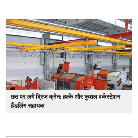
छत पर लगे ब्रिज क्रेन: हल्के और कुशल वर्कस्टेशन
हैंडलिंग सहायक