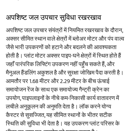
अपशिष्ट जल उपचार सुविधा रखरखाव
अपशिष्ट जल उपचार संयंत्रों में नियमित रखरखाव के दौरान,
अक्सर सीमित स्थान वाले क्षेत्रों में ब्लोअर मोटर और पंप वाल्व
जैसे भारी उपकरणों को हटाने और बदलने की आवश्यकता
होती है। प्लांट मोटर अक्सर पाइप-घने क्षेत्रों में स्थित होते हैं
जहाँ पारंपरिक लिफ्टिंग उपकरण नहीं पहुँच सकते हैं, और
मैनुअल हैंडलिंग अकुशल है और सुरक्षा जोखिम पैदा करती है।
आमतौर पर 1.68 मीटर और 2.29 मीटर के बीच ऊंचाई
समायोजन रेंज के साथ एक समायोज्य गैन्ट्री क्रेन का
उपयोग, पाइपलाइनों के नीचे कम-निकासी कार्य वातावरण में
लचीले अनुकूलन की अनुमति देता है। लॉक करने योग्य
कैस्टर से सुसज्जित, यह सीमित स्थानों के भीतर सटीक
स्थिति की सुविधा भी देता है। यह उपकरण प्लांट परिसर के