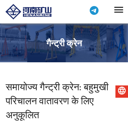
गैन्ट्री क्रेन
समायोज्य गैन्ट्री क्रेन: बहुमुखी
हिन्दी
परिचालन वातावरण के लिए
अनुकूलित