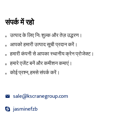
संपर्क में रहो
उत्पाद के लिए नि: शुल्क और तेज़ उद्धरण।
आपको हमारी उत्पाद सूची प्रदान करें।
हमारी कंपनी से आपका स्थानीय क्रेन प्रोजेक्ट।
हमारे एजेंट बनें और कमीशन कमाएं।
कोई प्रश्न, हमसे संपर्क करें।
sale@kscranegroup.com
jasminefzb