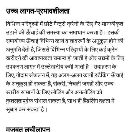
उच्च लागत-प्रभावशीलता
विभिन्न परिदृश्यों में छोटे गैन्ट्री क्रेनों के लिए गैर-मानकीकृत
उठाने की ऊँचाई की समस्या का समाधान करता है। इसकी
समायोज्य ऊँचाई विभिन्न कार्य वातावरणों के अनुकूल होने की
अनुमति देती है, जिससे विभिन्न परिदृश्यों के लिए कई क्रेन
खरीदने की आवश्यकता समाप्त हो जाती है और उद्यमों के लिए
उपकरण लागत में उल्लेखनीय कमी आती है। उदाहरण के
लिए, गोदाम संचालन में, यह अलग-अलग कार्गो स्टैकिंग ऊँचाई
के अनुकूल हो सकता है, संकरी, निचली जगहों और उच्च-
स्तरीय सामानों के लिए लोडिंग और अनलोडिंग को
कुशलतापूर्वक संभाल सकता है, साथ ही हैंडलिंग दक्षता में
सुधार कर सकता है।
मजबूत लचीलापन