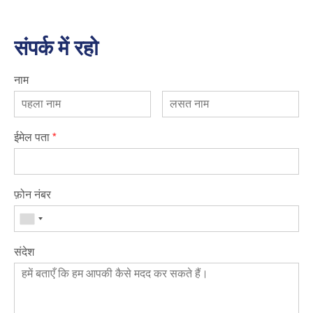
संपर्क में रहो
नाम
ईमेल पता
*
फ़ोन नंबर
संदेश