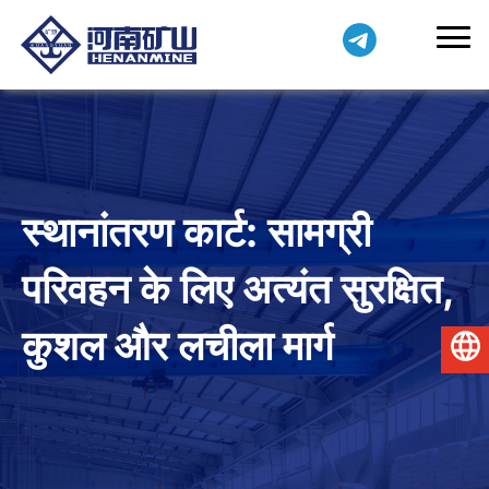
स्थानांतरण कार्ट: सामग्री
परिवहन के लिए अत्यंत सुरक्षित,
कुशल और लचीला मार्ग
हिन्दी