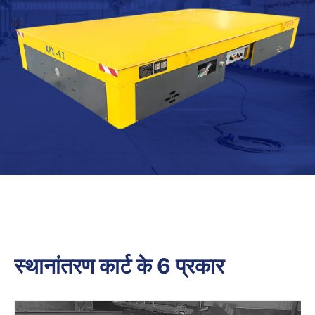
स्थानांतरण कार्ट के 6 प्रकार