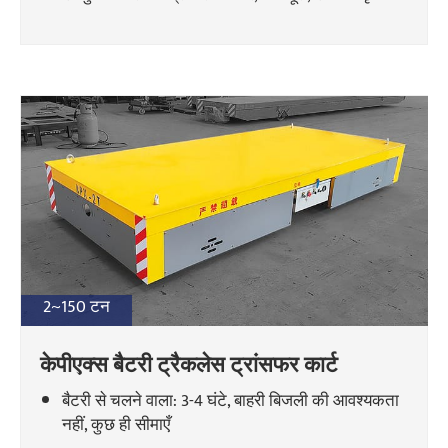
2~150 टन
केपीएक्स बैटरी ट्रैकलेस ट्रांसफर कार्ट
बैटरी से चलने वाला: 3-4 घंटे, बाहरी बिजली की आवश्यकता
नहीं, कुछ ही सीमाएँ