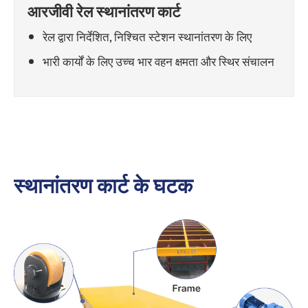
आरजीवी रेल स्थानांतरण कार्ट
रेल द्वारा निर्देशित, निश्चित स्टेशन स्थानांतरण के लिए
भारी कार्यों के लिए उच्च भार वहन क्षमता और स्थिर संचालन
स्थानांतरण कार्ट के घटक