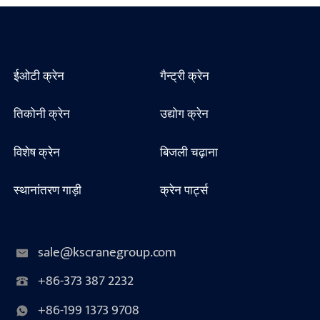
ईओटी क्रेन
गैन्ट्री क्रेन
तिकोनी क्रेन
उद्योग क्रेन
विशेष क्रेन
बिजली चढ़ाना
स्थानांतरण गाड़ी
क्रेन पार्ट्स
sale@kscranegroup.com
+86-373 387 2232
+86-199 1373 9708