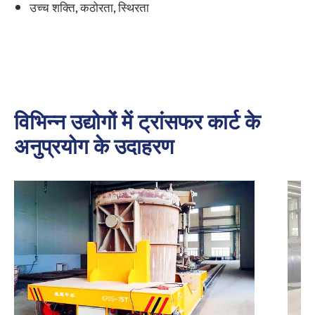
उच्च शक्ति, कठोरता, स्थिरता
विभिन्न उद्योगों में ट्रांसफर कार्ट के
अनुप्रयोग के उदाहरण