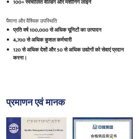
100+ स्वचालित वेल्डिंग और मशीनिंग लाइनें
पैमाना और वैश्विक उपस्थिति
प्रति वर्ष 100,000 से अधिक यूनिटों का उत्पादन
4,700 से अधिक कुशल कर्मचारी
120 से अधिक देशों और 50 से अधिक उद्योगों को सेवाएं प्रदान
करना।
प्रमाणन एवं मानक