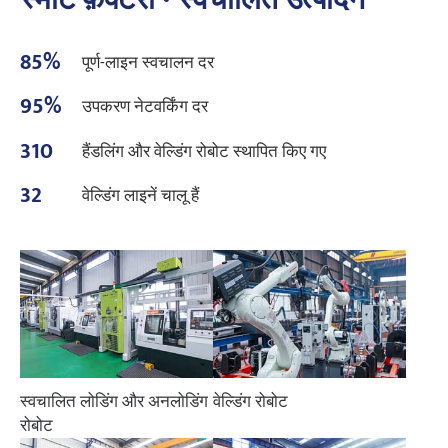
85%
पूर्ण-लाइन स्वचालन दर
95%
उपकरण नेटवर्किंग दर
310
हैंडलिंग और वेल्डिंग रोबोट स्थापित किए गए
32
वेल्डिंग लाइनें चालू हैं
स्वचालित लोडिंग और अनलोडिंग
वेल्डिंग रोबोट
रोबोट