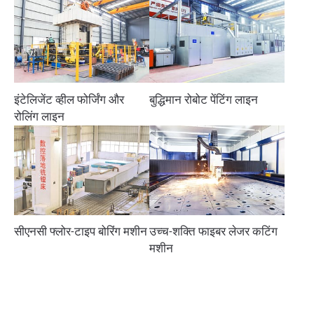
इंटेलिजेंट व्हील फोर्जिंग और
बुद्धिमान रोबोट पेंटिंग लाइन
रोलिंग लाइन
सीएनसी फ्लोर-टाइप बोरिंग मशीन
उच्च-शक्ति फाइबर लेजर कटिंग
मशीन