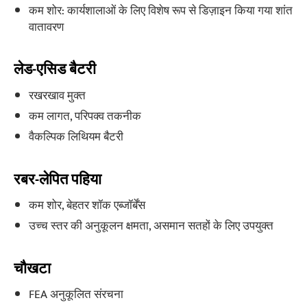
कम शोर: कार्यशालाओं के लिए विशेष रूप से डिज़ाइन किया गया शांत
वातावरण
लेड-एसिड बैटरी
रखरखाव मुक्त
कम लागत, परिपक्व तकनीक
वैकल्पिक लिथियम बैटरी
रबर-लेपित पहिया
कम शोर, बेहतर शॉक एब्जॉर्बेंस
उच्च स्तर की अनुकूलन क्षमता, असमान सतहों के लिए उपयुक्त
चौखटा
FEA अनुकूलित संरचना