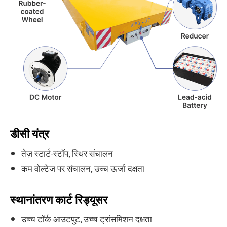
डीसी यंत्र
तेज़ स्टार्ट-स्टॉप, स्थिर संचालन
कम वोल्टेज पर संचालन, उच्च ऊर्जा दक्षता
स्थानांतरण कार्ट रिड्यूसर
उच्च टॉर्क आउटपुट, उच्च ट्रांसमिशन दक्षता