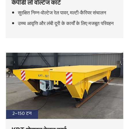
केपीडी लो वोल्टेज कार्ट
सुरक्षित निम्न-वोल्टेज रेल पावर, मल्टी-कैरियर संचालन
उच्च आवृत्ति और लंबी दूरी के कार्यों के लिए मजबूत परिवहन
2~150 टन