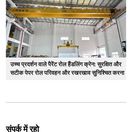
उच्च प्रदर्शन वाले पैरेंट रोल हैंडलिंग क्रेन: सुरक्षित और
सटीक पेपर रोल परिवहन और रखरखाव सुनिश्चित करना
संपर्क में रहो