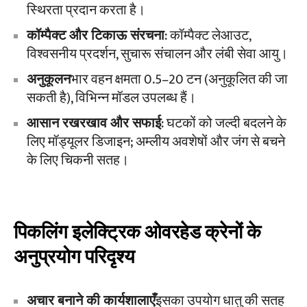
स्थिरता प्रदान करता है।
कॉम्पैक्ट और टिकाऊ संरचना
: कॉम्पैक्ट लेआउट,
विश्वसनीय प्रदर्शन, सुचारू संचालन और लंबी सेवा आयु।
अनुकूलन
भार वहन क्षमता 0.5–20 टन (अनुकूलित की जा
सकती है), विभिन्न मॉडल उपलब्ध हैं।
आसान रखरखाव और सफाई
: घटकों को जल्दी बदलने के
लिए मॉड्यूलर डिजाइन; अम्लीय अवशेषों और जंग से बचने
के लिए चिकनी सतह।
पिकलिंग इलेक्ट्रिक ओवरहेड क्रेनों के
अनुप्रयोग परिदृश्य
अचार बनाने की कार्यशालाएँ
इसका उपयोग धातु की सतह