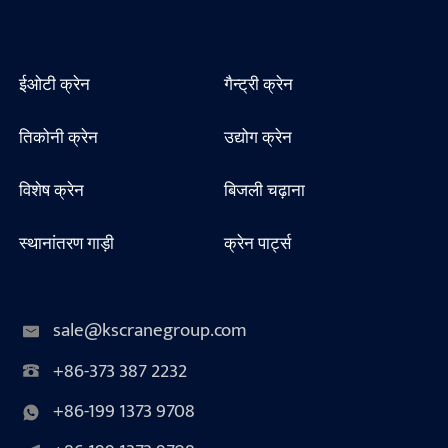
ईओटी क्रेन
गैन्ट्री क्रेन
तिकोनी क्रेन
उद्योग क्रेन
विशेष क्रेन
बिजली चढ़ाना
स्थानांतरण गाड़ी
क्रेन पार्ट्स
sale@kscranegroup.com
+86-373 387 2232
+86-199 1373 9708