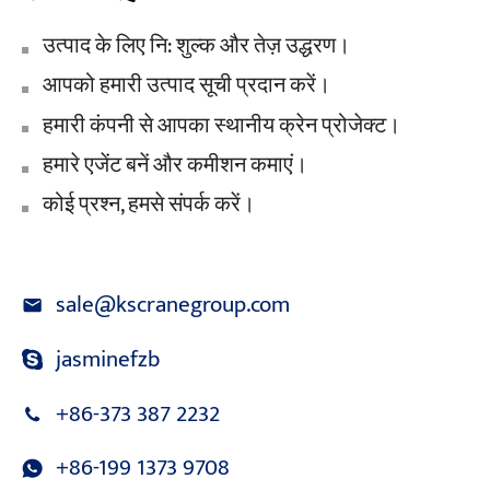
उत्पाद के लिए नि: शुल्क और तेज़ उद्धरण।
आपको हमारी उत्पाद सूची प्रदान करें।
हमारी कंपनी से आपका स्थानीय क्रेन प्रोजेक्ट।
हमारे एजेंट बनें और कमीशन कमाएं।
कोई प्रश्न, हमसे संपर्क करें।
sale@kscranegroup.com
jasminefzb
+86-373 387 2232
+86-199 1373 9708