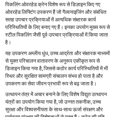
पिकलिंग ओवरहेड क्रेन विशेष रूप से डिज़ाइन किए गए
ओवरहेड लिफ्टिंग उपकरण हैं जो गैल्वनाइजिंग और संबंधित
सतह उपचार प्रक्रियाओं में अत्यधिक संक्षारक कार्य
परिस्थितियों के लिए बनाए गए हैं। इनका उपयोग मुख्य रूप से
स्टील पिकलिंग जैसी पूर्व-उपचार प्रक्रियाओं में किया जाता
है।
यह उपकरण अम्लीय धुंध, उच्च आर्द्रता और संक्षारक माध्यमों
से युक्त परिचालन वातावरण के अनुरूप एकीकृत रूप से
डिजाइन किया गया है, जिससे कठोर कार्य परिस्थितियों में भी
स्थिर और सुरक्षित सामग्री संचालन संभव हो पाता है और
उपकरण का सेवा जीवन प्रभावी रूप से बढ़ जाता है।
उत्थापन तंत्र में अचार बनाने के लिए विशेष विद्युत उत्थापन
यंत्रों का उपयोग किया गया है, जो उन्नत तकनीक, उच्च
सुरक्षा और विश्वसनीयता के साथ-साथ ऊर्जा संरक्षण और