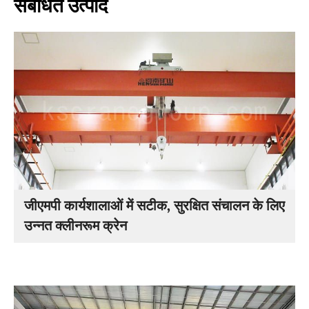
संबंधित उत्पाद
जीएमपी कार्यशालाओं में सटीक, सुरक्षित संचालन के लिए
उन्नत क्लीनरूम क्रेन