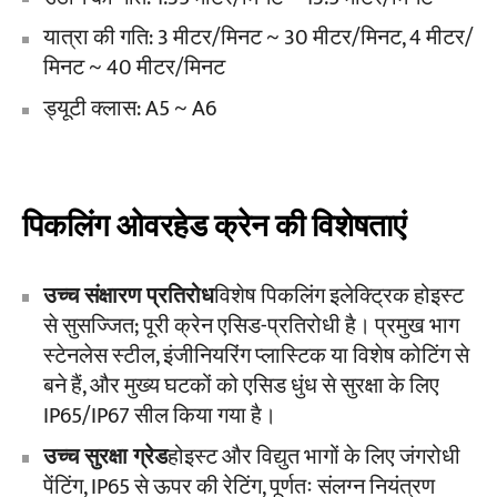
यात्रा की गति: 3 मीटर/मिनट ~ 30 मीटर/मिनट, 4 मीटर/
मिनट ~ 40 मीटर/मिनट
ड्यूटी क्लास: A5 ~ A6
पिकलिंग ओवरहेड क्रेन की विशेषताएं
उच्च संक्षारण प्रतिरोध
विशेष पिकलिंग इलेक्ट्रिक होइस्ट
से सुसज्जित; पूरी क्रेन एसिड-प्रतिरोधी है। प्रमुख भाग
स्टेनलेस स्टील, इंजीनियरिंग प्लास्टिक या विशेष कोटिंग से
बने हैं, और मुख्य घटकों को एसिड धुंध से सुरक्षा के लिए
IP65/IP67 सील किया गया है।
उच्च सुरक्षा ग्रेड
होइस्ट और विद्युत भागों के लिए जंगरोधी
पेंटिंग, IP65 से ऊपर की रेटिंग, पूर्णतः संलग्न नियंत्रण