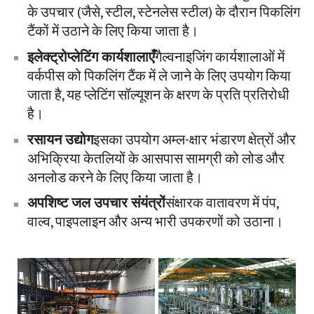
के उपचार (जैसे, स्टील, स्टेनलेस स्टील) के दौरान पिकलिंग
टैंकों में उठाने के लिए किया जाता है।
इलेक्ट्रोप्लेटिंग कार्यशालाएँ
गैल्वनाइजिंग कार्यशालाओं में
वर्कपीस को पिकलिंग टैंक में ले जाने के लिए उपयोग किया
जाता है, यह प्लेटिंग सॉल्यूशन के क्षरण के प्रति प्रतिरोधी
है।
रसायन उद्योग
इसका उपयोग अम्ल-क्षार भंडारण क्षेत्रों और
अभिक्रिया केतलियों के आसपास सामग्री को लोड और
अनलोड करने के लिए किया जाता है।
अपशिष्ट जल उपचार संयंत्रों
संक्षारक वातावरण में पंप,
वाल्व, पाइपलाइन और अन्य भारी उपकरणों को उठाना।