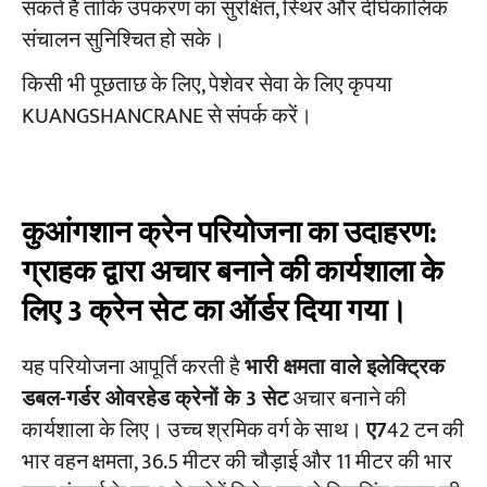
सकते हैं ताकि उपकरण का सुरक्षित, स्थिर और दीर्घकालिक
संचालन सुनिश्चित हो सके।
किसी भी पूछताछ के लिए, पेशेवर सेवा के लिए कृपया
KUANGSHANCRANE से संपर्क करें।
कुआंगशान क्रेन परियोजना का उदाहरण:
ग्राहक द्वारा अचार बनाने की कार्यशाला के
लिए 3 क्रेन सेट का ऑर्डर दिया गया।
यह परियोजना आपूर्ति करती है
भारी क्षमता वाले इलेक्ट्रिक
डबल-गर्डर ओवरहेड क्रेनों के 3 सेट
अचार बनाने की
कार्यशाला के लिए। उच्च श्रमिक वर्ग के साथ।
ए7
42 टन की
भार वहन क्षमता, 36.5 मीटर की चौड़ाई और 11 मीटर की भार