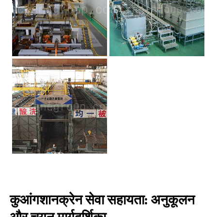
कुआंगशानक्रेन सेवा सहायता: अनुकूलन