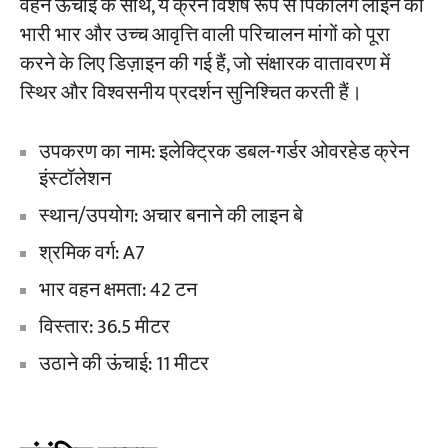
वहन ऊंचाई के साथ, ये क्रेनें विशेष रूप से पिकलिंग लाइन की
भारी भार और उच्च आवृत्ति वाली परिचालन मांगों को पूरा
करने के लिए डिज़ाइन की गई हैं, जो संक्षारक वातावरण में
स्थिर और विश्वसनीय प्रदर्शन सुनिश्चित करती हैं।
उपकरण का नाम: इलेक्ट्रिक डबल-गर्डर ओवरहेड क्रेन
इंस्टॉलेशन
स्थान/उपयोग: अचार बनाने की लाइन बे
श्रमिक वर्ग: A7
भार वहन क्षमता: 42 टन
विस्तार: 36.5 मीटर
उठाने की ऊंचाई: 11 मीटर