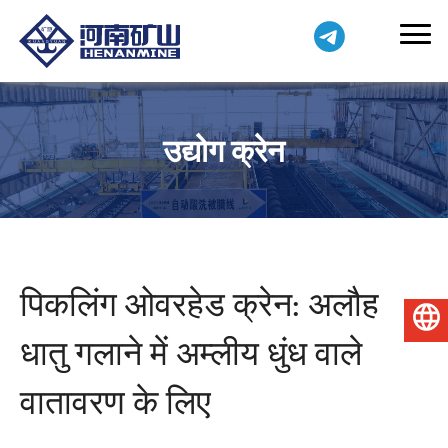
उद्योग क्रेन
पिकलिंग ओवरहेड क्रेन: अलौह
हिन्दी
धातु गलाने में अम्लीय धुंध वाले
वातावरण के लिए