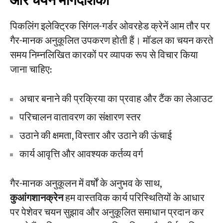
और चयन मार्गदर्शिका
पिकलिंग इलेक्ट्रिक सिंगल-गर्डर ओवरहेड क्रेनें आम तौर पर
गैर-मानक अनुकूलित उपकरण होती हैं। मॉडल का चयन करते
समय निम्नलिखित कारकों पर व्यापक रूप से विचार किया
जाना चाहिए:
अचार बनाने की प्रक्रिया का प्रवाह और टैंक का लेआउट
परिचालन वातावरण का संक्षारण स्तर
उठाने की क्षमता, विस्तार और उठाने की ऊंचाई
कार्य आवृत्ति और आवश्यक कर्तव्य वर्ग
गैर-मानक अनुकूलन में वर्षों के अनुभव के साथ,
कुआंगशानक्रेन
हम वास्तविक कार्य परिस्थितियों के आधार
पर पेशेवर चयन सुझाव और अनुकूलित समाधान प्रदान कर