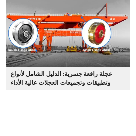
عجلة رافعة جسرية: الدليل الشامل لأنواع
وتطبيقات وتجميعات العجلات عالية الأداء