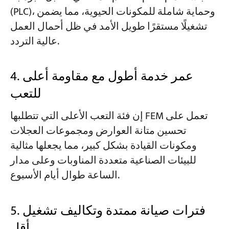
(PLC)، وحماية شاملة للمكونات الحيوية، مما يضمن
تشغيلًا مستقرًا طويل الأمد في ظل أحمال العمل
عالية التردد.
4. عمر خدمة أطول مع مقاومة أعلى
للتعب
إن فئة التعب الأعلى التي تتطلبها FEM تعمل على
تحسين متانة العوارض ومجموعات العجلات
ومكونات القيادة بشكل كبير، مما يجعلها مثالية
للبيئات الصناعية متعددة المناوبات وعلى مدار
الساعة طوال أيام الأسبوع.
5. فترات صيانة ممتدة وتكاليف تشغيل
أقل