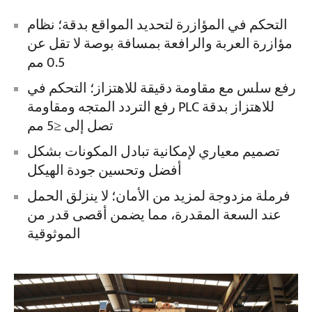
التحكم في المؤازرة لتحديد المواقع بدقة؛ نظام
مؤازرة العربة والرافعة بمسافة بوصة لا تقل عن
0.5 مم
رفع سلس مع مقاومة دقيقة للاهتزاز؛ التحكم في
رفع التردد المتجه ومقاومة PLC للاهتزاز بدقة
تصل إلى ≤5 مم
تصميم معياري لإمكانية تبادل المكونات بشكل
أفضل وتحسين جودة الهيكل
فرملة مزدوجة لمزيد من الأمان؛ لا ينزلق الحمل
عند السعة المقدرة، مما يضمن أقصى قدر من
الموثوقية