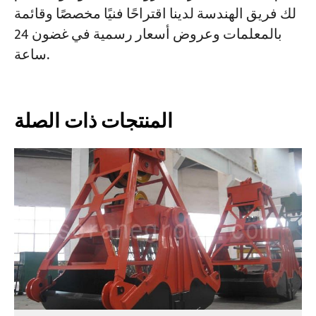
لك فريق الهندسة لدينا اقتراحًا فنيًا مخصصًا وقائمة
بالمعلمات وعروض أسعار رسمية في غضون 24
ساعة.
المنتجات ذات الصلة