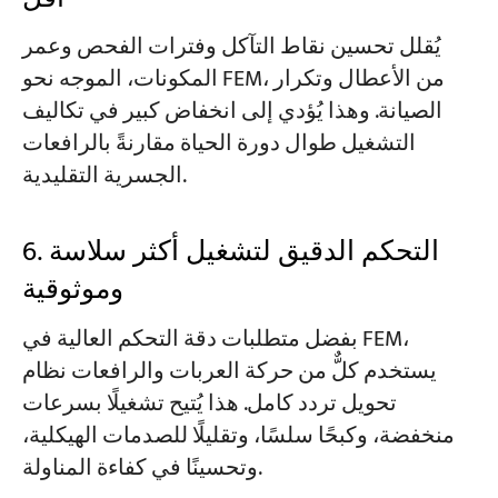
يُقلل تحسين نقاط التآكل وفترات الفحص وعمر
المكونات، الموجه نحو FEM، من الأعطال وتكرار
الصيانة. وهذا يُؤدي إلى انخفاض كبير في تكاليف
التشغيل طوال دورة الحياة مقارنةً بالرافعات
الجسرية التقليدية.
6. التحكم الدقيق لتشغيل أكثر سلاسة
وموثوقية
بفضل متطلبات دقة التحكم العالية في FEM،
يستخدم كلٌّ من حركة العربات والرافعات نظام
تحويل تردد كامل. هذا يُتيح تشغيلًا بسرعات
منخفضة، وكبحًا سلسًا، وتقليلًا للصدمات الهيكلية،
وتحسينًا في كفاءة المناولة.