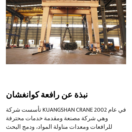
نبذة عن رافعة كوانغشان
تأسست شركة KUANGSHAN CRANE في عام 2002
وهي شركة مصنعة ومقدمة خدمات محترفة
للرافعات ومعدات مناولة المواد، ودمج البحث