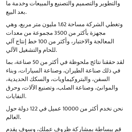
والتطوير والتصميم والتصنيع والمبيعات وخدمة ما
بعد البيع.
وتغطي الشركة مساحة 1.62 مليون متر مربع، وهي
مجهزة بأكثر من 3500 مجموعة من معدات
المعالجة والاختبار، وأكثر من 100 خط إنتاج آلي
للحام والتشغيل الآلي.
لقد حققنا نتائج ملحوظة في أكثر من 50 صناعة، بما
في ذلك صناعة الطيران، وصناعة السيارات، وبناء
السفن، والبتروكيماويات، والسكك الحديدية،
والموانئ، وصناعة الصلب، وتصنيع الآلات، وحرق
النفايات.
نحن نخدم أكثر من 10000 عميل في 122 دولة حول
العالم.
قم ببساطة بمشاركة ظروف عملك، وسوف يقدم