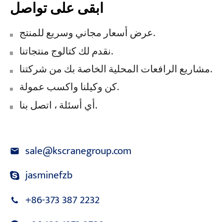
ابقى على تواصل
عرض أسعار مجاني وسريع للمنتج.
نقدم لك كتالوج منتجاتنا.
مشاريع الرافعات المحلية الخاصة بك من شركتنا.
كن وكيلنا واكسب عمولة.
أي أسئلة ، اتصل بنا.
sale@kscranegroup.com
jasminefzb
+86-373 387 2232