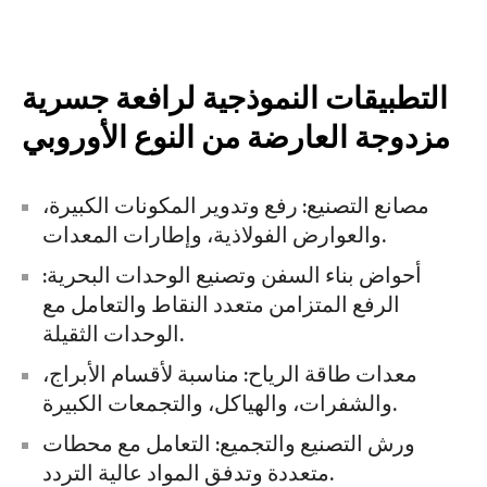
التطبيقات النموذجية لرافعة جسرية
مزدوجة العارضة من النوع الأوروبي
مصانع التصنيع: رفع وتدوير المكونات الكبيرة،
والعوارض الفولاذية، وإطارات المعدات.
أحواض بناء السفن وتصنيع الوحدات البحرية:
الرفع المتزامن متعدد النقاط والتعامل مع
الوحدات الثقيلة.
معدات طاقة الرياح: مناسبة لأقسام الأبراج،
والشفرات، والهياكل، والتجمعات الكبيرة.
ورش التصنيع والتجميع: التعامل مع محطات
متعددة وتدفق المواد عالية التردد.