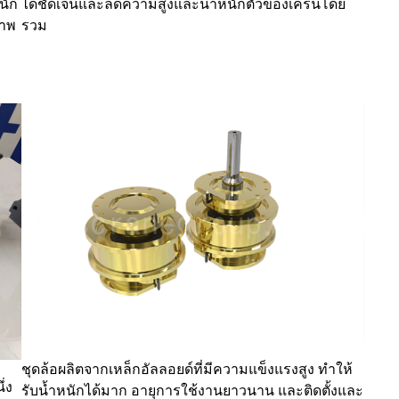
นัก
ได้ชัดเจนและลดความสูงและน้ำหนักตัวของเครนโดย
ภาพ
รวม
ชุดล้อผลิตจากเหล็กอัลลอยด์ที่มีความแข็งแรงสูง ทำให้
่ง
รับน้ำหนักได้มาก อายุการใช้งานยาวนาน และติดตั้งและ