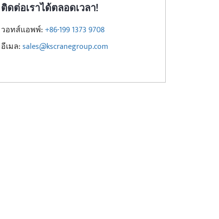
ติดต่อเราได้ตลอดเวลา!
วอทส์แอพพ์:
+86-199 1373 9708
อีเมล:
sales@kscranegroup.com