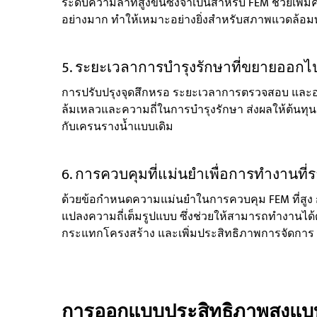
ระดับความล้าที่สูงขึ้นซึ่งจำเป็นสำหรับ FEM ช่วยเ
อย่างมาก ทำให้เหมาะอย่างยิ่งสำหรับสภาพแวดล้อ
5. ระยะเวลาการบำรุงรักษาที่ขยายออกไ
การปรับปรุงจุดสึกหรอ ระยะเวลาการตรวจสอบ และ
ล้มเหลวและความถี่ในการบำรุงรักษา ส่งผลให้ต้นท
กับเครนรางน้ำแบบเดิม
6. การควบคุมที่แม่นยำเพื่อการทำงานที่ราบ
ด้วยข้อกำหนดความแม่นยำในการควบคุม FEM ที่สูง 
แปลงความถี่เต็มรูปแบบ ซึ่งช่วยให้สามารถทำงานได
กระแทกโครงสร้าง และเพิ่มประสิทธิภาพการจัดการ
การออกแบบประสิทธิภาพสูงแบบย