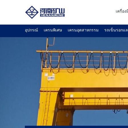
เครื่อ
อุปกรณ์
เครนพิเศษ
เครนอุตสาหกรรม
รถเข็นรอกแ