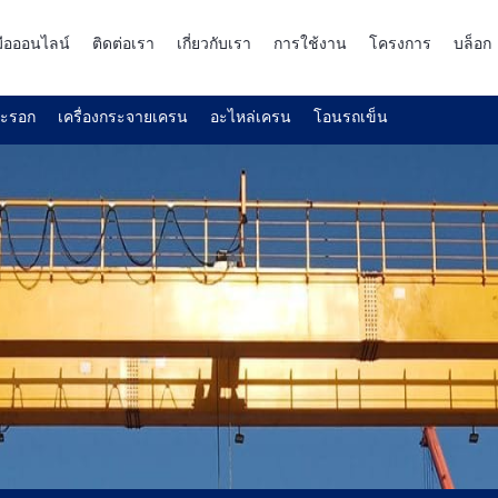
งมือออนไลน์
ติดต่อเรา
เกี่ยวกับเรา
การใช้งาน
โครงการ
บล็อก
ละรอก
เครื่องกระจายเครน
อะไหล่เครน
โอนรถเข็น