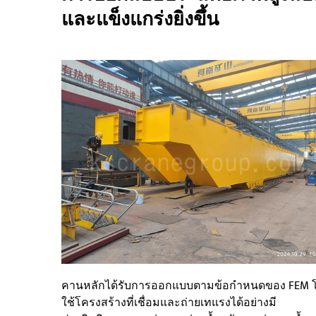
และแข็งแกร่งยิ่งขึ้น
คานหลักได้รับการออกแบบตามข้อกำหนดของ FEM 
ใช้โครงสร้างที่เชื่อมและถ่ายเทแรงได้อย่างมี