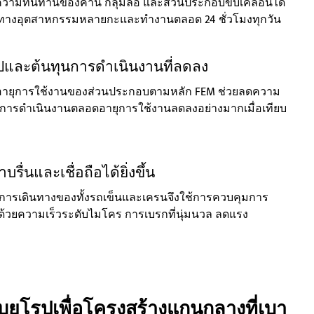
พิ่มความทนทานของคาน กลุ่มล้อ และส่วนประกอบขับเคลื่อนได้
มทางอุตสาหกรรมหลายกะและทำงานตลอด 24 ชั่วโมงทุกวัน
ปและต้นทุนการดำเนินงานที่ลดลง
อายุการใช้งานของส่วนประกอบตามหลัก FEM ช่วยลดความ
ุนการดำเนินงานตลอดอายุการใช้งานลดลงอย่างมากเมื่อเทียบ
รื่นและเชื่อถือได้ยิ่งขึ้น
การเดินทางของทั้งรถเข็นและเครนจึงใช้การควบคุมการ
้ด้วยความเร็วระดับไมโคร การเบรกที่นุ่มนวล ลดแรง
ุโรปเพื่อโครงสร้างแกนกลางที่เบา