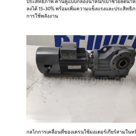
ประสิทธิภาพ คานคู่แบบกล่องน้ำหนักเบาช่วยลดน้ำห
ลงได้ 15–30% พร้อมเพิ่มความแข็งแรงและประสิทธิ
การใช้พลังงาน
กลไกการเคลื่อนที่ของเครนใช้มอเตอร์เกียร์สามในหนึ