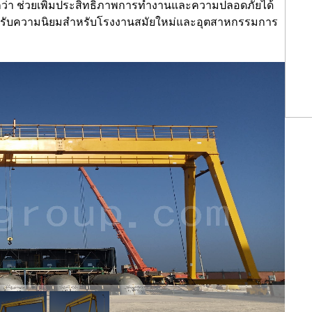
กว่า ช่วยเพิ่มประสิทธิภาพการทำงานและความปลอดภัยได้
่ได้รับความนิยมสำหรับโรงงานสมัยใหม่และอุตสาหกรรมการ