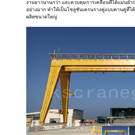
งานยาวนานกว่า และควบคุมการเคลื่อนที่ได้แม่นยำ
อย่างมาก ทำให้เป็นโซลูชันเครนรางคู่แบบคานคู่ที
ผลิตขนาดใหญ่