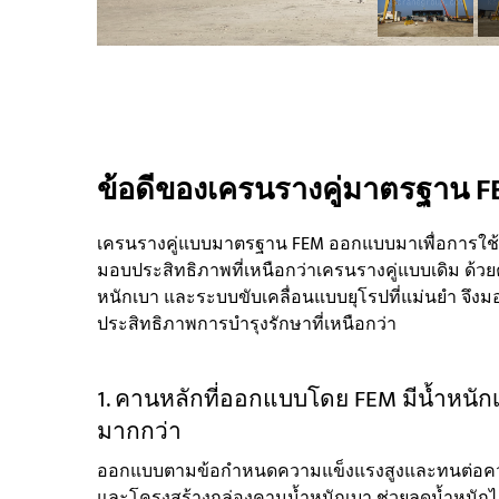
ข้อดีของเครนรางคู่มาตรฐาน 
เครนรางคู่แบบมาตรฐาน FEM ออกแบบมาเพื่อการใช้ง
มอบประสิทธิภาพที่เหนือกว่าเครนรางคู่แบบเดิม ด้วย
หนักเบา และระบบขับเคลื่อนแบบยุโรปที่แม่นยำ จึ
ประสิทธิภาพการบำรุงรักษาที่เหนือกว่า
1. คานหลักที่ออกแบบโดย FEM มีน้ำหนัก
มากกว่า
ออกแบบตามข้อกำหนดความแข็งแรงสูงและทนต่อความเ
และโครงสร้างกล่องคานน้ำหนักเบา ช่วยลดน้ำหนักได้