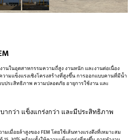
FEM
านในอุตสาหกรรมความถี่สูง งานหนัก และงานต่อเนื่อง
ความแข็งแรงเชิงโครงสร้างที่สูงขึ้น การออกแบบคานที่มีน้ำ
งมอบประสิทธิภาพ ความปลอดภัย อายุการใช้งาน และ
เบากว่า แข็งแกร่งกว่า และมีประสิทธิภาพ
มื่อยล้าสูงของ FEM โดยใช้เส้นทางแรงดึงที่เหมาะสม
 15–30% พร้อมทั้งให้ความแข็งแกร่งที่สูงขึ้น การทำงาน