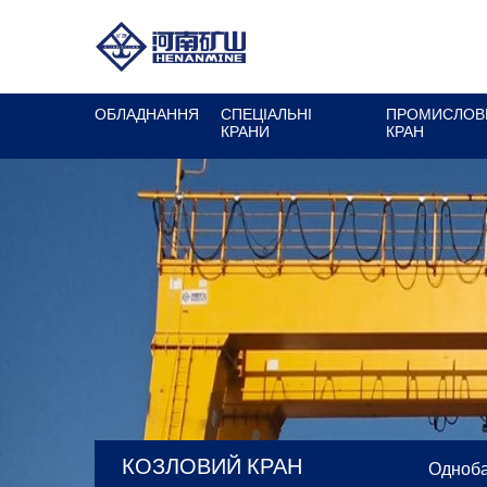
ОБЛАДНАННЯ
СПЕЦІАЛЬНІ
ПРОМИСЛОВ
КРАНИ
КРАН
КОЗЛОВИЙ КРАН
Одноба