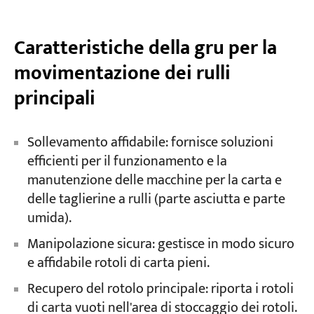
Caratteristiche della gru per la
movimentazione dei rulli
principali
Sollevamento affidabile: fornisce soluzioni
efficienti per il funzionamento e la
manutenzione delle macchine per la carta e
delle taglierine a rulli (parte asciutta e parte
umida).
Manipolazione sicura: gestisce in modo sicuro
e affidabile rotoli di carta pieni.
Recupero del rotolo principale: riporta i rotoli
di carta vuoti nell'area di stoccaggio dei rotoli.