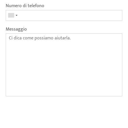
Numero di telefono
Messaggio