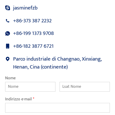
jasminefzb
+86-373 387 2232
+86-199 1373 9708
+86-182 3877 6721
Parco industriale di Changnao, Xinxiang,
Henan, Cina (continente)
Nome
Indirizzo e-mail
*