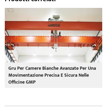
Gru Per Camere Bianche Avanzate Per Una
Movimentazione Precisa E Sicura Nelle
Officine GMP