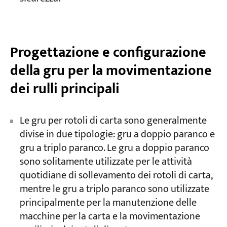
Progettazione e configurazione
della gru per la movimentazione
dei rulli principali
Le gru per rotoli di carta sono generalmente
divise in due tipologie: gru a doppio paranco e
gru a triplo paranco. Le gru a doppio paranco
sono solitamente utilizzate per le attività
quotidiane di sollevamento dei rotoli di carta,
mentre le gru a triplo paranco sono utilizzate
principalmente per la manutenzione delle
macchine per la carta e la movimentazione