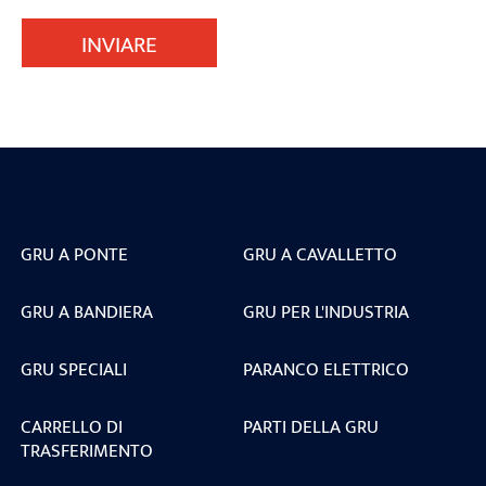
INVIARE
GRU A PONTE
GRU A CAVALLETTO
GRU A BANDIERA
GRU PER L'INDUSTRIA
GRU SPECIALI
PARANCO ELETTRICO
CARRELLO DI
PARTI DELLA GRU
TRASFERIMENTO