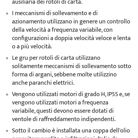
ausiliaria dei rotoli di carta.
I meccanismi di sollevamento e di
azionamento utilizzano in genere un controllo
della velocità a frequenza variabile, con
configurazioni a doppia velocità veloce e lenta
o a più velocità.
Le gru per rotoli di carta utilizzano
solitamente meccanismi di sollevamento sotto
forma di argani, sebbene molte utilizzino
anche paranchi elettrici.
Vengono utilizzati motori di grado H, IP55 e, se
vengono utilizzati motori a frequenza
variabile, questi devono essere dotati di
ventole di raffreddamento indipendenti.
Sotto il cambio è installata una coppa dell'olio