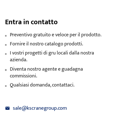
Entra in contatto
Preventivo gratuito e veloce per il prodotto.
Fornire il nostro catalogo prodotti.
I vostri progetti di gru locali dalla nostra
azienda.
Diventa nostro agente e guadagna
commissioni.
Qualsiasi domanda, contattaci.
sale@kscranegroup.com