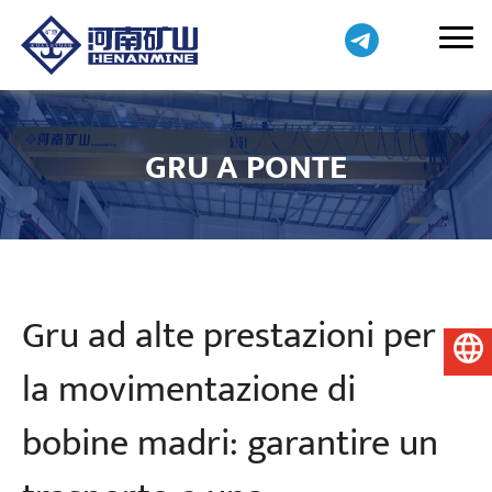
GRU A PONTE
Gru ad alte prestazioni per
Italiano
la movimentazione di
bobine madri: garantire un