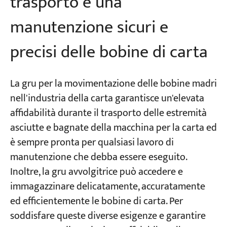
trasporto e una
manutenzione sicuri e
precisi delle bobine di carta
La gru per la movimentazione delle bobine madri
nell'industria della carta garantisce un'elevata
affidabilità durante il trasporto delle estremità
asciutte e bagnate della macchina per la carta ed
è sempre pronta per qualsiasi lavoro di
manutenzione che debba essere eseguito.
Inoltre, la gru avvolgitrice può accedere e
immagazzinare delicatamente, accuratamente
ed efficientemente le bobine di carta. Per
soddisfare queste diverse esigenze e garantire