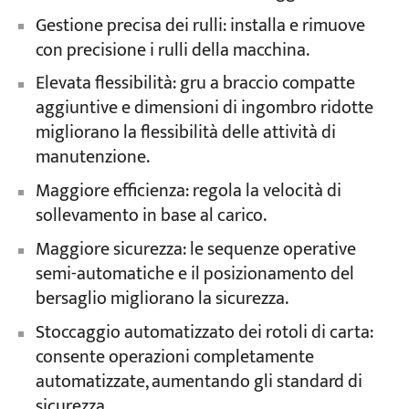
Gestione precisa dei rulli: installa e rimuove
con precisione i rulli della macchina.
Elevata flessibilità: gru a braccio compatte
aggiuntive e dimensioni di ingombro ridotte
migliorano la flessibilità delle attività di
manutenzione.
Maggiore efficienza: regola la velocità di
sollevamento in base al carico.
Maggiore sicurezza: le sequenze operative
semi-automatiche e il posizionamento del
bersaglio migliorano la sicurezza.
Stoccaggio automatizzato dei rotoli di carta:
consente operazioni completamente
automatizzate, aumentando gli standard di
sicurezza.