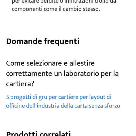
per evitare perdite o infiltrazioni d'olio da
componenti come il cambio stesso.
Domande frequenti
Come selezionare e allestire
correttamente un laboratorio per la
cartiera?
5 progetti di gru per cartiere per layout di
officine dell'industria della carta senza sforzo
Prodotti correlati