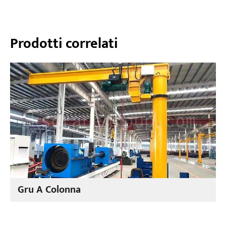
Prodotti correlati
Gru A Colonna