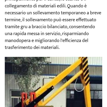
collegamento di materiali edili. Quando è
necessario un sollevamento temporaneo a breve
termine, il sollevamento può essere effettuato
tramite gru a braccio bilanciato, consentendo
una rapida messa in servizio, risparmiando
manodopera e migliorando l'efficienza del
trasferimento dei materiali.