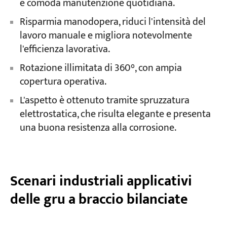
e comoda manutenzione quotidiana.
Risparmia manodopera, riduci l'intensità del
lavoro manuale e migliora notevolmente
l'efficienza lavorativa.
Rotazione illimitata di 360°, con ampia
copertura operativa.
L'aspetto è ottenuto tramite spruzzatura
elettrostatica, che risulta elegante e presenta
una buona resistenza alla corrosione.
Scenari industriali applicativi
delle gru a braccio bilanciate