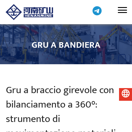
GRU A BANDIERA
Gru a braccio girevole con
Italiano
bilanciamento a 360°:
strumento di