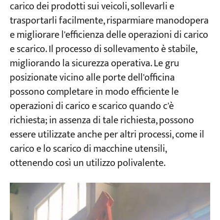
carico dei prodotti sui veicoli, sollevarli e
trasportarli facilmente, risparmiare manodopera
e migliorare l'efficienza delle operazioni di carico
e scarico. Il processo di sollevamento è stabile,
migliorando la sicurezza operativa. Le gru
posizionate vicino alle porte dell'officina
possono completare in modo efficiente le
operazioni di carico e scarico quando c'è
richiesta; in assenza di tale richiesta, possono
essere utilizzate anche per altri processi, come il
carico e lo scarico di macchine utensili,
ottenendo così un utilizzo polivalente.