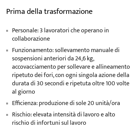
Prima della trasformazione
Personale: 3 lavoratori che operano in
collaborazione
Funzionamento: sollevamento manuale di
sospensioni anteriori da 24,6 kg,
accovacciamento per sollevare e allineamento
ripetuto dei fori, con ogni singola azione della
durata di 30 secondi e ripetuta oltre 100 volte
al giorno
Efficienza: produzione di sole 20 unità/ora
Rischio: elevata intensità di lavoro e alto
rischio di infortuni sul lavoro