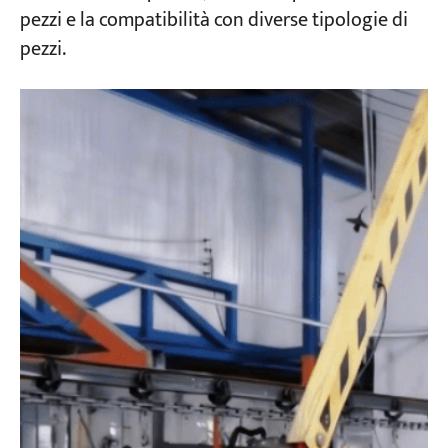
pezzi e la compatibilità con diverse tipologie di
pezzi.