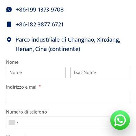
+86-199 1373 9708
+86-182 3877 6721
Parco industriale di Changnao, Xinxiang,
Henan, Cina (continente)
Nome
Indirizzo e-mail
*
Numero di telefono