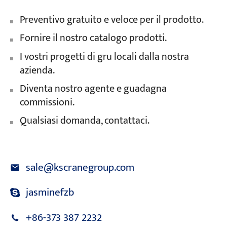
Preventivo gratuito e veloce per il prodotto.
Fornire il nostro catalogo prodotti.
I vostri progetti di gru locali dalla nostra
azienda.
Diventa nostro agente e guadagna
commissioni.
Qualsiasi domanda, contattaci.
sale@kscranegroup.com
jasminefzb
+86-373 387 2232