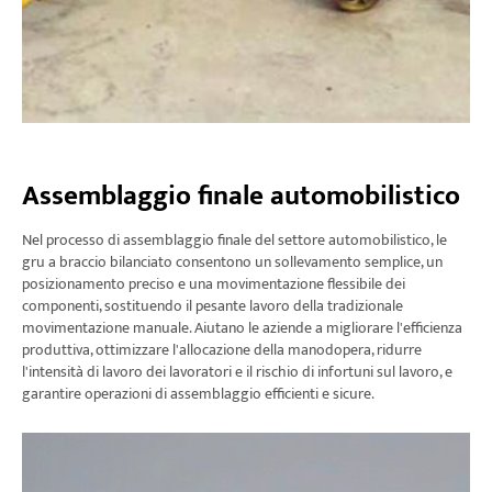
Assemblaggio finale automobilistico
Nel processo di assemblaggio finale del settore automobilistico, le
gru a braccio bilanciato consentono un sollevamento semplice, un
posizionamento preciso e una movimentazione flessibile dei
componenti, sostituendo il pesante lavoro della tradizionale
movimentazione manuale. Aiutano le aziende a migliorare l'efficienza
produttiva, ottimizzare l'allocazione della manodopera, ridurre
l'intensità di lavoro dei lavoratori e il rischio di infortuni sul lavoro, e
garantire operazioni di assemblaggio efficienti e sicure.