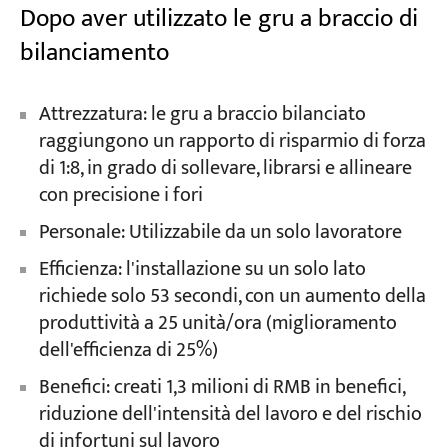
Dopo aver utilizzato le gru a braccio di
bilanciamento
Attrezzatura: le gru a braccio bilanciato
raggiungono un rapporto di risparmio di forza
di 1:8, in grado di sollevare, librarsi e allineare
con precisione i fori
Personale: Utilizzabile da un solo lavoratore
Efficienza: l'installazione su un solo lato
richiede solo 53 secondi, con un aumento della
produttività a 25 unità/ora (miglioramento
dell'efficienza di 25%)
Benefici: creati 1,3 milioni di RMB in benefici,
riduzione dell'intensità del lavoro e del rischio
di infortuni sul lavoro