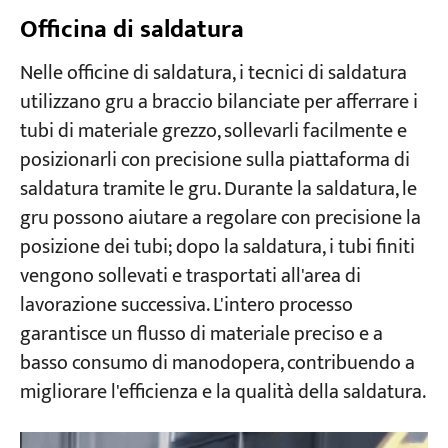
Officina di saldatura
Nelle officine di saldatura, i tecnici di saldatura
utilizzano gru a braccio bilanciate per afferrare i
tubi di materiale grezzo, sollevarli facilmente e
posizionarli con precisione sulla piattaforma di
saldatura tramite le gru. Durante la saldatura, le
gru possono aiutare a regolare con precisione la
posizione dei tubi; dopo la saldatura, i tubi finiti
vengono sollevati e trasportati all'area di
lavorazione successiva. L'intero processo
garantisce un flusso di materiale preciso e a
basso consumo di manodopera, contribuendo a
migliorare l'efficienza e la qualità della saldatura.