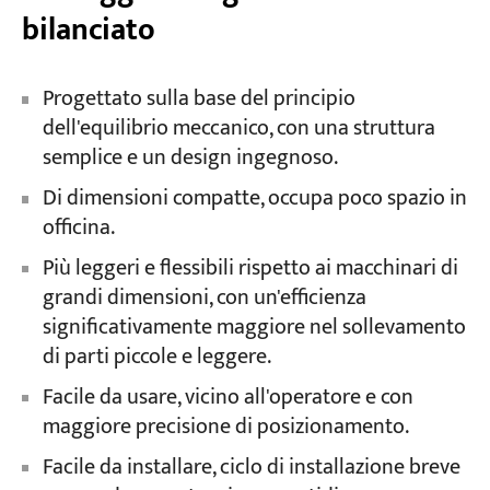
bilanciato
Progettato sulla base del principio
dell'equilibrio meccanico, con una struttura
semplice e un design ingegnoso.
Di dimensioni compatte, occupa poco spazio in
officina.
Più leggeri e flessibili rispetto ai macchinari di
grandi dimensioni, con un'efficienza
significativamente maggiore nel sollevamento
di parti piccole e leggere.
Facile da usare, vicino all'operatore e con
maggiore precisione di posizionamento.
Facile da installare, ciclo di installazione breve