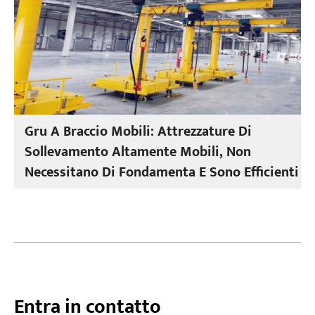
Gru A Braccio Mobili: Attrezzature Di
Sollevamento Altamente Mobili, Non
Necessitano Di Fondamenta E Sono Efficienti
Entra in contatto