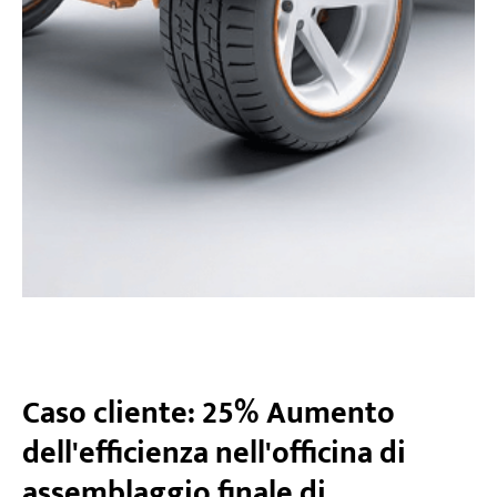
Caso cliente: 25% Aumento
dell'efficienza nell'officina di
assemblaggio finale di