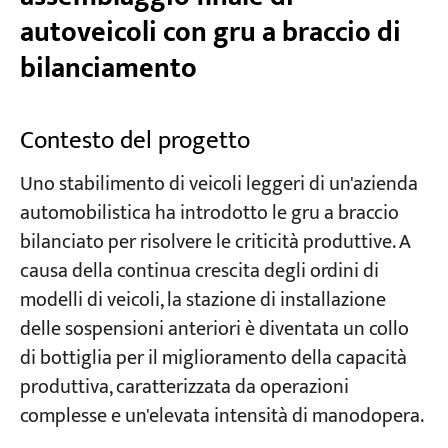
autoveicoli con gru a braccio di
bilanciamento
Contesto del progetto
Uno stabilimento di veicoli leggeri di un'azienda
automobilistica ha introdotto le gru a braccio
bilanciato per risolvere le criticità produttive. A
causa della continua crescita degli ordini di
modelli di veicoli, la stazione di installazione
delle sospensioni anteriori è diventata un collo
di bottiglia per il miglioramento della capacità
produttiva, caratterizzata da operazioni
complesse e un'elevata intensità di manodopera.