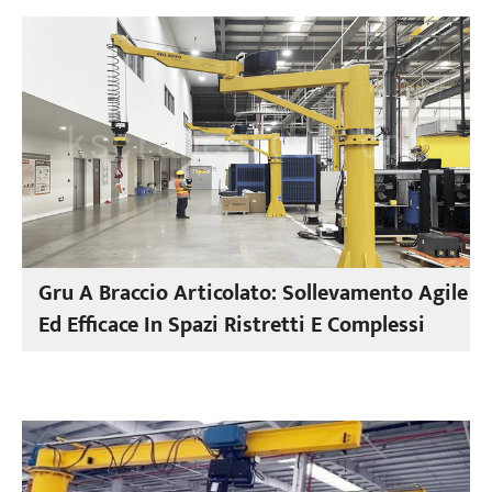
Gru A Braccio Articolato: Sollevamento Agile
Ed Efficace In Spazi Ristretti E Complessi