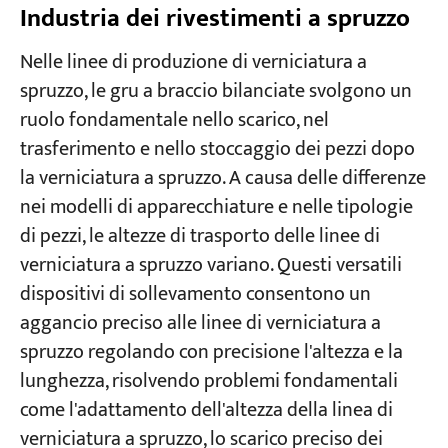
Industria dei rivestimenti a spruzzo
Nelle linee di produzione di verniciatura a
spruzzo, le gru a braccio bilanciate svolgono un
ruolo fondamentale nello scarico, nel
trasferimento e nello stoccaggio dei pezzi dopo
la verniciatura a spruzzo. A causa delle differenze
nei modelli di apparecchiature e nelle tipologie
di pezzi, le altezze di trasporto delle linee di
verniciatura a spruzzo variano. Questi versatili
dispositivi di sollevamento consentono un
aggancio preciso alle linee di verniciatura a
spruzzo regolando con precisione l'altezza e la
lunghezza, risolvendo problemi fondamentali
come l'adattamento dell'altezza della linea di
verniciatura a spruzzo, lo scarico preciso dei