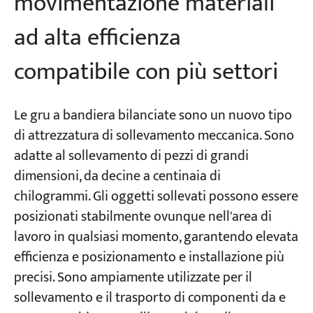
movimentazione materiali
ad alta efficienza
compatibile con più settori
Le gru a bandiera bilanciate sono un nuovo tipo
di attrezzatura di sollevamento meccanica. Sono
adatte al sollevamento di pezzi di grandi
dimensioni, da decine a centinaia di
chilogrammi. Gli oggetti sollevati possono essere
posizionati stabilmente ovunque nell'area di
lavoro in qualsiasi momento, garantendo elevata
efficienza e posizionamento e installazione più
precisi. Sono ampiamente utilizzate per il
sollevamento e il trasporto di componenti da e