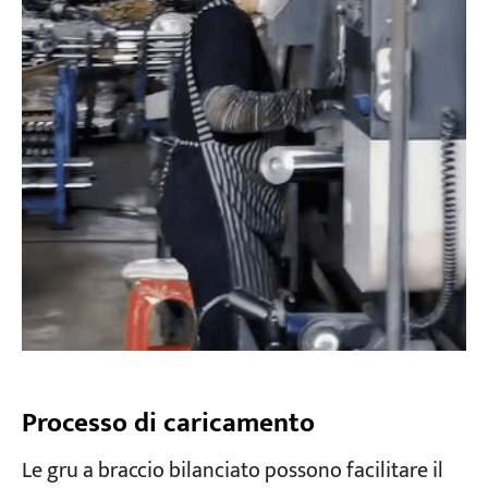
Processo di caricamento
Le gru a braccio bilanciato possono facilitare il