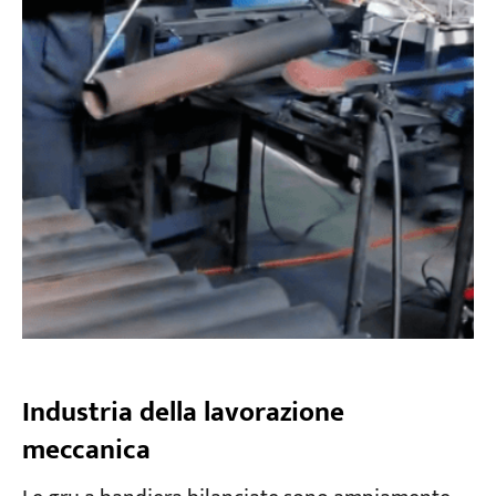
Industria della lavorazione
meccanica