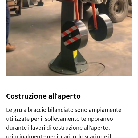
Costruzione all'aperto
Le gru a braccio bilanciato sono ampiamente
utilizzate per il sollevamento temporaneo
durante i lavori di costruzione all'aperto,
principalmente per il carico, lo scarico e il