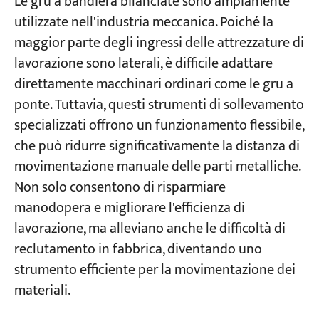
Le gru a bandiera bilanciate sono ampiamente
utilizzate nell'industria meccanica. Poiché la
maggior parte degli ingressi delle attrezzature di
lavorazione sono laterali, è difficile adattare
direttamente macchinari ordinari come le gru a
ponte. Tuttavia, questi strumenti di sollevamento
specializzati offrono un funzionamento flessibile,
che può ridurre significativamente la distanza di
movimentazione manuale delle parti metalliche.
Non solo consentono di risparmiare
manodopera e migliorare l'efficienza di
lavorazione, ma alleviano anche le difficoltà di
reclutamento in fabbrica, diventando uno
strumento efficiente per la movimentazione dei
materiali.