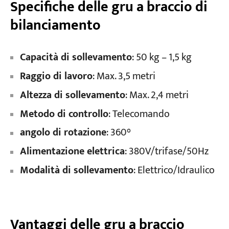
Specifiche delle gru a braccio di
bilanciamento
Capacità di sollevamento
: 50 kg – 1,5 kg
Raggio di lavoro
: Max. 3,5 metri
Altezza di sollevamento
: Max. 2,4 metri
Metodo di controllo
: Telecomando
angolo di rotazione
: 360°
Alimentazione elettrica
: 380V/trifase/50Hz
Modalità di sollevamento
: Elettrico/Idraulico
Vantaggi delle gru a braccio