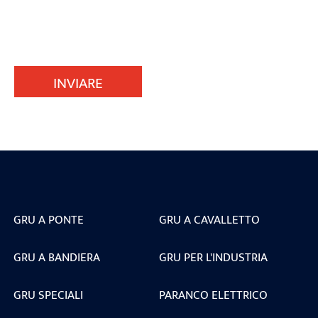
INVIARE
GRU A PONTE
GRU A CAVALLETTO
GRU A BANDIERA
GRU PER L'INDUSTRIA
GRU SPECIALI
PARANCO ELETTRICO