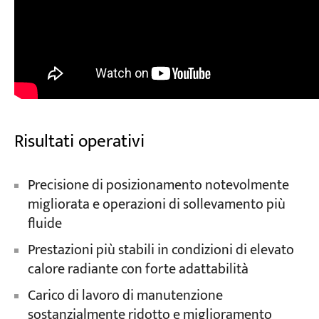
Risultati operativi
Precisione di posizionamento notevolmente
migliorata e operazioni di sollevamento più
fluide
Prestazioni più stabili in condizioni di elevato
calore radiante con forte adattabilità
Carico di lavoro di manutenzione
sostanzialmente ridotto e miglioramento