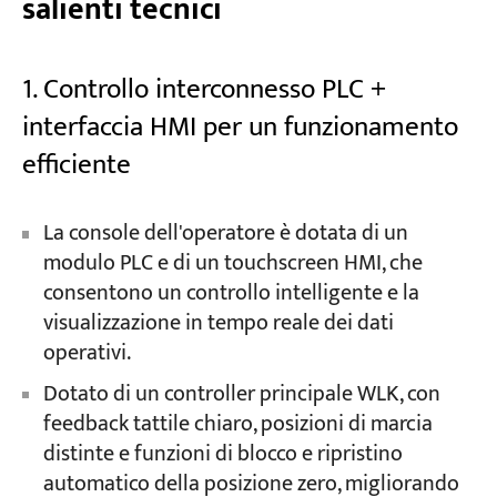
salienti tecnici
1. Controllo interconnesso PLC +
interfaccia HMI per un funzionamento
efficiente
La console dell'operatore è dotata di un
modulo PLC e di un touchscreen HMI, che
consentono un controllo intelligente e la
visualizzazione in tempo reale dei dati
operativi.
Dotato di un controller principale WLK, con
feedback tattile chiaro, posizioni di marcia
distinte e funzioni di blocco e ripristino
automatico della posizione zero, migliorando