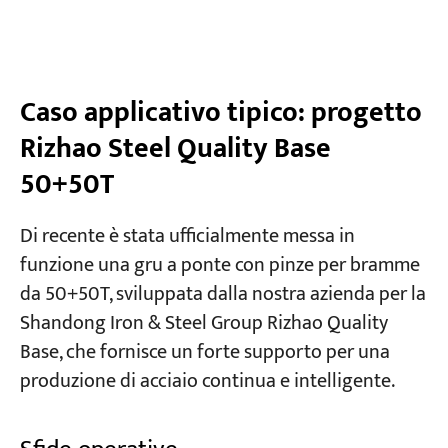
Caso applicativo tipico: progetto
Rizhao Steel Quality Base
50+50T
Di recente è stata ufficialmente messa in
funzione una gru a ponte con pinze per bramme
da 50+50T, sviluppata dalla nostra azienda per la
Shandong Iron & Steel Group Rizhao Quality
Base, che fornisce un forte supporto per una
produzione di acciaio continua e intelligente.