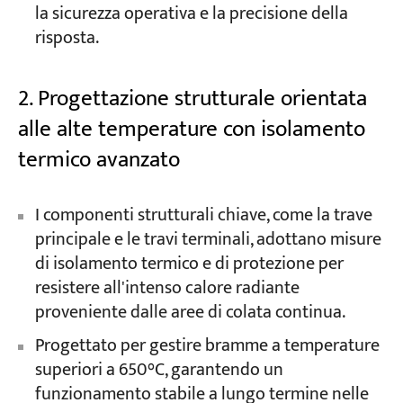
la sicurezza operativa e la precisione della
risposta.
2. Progettazione strutturale orientata
alle alte temperature con isolamento
termico avanzato
I componenti strutturali chiave, come la trave
principale e le travi terminali, adottano misure
di isolamento termico e di protezione per
resistere all'intenso calore radiante
proveniente dalle aree di colata continua.
Progettato per gestire bramme a temperature
superiori a 650°C, garantendo un
funzionamento stabile a lungo termine nelle