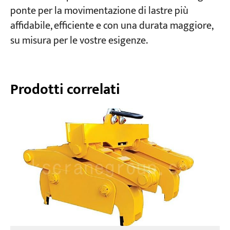
ponte per la movimentazione di lastre più
affidabile, efficiente e con una durata maggiore,
su misura per le vostre esigenze.
Prodotti correlati