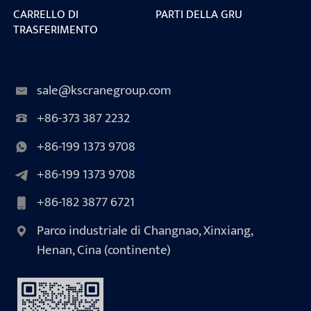
CARRELLO DI
PARTI DELLA GRU
TRASFERIMENTO
sale@kscranegroup.com
+86-373 387 2232
+86-199 1373 9708
+86-199 1373 9708
+86-182 3877 6721
Parco industriale di Changnao, Xinxiang,
Henan, Cina (continente)