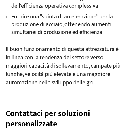
dell'efficienza operativa complessiva
Fornire una “spinta di accelerazione” per la
produzione di acciaio, ottenendo aumenti
simultanei di produzione ed efficienza
Il buon funzionamento di questa attrezzatura è
in linea con la tendenza del settore verso
maggiori capacità di sollevamento, campate più
lunghe, velocità più elevate e una maggiore
automazione nello sviluppo delle gru.
Contattaci per soluzioni
personalizzate