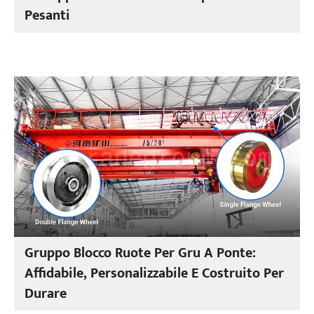
Pesanti
Gruppo Blocco Ruote Per Gru A Ponte:
Affidabile, Personalizzabile E Costruito Per
Durare