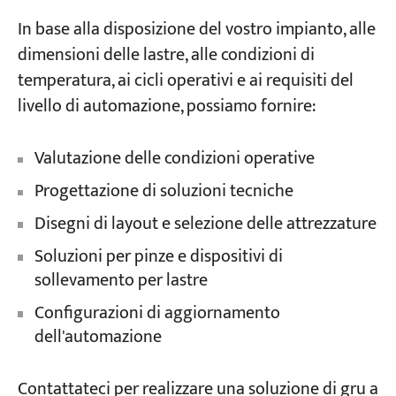
In base alla disposizione del vostro impianto, alle
dimensioni delle lastre, alle condizioni di
temperatura, ai cicli operativi e ai requisiti del
livello di automazione, possiamo fornire:
Valutazione delle condizioni operative
Progettazione di soluzioni tecniche
Disegni di layout e selezione delle attrezzature
Soluzioni per pinze e dispositivi di
sollevamento per lastre
Configurazioni di aggiornamento
dell'automazione
Contattateci per realizzare una soluzione di gru a