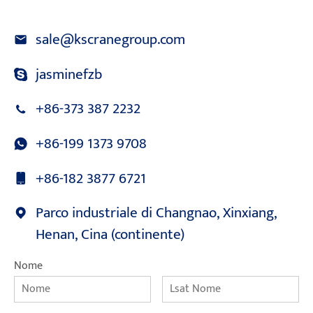
sale@kscranegroup.com
jasminefzb
+86-373 387 2232
+86-199 1373 9708
+86-182 3877 6721
Parco industriale di Changnao, Xinxiang,
Henan, Cina (continente)
Nome