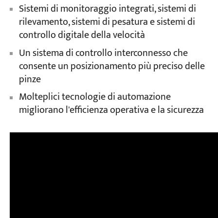
Sistemi di monitoraggio integrati, sistemi di
rilevamento, sistemi di pesatura e sistemi di
controllo digitale della velocità
Un sistema di controllo interconnesso che
consente un posizionamento più preciso delle
pinze
Molteplici tecnologie di automazione
migliorano l'efficienza operativa e la sicurezza