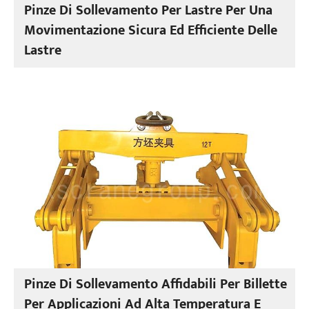
Pinze Di Sollevamento Per Lastre Per Una
Movimentazione Sicura Ed Efficiente Delle
Lastre
Pinze Di Sollevamento Affidabili Per Billette
Per Applicazioni Ad Alta Temperatura E