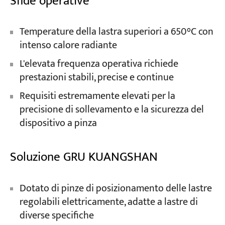
Sfide operative
Temperature della lastra superiori a 650°C con
intenso calore radiante
L'elevata frequenza operativa richiede
prestazioni stabili, precise e continue
Requisiti estremamente elevati per la
precisione di sollevamento e la sicurezza del
dispositivo a pinza
Soluzione GRU KUANGSHAN
Dotato di pinze di posizionamento delle lastre
regolabili elettricamente, adatte a lastre di
diverse specifiche