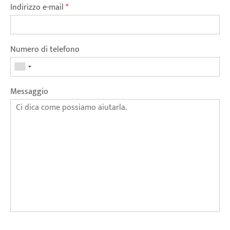
Indirizzo e-mail
*
Numero di telefono
Messaggio