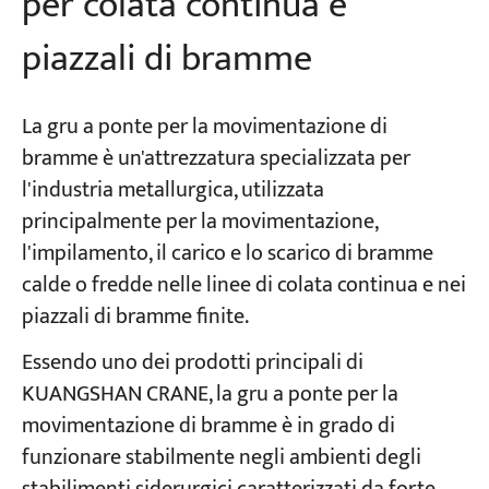
per colata continua e
piazzali di bramme
La gru a ponte per la movimentazione di
bramme è un'attrezzatura specializzata per
l'industria metallurgica, utilizzata
principalmente per la movimentazione,
l'impilamento, il carico e lo scarico di bramme
calde o fredde nelle linee di colata continua e nei
piazzali di bramme finite.
Essendo uno dei prodotti principali di
KUANGSHAN CRANE, la gru a ponte per la
movimentazione di bramme è in grado di
funzionare stabilmente negli ambienti degli