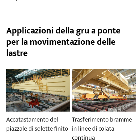
Applicazioni della gru a ponte
per la movimentazione delle
lastre
Accatastamento del
Trasferimento bramme
piazzale di solette finito
in linee di colata
continua