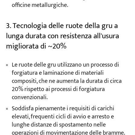
officine metallurgiche.
3. Tecnologia delle ruote della gru a
lunga durata con resistenza all'usura
migliorata di ~20%
Le ruote delle gru utilizzano un processo di
forgiatura e laminazione di materiali
compositi, che ne aumenta la durata di circa
20% rispetto ai processi di forgiatura
convenzionali.
Soddisfa pienamente i requisiti di carichi
elevati, frequenti cicli di avvio e arresto e
lunghe distanze di spostamento nelle
operazioni di movimentazione delle bramme.