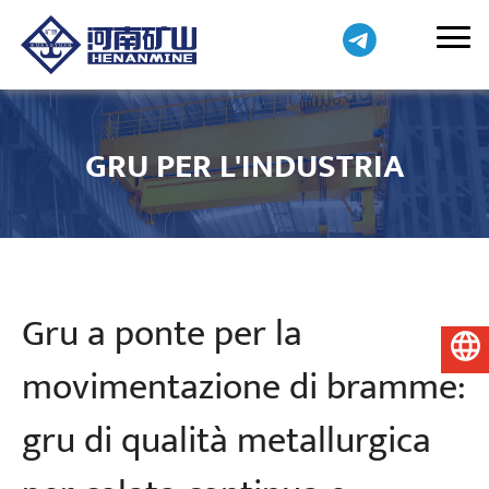
GRU PER L'INDUSTRIA
Gru a ponte per la
Italiano
movimentazione di bramme:
gru di qualità metallurgica