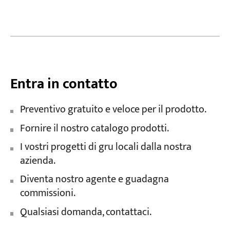
Entra in contatto
Preventivo gratuito e veloce per il prodotto.
Fornire il nostro catalogo prodotti.
I vostri progetti di gru locali dalla nostra
azienda.
Diventa nostro agente e guadagna
commissioni.
Qualsiasi domanda, contattaci.