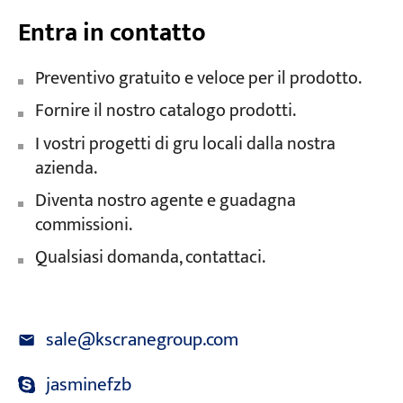
Entra in contatto
Preventivo gratuito e veloce per il prodotto.
Fornire il nostro catalogo prodotti.
I vostri progetti di gru locali dalla nostra
azienda.
Diventa nostro agente e guadagna
commissioni.
Qualsiasi domanda, contattaci.
sale@kscranegroup.com
jasminefzb