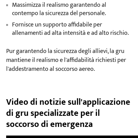
Massimizza il realismo garantendo al
contempo la sicurezza del personale.
Fornisce un supporto affidabile per
allenamenti ad alta intensità e ad alto rischio.
Pur garantendo la sicurezza degli allievi, la gru
mantiene il realismo e l'affidabilità richiesti per
l'addestramento al soccorso aereo.
Video di notizie sull'applicazione
di gru specializzate per il
soccorso di emergenza