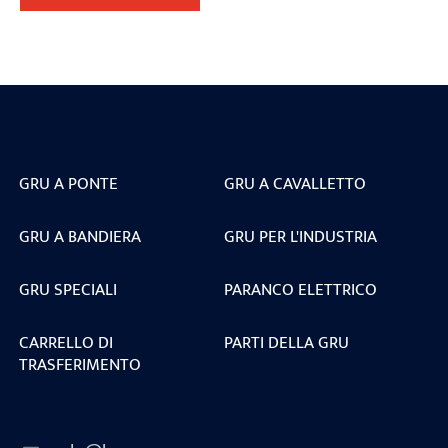
GRU A PONTE
GRU A CAVALLETTO
GRU A BANDIERA
GRU PER L'INDUSTRIA
GRU SPECIALI
PARANCO ELETTRICO
CARRELLO DI
PARTI DELLA GRU
TRASFERIMENTO