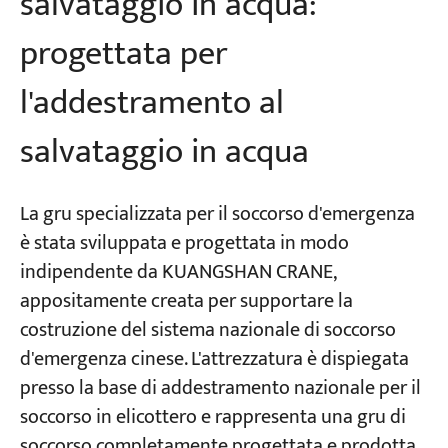
salvataggio in acqua:
progettata per
l'addestramento al
salvataggio in acqua
La gru specializzata per il soccorso d'emergenza
è stata sviluppata e progettata in modo
indipendente da KUANGSHAN CRANE,
appositamente creata per supportare la
costruzione del sistema nazionale di soccorso
d'emergenza cinese. L'attrezzatura è dispiegata
presso la base di addestramento nazionale per il
soccorso in elicottero e rappresenta una gru di
soccorso completamente progettata e prodotta