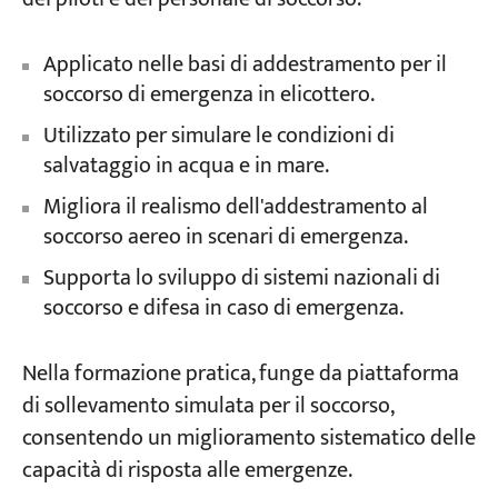
Applicato nelle basi di addestramento per il
soccorso di emergenza in elicottero.
Utilizzato per simulare le condizioni di
salvataggio in acqua e in mare.
Migliora il realismo dell'addestramento al
soccorso aereo in scenari di emergenza.
Supporta lo sviluppo di sistemi nazionali di
soccorso e difesa in caso di emergenza.
Nella formazione pratica, funge da piattaforma
di sollevamento simulata per il soccorso,
consentendo un miglioramento sistematico delle
capacità di risposta alle emergenze.