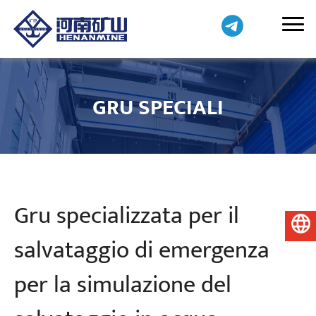
GRU SPECIALI
Gru specializzata per il
Italiano
salvataggio di emergenza
per la simulazione del