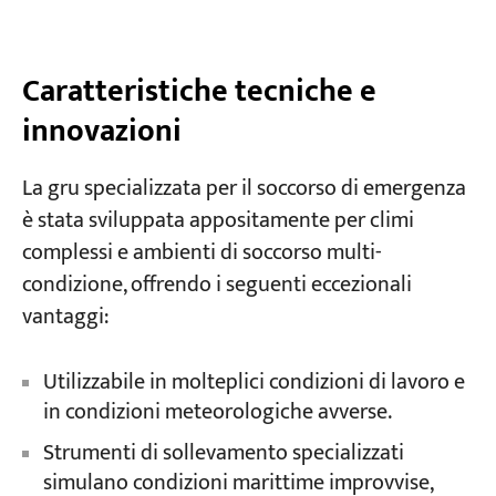
Caratteristiche tecniche e
innovazioni
La gru specializzata per il soccorso di emergenza
è stata sviluppata appositamente per climi
complessi e ambienti di soccorso multi-
condizione, offrendo i seguenti eccezionali
vantaggi:
Utilizzabile in molteplici condizioni di lavoro e
in condizioni meteorologiche avverse.
Strumenti di sollevamento specializzati
simulano condizioni marittime improvvise,