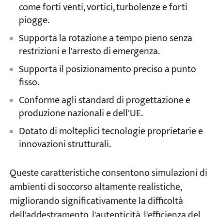
come forti venti, vortici, turbolenze e forti
piogge.
Supporta la rotazione a tempo pieno senza
restrizioni e l'arresto di emergenza.
Supporta il posizionamento preciso a punto
fisso.
Conforme agli standard di progettazione e
produzione nazionali e dell'UE.
Dotato di molteplici tecnologie proprietarie e
innovazioni strutturali.
Queste caratteristiche consentono simulazioni di
ambienti di soccorso altamente realistiche,
migliorando significativamente la difficoltà
dell'addestramento, l'autenticità, l'efficienza del