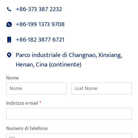
+86-373 387 2232
+86-199 1373 9708
+86-182 3877 6721
Parco industriale di Changnao, Xinxiang,
Henan, Cina (continente)
Nome
Indirizzo e-mail
*
Numero di telefono