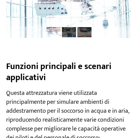
Funzioni principali e scenari
applicativi
Questa attrezzatura viene utilizzata
principalmente per simulare ambienti di
addestramento per il soccorso in acqua e in aria,
riproducendo realisticamente varie condizioni
complesse per migliorare le capacità operative
dei piloti e del personale di soccorso: