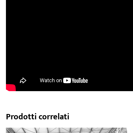
Prodotti correlati