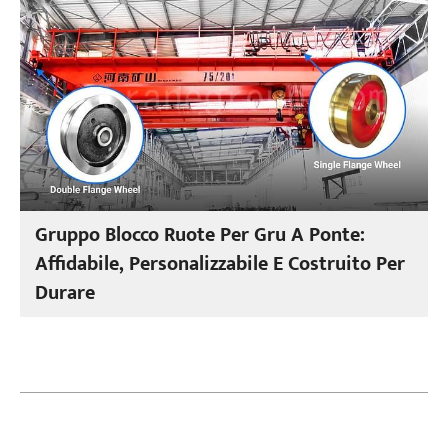
Gruppo Blocco Ruote Per Gru A Ponte:
Affidabile, Personalizzabile E Costruito Per
Durare