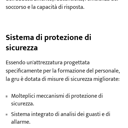
soccorso e la capacità di risposta.
Sistema di protezione di
sicurezza
Essendo un'attrezzatura progettata
specificamente per la formazione del personale,
la gru è dotata di misure di sicurezza migliorate:
Molteplici meccanismi di protezione di
sicurezza.
Sistema integrato di analisi dei guasti e di
allarme.