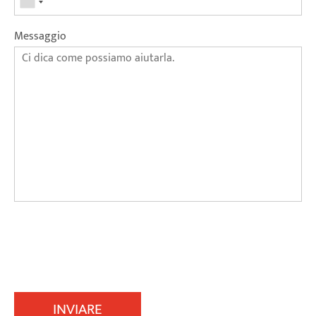
Messaggio
INVIARE