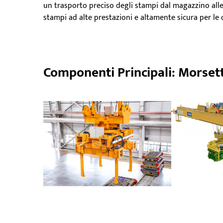
un trasporto preciso degli stampi dal magazzino alle
stampi ad alte prestazioni e altamente sicura per le 
Componenti Principali: Morsett