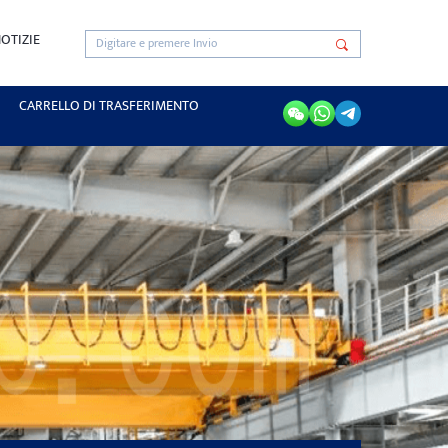
OTIZIE
CARRELLO DI TRASFERIMENTO