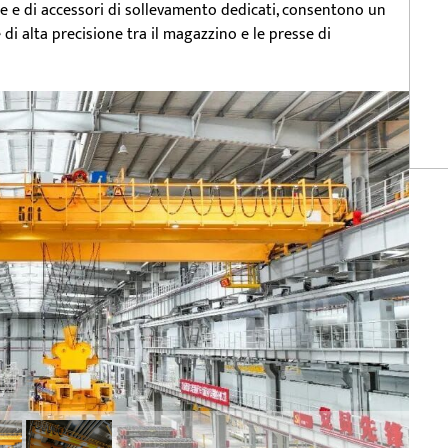
nte e di accessori di sollevamento dedicati, consentono un
 alta precisione tra il magazzino e le presse di