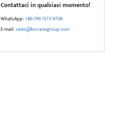
Contattaci in qualsiasi momento!
WhatsApp:
+86-199 1373 9708
E-mail:
sales@kscranegroup.com