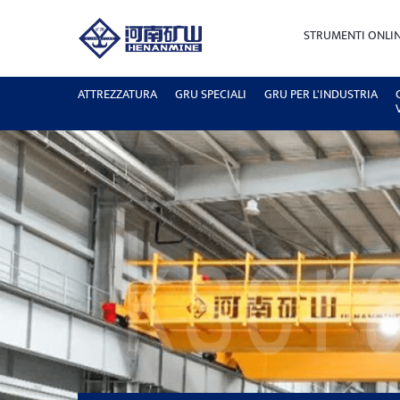
STRUMENTI ONLI
ATTREZZATURA
GRU SPECIALI
GRU PER L'INDUSTRIA