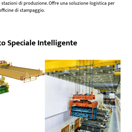
 stazioni di produzione. Offre una soluzione logistica per
officine di stampaggio.
o Speciale Intelligente