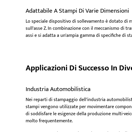
Adattabile A Stampi Di Varie Dimensioni
Lo speciale dispositivo di sollevamento è dotato di 
sull'asse Z. In combinazione con il meccanismo di tr
assi e si adatta a un'ampia gamma di specifiche di st
Applicazioni Di Successo In Div
Industria Automobilistica
Nei reparti di stampaggio dell'industria automobilis
stampi vengono utilizzate per movimentare component
di soddisfare le esigenze della produzione multi-vei
molto frequentemente.