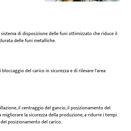
istema di disposizione delle funi ottimizzato che riduce il
urata delle funi metalliche.
 bloccaggio del carico in sicurezza e di rilevare l'area
illazione, il centraggio del gancio, il posizionamento del
 migliorare la sicurezza della produzione, a ridurre i tempi
e del posizionamento del carico.