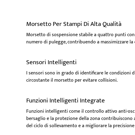
Morsetto Per Stampi Di Alta Qualità
Morsetto di sospensione stabile a quattro punti con s
numero di pulegge, contribuendo a massimizzare la d
Sensori Intelligenti
I sensori sono in grado di identificare le condizioni di
circostante il morsetto per evitare collisioni.
Funzioni Intelligenti Integrate
Funzioni intelligenti come il controllo attivo anti-osc
bersaglio e la protezione della zona contribuiscono a
del ciclo di sollevamento e a migliorare la precision