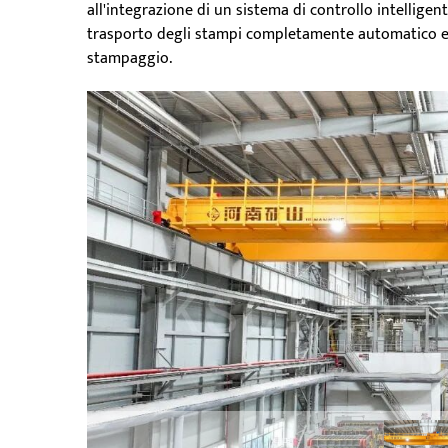
all'integrazione di un sistema di controllo intellige
trasporto degli stampi completamente automatico e di
stampaggio.