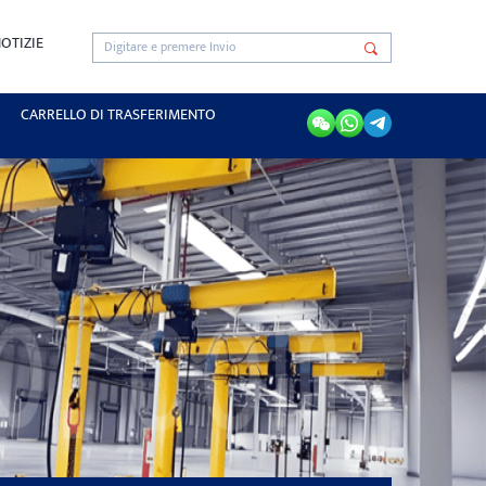
OTIZIE
CARRELLO DI TRASFERIMENTO