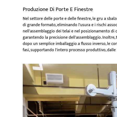
Produzione Di Porte E Finestre
Nel settore delle porte e delle finestre, le gru a sbalz
di grande formato, eliminando l'usura e i rischi asso
nell'assemblaggio dei telai e nel posizionamento di
garantendo la precisione dell'assemblaggio. Inoltre, t
dopo un semplice imballaggio a flusso inverso, le cons
fasi, supportando l'intero processo produttivo, dalle 