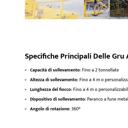
Specifiche Principali Delle Gru 
Capacità di sollevamento
: Fino a 2 tonnellate
Altezza di sollevamento
: Fino a 4 m o personalizz
Lunghezza del fiocco
: Fino a 4 m o personalizzabi
Dispositivo di sollevamento
: Paranco a fune meta
Angolo di rotazione
: 360°