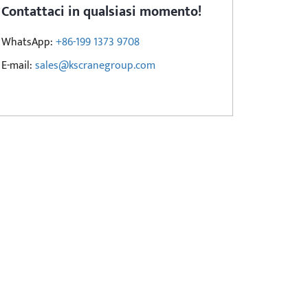
Contattaci in qualsiasi momento!
WhatsApp:
+86-199 1373 9708
E-mail:
sales@kscranegroup.com